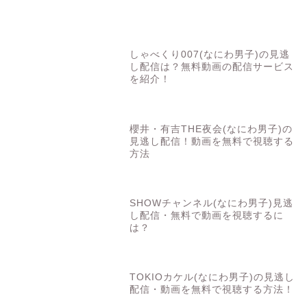
しゃべくり007(なにわ男子)の見逃
し配信は？無料動画の配信サービス
を紹介！
櫻井・有吉THE夜会(なにわ男子)の
見逃し配信！動画を無料で視聴する
方法
SHOWチャンネル(なにわ男子)見逃
し配信・無料で動画を視聴するに
は？
TOKIOカケル(なにわ男子)の見逃し
配信・動画を無料で視聴する方法！