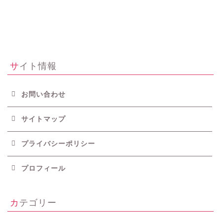
サイト情報
お問い合わせ
サイトマップ
プライバシーポリシー
プロフィール
カテゴリー