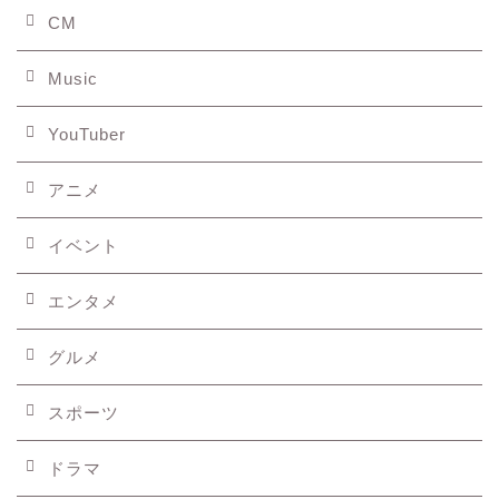
CM
Music
YouTuber
アニメ
イベント
エンタメ
グルメ
スポーツ
ドラマ