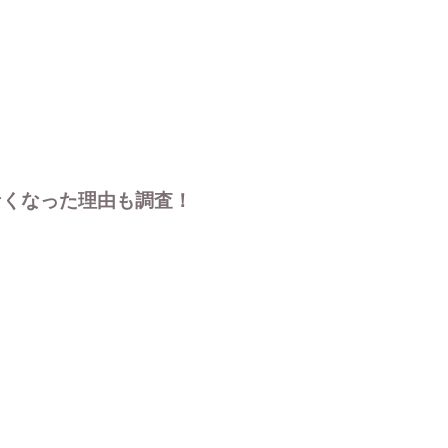
なくなった理由も調査！