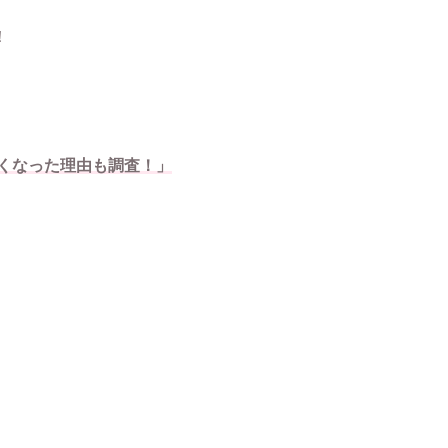
！
くなった理由も調査！」