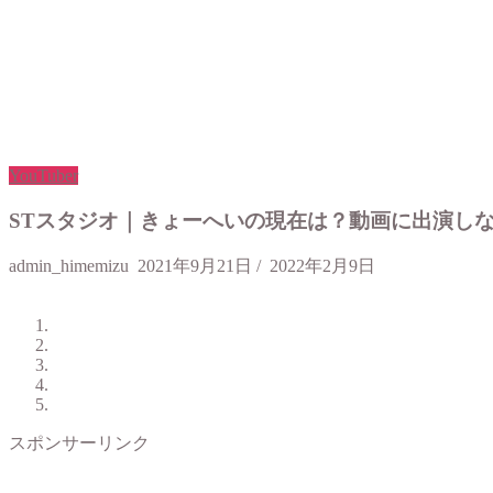
YouTuber
STスタジオ｜きょーへいの現在は？動画に出演し
admin_himemizu
2021年9月21日
/
2022年2月9日
スポンサーリンク