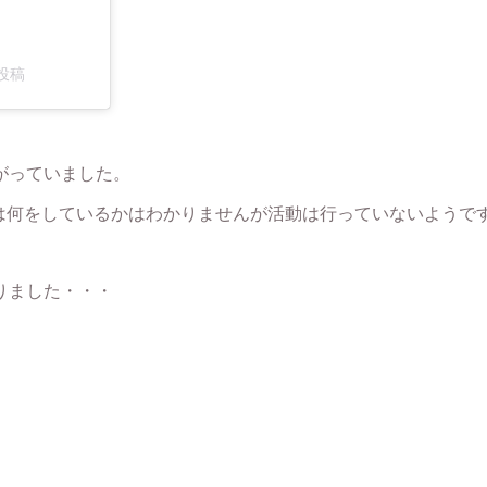
た投稿
がっていました。
は何をしているかはわかりませんが活動は行っていないようで
りました・・・