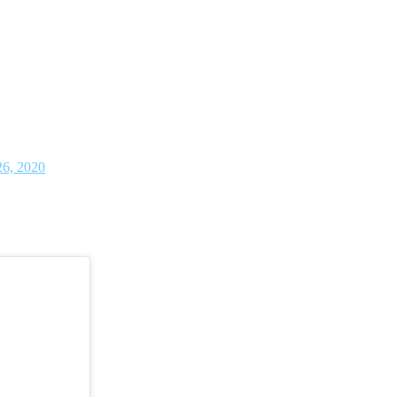
6, 2020