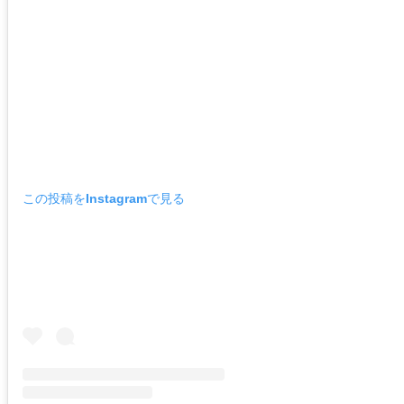
この投稿をInstagramで見る