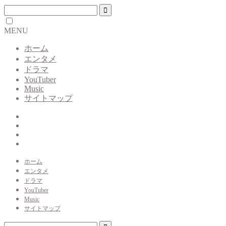
MENU
ホーム
エンタメ
ドラマ
YouTuber
Music
サイトマップ
ホーム
エンタメ
ドラマ
YouTuber
Music
サイトマップ