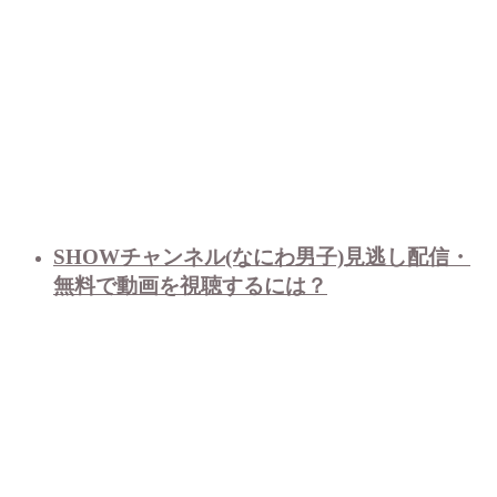
SHOWチャンネル(なにわ男子)見逃し配信・
無料で動画を視聴するには？