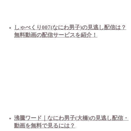
しゃべくり007(なにわ男子)の見逃し配信は？
無料動画の配信サービスを紹介！
沸騰ワード｜なにわ男子(大橋)の見逃し配信・
動画を無料で見るには？