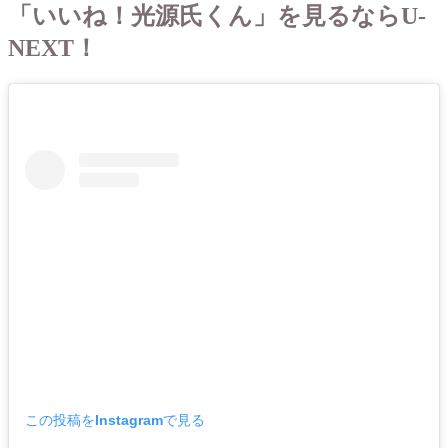
「いいね！光源氏くん」を見るならU-
NEXT！
この投稿をInstagramで見る