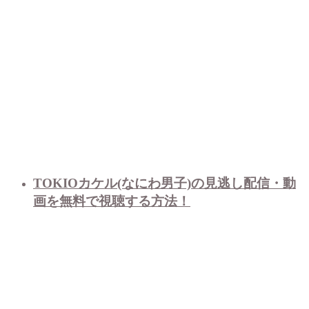
TOKIOカケル(なにわ男子)の見逃し配信・動
画を無料で視聴する方法！