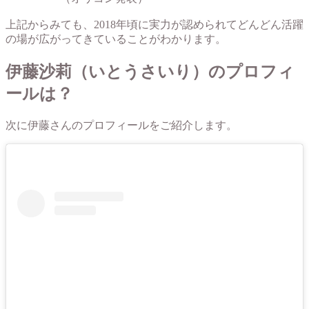
上記からみても、2018年頃に実力が認められてどんどん活躍
の場が広がってきていることがわかります。
伊藤沙莉（いとうさいり）のプロフィ
ールは？
次に伊藤さんのプロフィールをご紹介します。