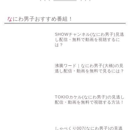
なにわ男子おすすめ番組！
SHOWチャンネル(なにわ男子)見逃
し配信・無料で動画を視聴するに
は？
沸騰ワード｜なにわ男子(大橋)の見
逃し配信・動画を無料で見るには？
TOKIOカケル(なにわ男子)の見逃し
配信・動画を無料で視聴する方法！
しゃべくり007(なにわ男子)の見逃