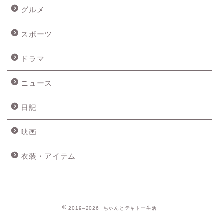
グルメ
スポーツ
ドラマ
ニュース
日記
映画
衣装・アイテム
2019–2026 ちゃんとテキトー生活