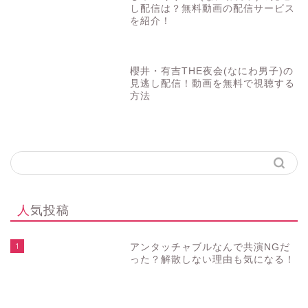
し配信は？無料動画の配信サービス
を紹介！
櫻井・有吉THE夜会(なにわ男子)の
見逃し配信！動画を無料で視聴する
方法
人気投稿
1
アンタッチャブルなんで共演NGだ
った？解散しない理由も気になる！