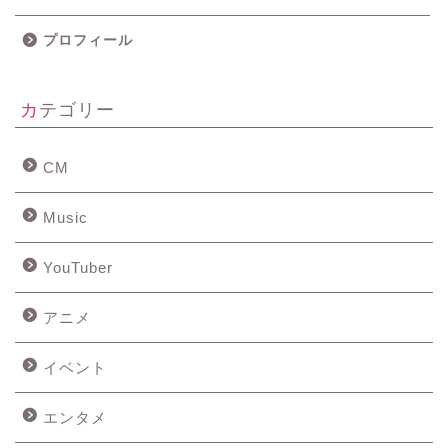
プロフィール
カテゴリー
CM
Music
YouTuber
アニメ
イベント
エンタメ