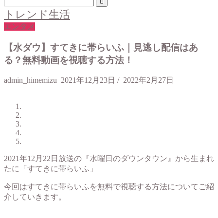
トレンド生活
エンタメ
【水ダウ】すてきに帯らいふ｜見逃し配信はあ
る？無料動画を視聴する方法！
admin_himemizu
2021年12月23日
/
2022年2月27日
2021年12月22日放送の『水曜日のダウンタウン』から生まれ
たに「すてきに帯らいふ」
今回はすてきに帯らいふを無料で視聴する方法についてご紹
介していきます。