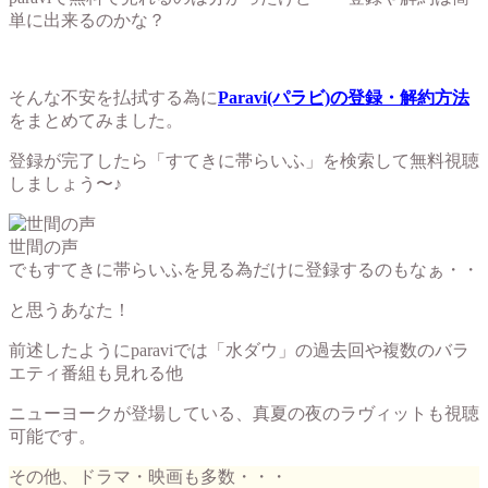
単に出来るのかな？
そんな不安を払拭する為に
Paravi(パラビ)の登録・解約方法
をまとめてみました。
登録が完了したら「すてきに帯らいふ」を検索して無料視聴
しましょう〜♪
世間の声
でもすてきに帯らいふを見る為だけに登録するのもなぁ・・
と思うあなた！
前述したようにparaviでは「水ダウ」の過去回や複数のバラ
エティ番組も見れる他
ニューヨークが登場している、真夏の夜のラヴィットも視聴
可能です。
その他、ドラマ・映画も多数・・・