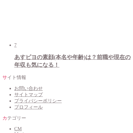
7
あすピヨの素顔(本名や年齢)は？前職や現在の
年収も気になる！
サイト情報
お問い合わせ
サイトマップ
プライバシーポリシー
プロフィール
カテゴリー
CM