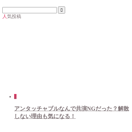
人気投稿
1
アンタッチャブルなんで共演NGだった？解散
しない理由も気になる！