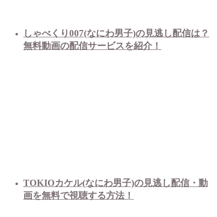
しゃべくり007(なにわ男子)の見逃し配信は？
無料動画の配信サービスを紹介！
TOKIOカケル(なにわ男子)の見逃し配信・動
画を無料で視聴する方法！