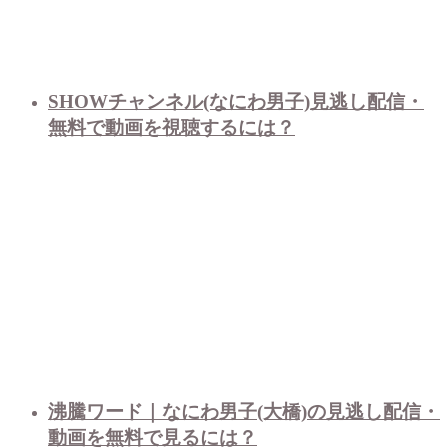
SHOWチャンネル(なにわ男子)見逃し配信・
無料で動画を視聴するには？
沸騰ワード｜なにわ男子(大橋)の見逃し配信・
動画を無料で見るには？