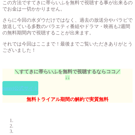
この方法ですてきに帯らいふを無料で視聴する事が出来るの
でお金は一切かかりません。
さらに今回の水ダウだけではなく、過去の放送分やパラビで
放送している多数のバラエティ番組やドラマ・映画も2週間
の無料期間内で視聴することが出来ます。
それでは今回はここまで！最後までご覧いただきありがとう
ございました！
＼すてきに帯らいふを無料で視聴するならココ／
↓↓
paravi公式サイト
無料トライアル期間の解約で実質無料