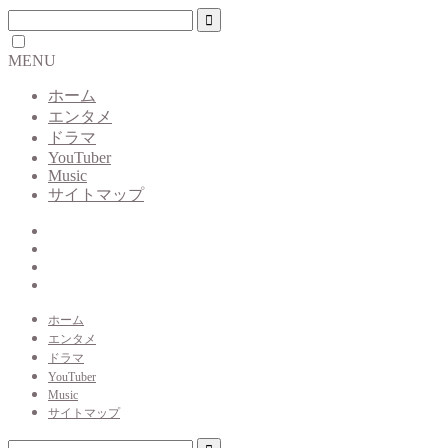
MENU
ホーム
エンタメ
ドラマ
YouTuber
Music
サイトマップ
ホーム
エンタメ
ドラマ
YouTuber
Music
サイトマップ