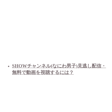
SHOWチャンネル(なにわ男子)見逃し配信・
無料で動画を視聴するには？