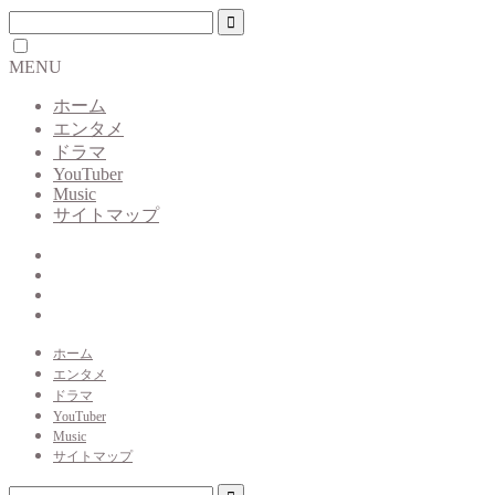
MENU
ホーム
エンタメ
ドラマ
YouTuber
Music
サイトマップ
ホーム
エンタメ
ドラマ
YouTuber
Music
サイトマップ