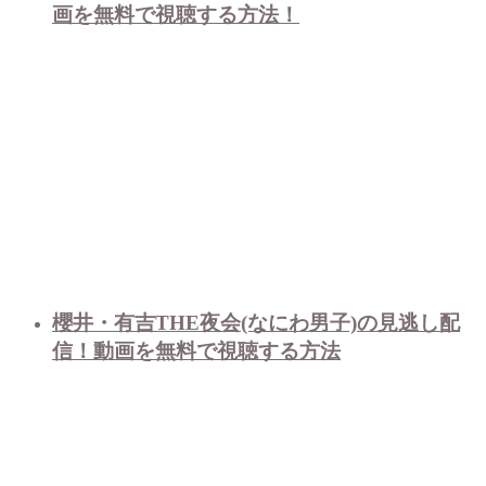
画を無料で視聴する方法！
櫻井・有吉THE夜会(なにわ男子)の見逃し配
信！動画を無料で視聴する方法