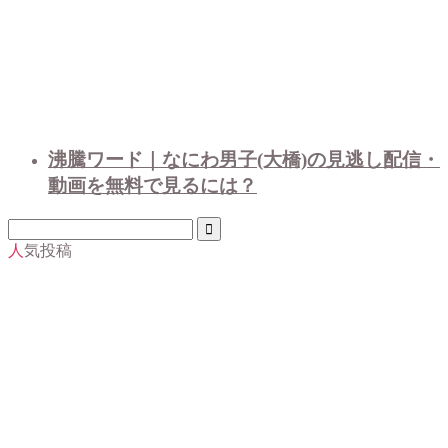
沸騰ワード｜なにわ男子(大橋)の見逃し配信・
動画を無料で見るには？
人気投稿