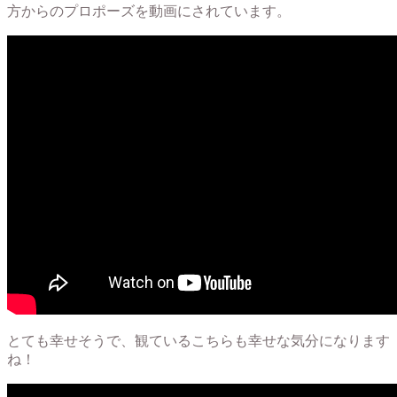
方からのプロポーズを動画にされています。
とても幸せそうで、観ているこちらも幸せな気分になります
ね！