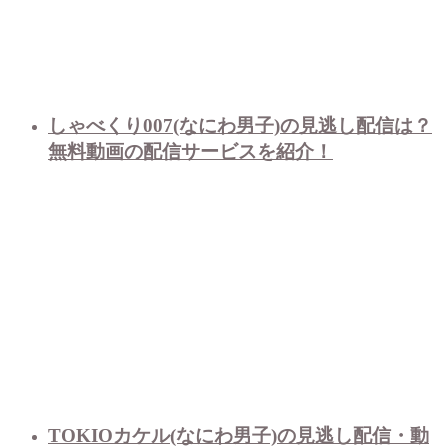
しゃべくり007(なにわ男子)の見逃し配信は？
無料動画の配信サービスを紹介！
TOKIOカケル(なにわ男子)の見逃し配信・動