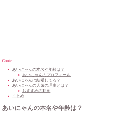
Contents
あいにゃんの本名や年齢は？
あいにゃんのプロフィール
あいにゃんは結婚してる？
あいにゃんの人気の理由とは？
おすすめの動画
まとめ
あいにゃんの本名や年齢は？