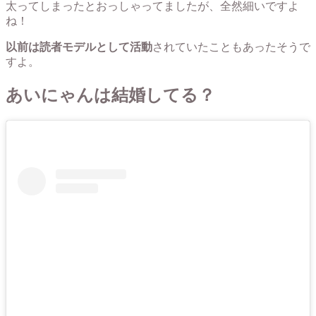
太ってしまったとおっしゃってましたが、全然細いですよ
ね！
以前は読者モデルとして活動
されていたこともあったそうで
すよ。
あいにゃんは結婚してる？