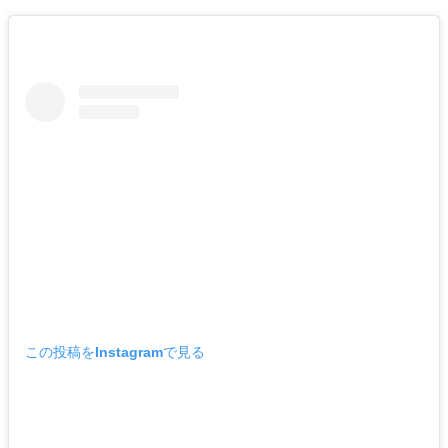
この投稿をInstagramで見る