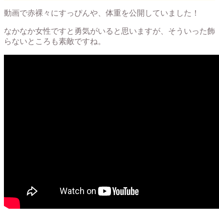
動画で赤裸々にすっぴんや、体重を公開していました！
なかなか女性ですと勇気がいると思いますが、そういった飾
らないところも素敵ですね。