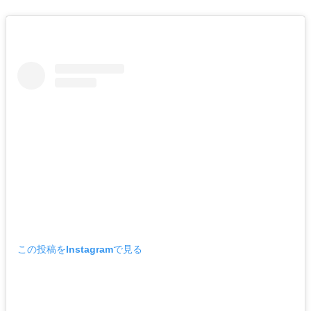
この投稿をInstagramで見る