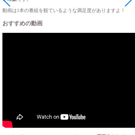
動画は1本の番組を観ているような満足度がありますよ！
おすすめの動画