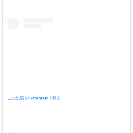
この投稿をInstagramで見る