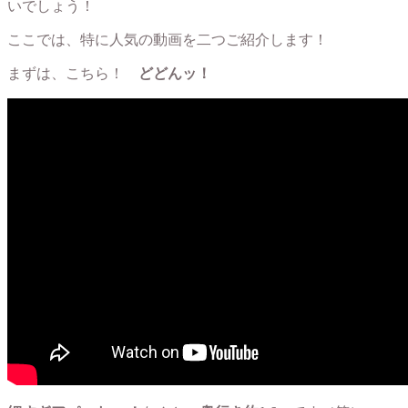
いでしょう！
ここでは、特に人気の動画を二つご紹介します！
まずは、こちら！
どどんッ！