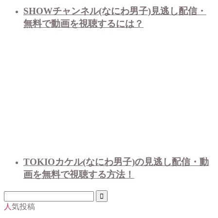
SHOWチャンネル(なにわ男子)見逃し配信・
無料で動画を視聴するには？
TOKIOカケル(なにわ男子)の見逃し配信・動
画を無料で視聴する方法！
人気投稿