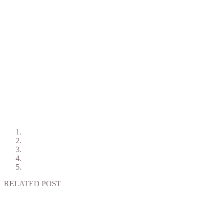
RELATED POST