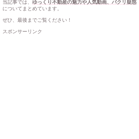
当記事では、
ゆっくり不動産の魅力や人気動画、パクリ疑惑
についてまとめています。
ぜひ、最後までご覧ください！
スポンサーリンク