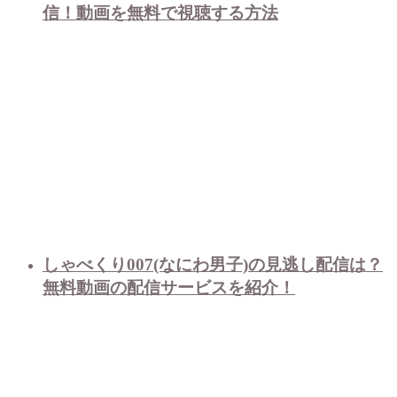
信！動画を無料で視聴する方法
しゃべくり007(なにわ男子)の見逃し配信は？
無料動画の配信サービスを紹介！