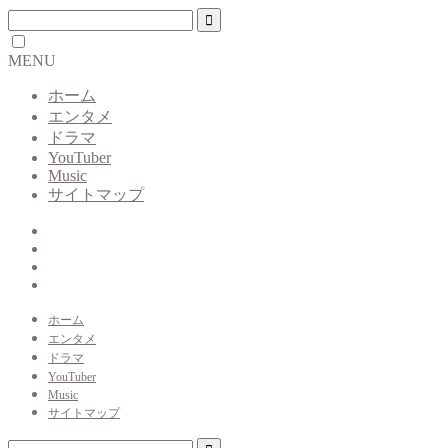
MENU
ホーム
エンタメ
ドラマ
YouTuber
Music
サイトマップ
ホーム
エンタメ
ドラマ
YouTuber
Music
サイトマップ