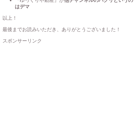
『ゆっくり不動産』が
他チャンネルのパクリというの
はデマ
以上！
最後までお読みいただき、ありがとうございました！
スポンサーリンク