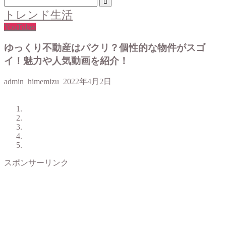
トレンド生活
YouTuber
ゆっくり不動産はパクリ？個性的な物件がスゴ
イ！魅力や人気動画を紹介！
admin_himemizu
2022年4月2日
スポンサーリンク