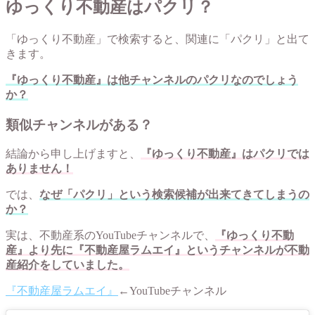
ゆっくり不動産はパクリ？
「ゆっくり不動産」で検索すると、関連に「パクリ」と出て
きます。
『ゆっくり不動産』は他チャンネルのパクリなのでしょう
か？
類似チャンネルがある？
結論から申し上げますと、
『ゆっくり不動産』はパクリでは
ありません！
では、
なぜ「パクリ」という検索候補が出来てきてしまうの
か？
実は、不動産系のYouTubeチャンネルで、
『ゆっくり不動
産』より先に『不動産屋ラムエイ』というチャンネルが不動
産紹介をしていました。
『不動産屋ラムエイ』
←YouTubeチャンネル