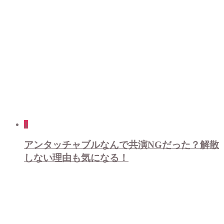
1
アンタッチャブルなんで共演NGだった？解散
しない理由も気になる！