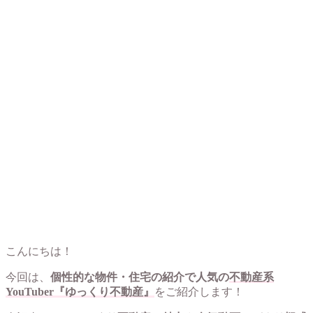
こんにちは！
今回は、
個性的な物件・住宅の紹介で人気の
不動産系
YouTuber『ゆっくり不動産』
をご紹介します！