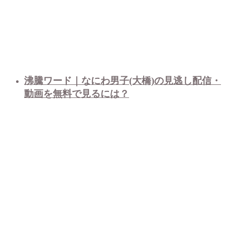
沸騰ワード｜なにわ男子(大橋)の見逃し配信・
動画を無料で見るには？