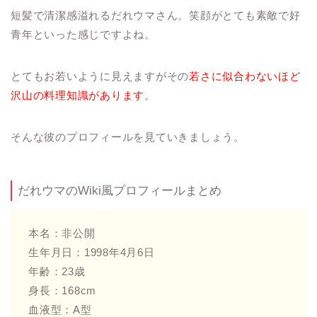
短髪で清潔感溢れるだれウマさん。笑顔がとても素敵で好
青年といった感じですよね。
とてもお若いように見えますがその
若さに似合わないほど
沢山の料理知識があります
。
そんな彼のプロフィールを見ていきましょう。
だれウマのWiki風プロフィールまとめ
本名：非公開
生年月日：1998年4月6日
年齢：23歳
身長：168cm
血液型：A型