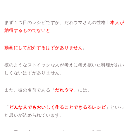
まず１つ目のレシピですが、だれウマさんの性格上
本人が
納得するものでないと
動画にして紹介するはずがありません
。
彼のようなストイックな人が考えに考え抜いた料理がおい
しくないはずがありません。
また、彼の名前である「
だれウマ
」には、
「
どんな人でもおいしく作ることできるるレシピ
」といっ
た思いが込められています。