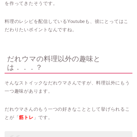
を作ってきたそうです。
料理のレシピを配信しているYoutubeも、彼にとってはこ
だわりたいポイントなんですね。
だれウマの料理以外の趣味と
は．．．？
そんなストイックなだれウマさんですが、料理以外にもう
一つ趣味があります。
だれウマさんのもう一つの好きなこととして挙げられるこ
とが「
筋トレ
」です。