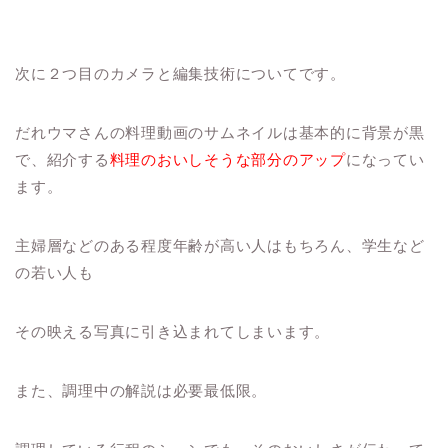
次に２つ目のカメラと編集技術についてです。
だれウマさんの料理動画のサムネイルは基本的に背景が黒
で、紹介する
料理のおいしそうな部分のアップ
になってい
ます。
主婦層などのある程度年齢が高い人はもちろん、学生など
の若い人も
その映える写真に引き込まれてしまいます。
また、調理中の解説は必要最低限。