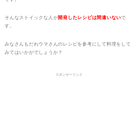
そんなストイックな人が
開発したレシピは間違いない
で
す。
みなさんもだれウマさんのレシピを参考にして料理をして
みてはいかがでしょうか？
スポンサーリンク