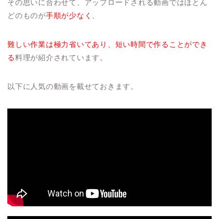
その思いに合わせて、アップロードされる動画ではほとん
どのものが
手順が少なく
、
難しい作業は極力省いてあり、短い時間で作ることができ
る
料理が紹介されています。
以下に人気の動画を載せておきます。