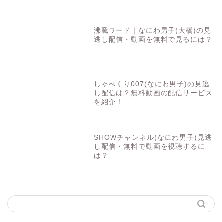
沸騰ワード｜なにわ男子(大橋)の見
逃し配信・動画を無料で見るには？
しゃべくり007(なにわ男子)の見逃
し配信は？無料動画の配信サービス
を紹介！
SHOWチャンネル(なにわ男子)見逃
し配信・無料で動画を視聴するに
は？