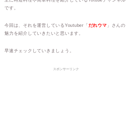
です。
今回は、それを運営しているYoutuber「
だれウマ
」さんの
魅力を紹介していきたいと思います。
早速チェックしていきましょう。
スポンサーリンク