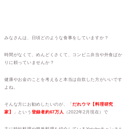
みなさんは、日頃どのような食事をしていますか？
時間がなくて、めんどくさくて、コンビニ弁当や外食ばか
りに頼っていませんか？
健康やお金のことを考えると本当は自炊した方がいいです
よね。
そんな方にお勧めしたいのが、「
だれウマ【料理研究
家】
」という
登録者約67万人
（2022年2月現在）で
主に時短料理や簡単料理を紹介しているYotubeチャンネル