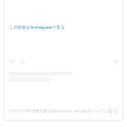
この投稿をInstagramで見る
だれウマ/料理研究家(@dareuma_recipe)がシェアした投稿