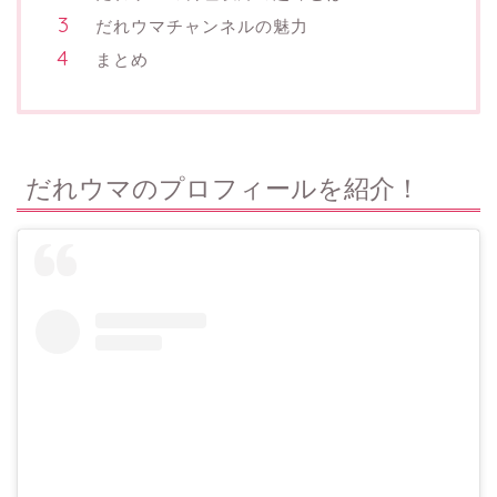
だれウマチャンネルの魅力
まとめ
だれウマのプロフィールを紹介！