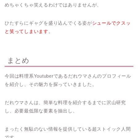
めちゃくちゃ笑えるわけではありませんが、
ひたすらにギャグを盛り込んでくる姿が
シュールでクスッ
と笑ってしまいます
。
まとめ
今回は料理系Youtuberであるだれウマさんのプロフィール
を紹介し、その魅力を探っていきました。
だれウマさんは、簡単な料理を紹介するまでに沢山研究
し、必要最低限な要素を抽出し、
まったく無駄のない情報を提供している超ストイック人間
です。