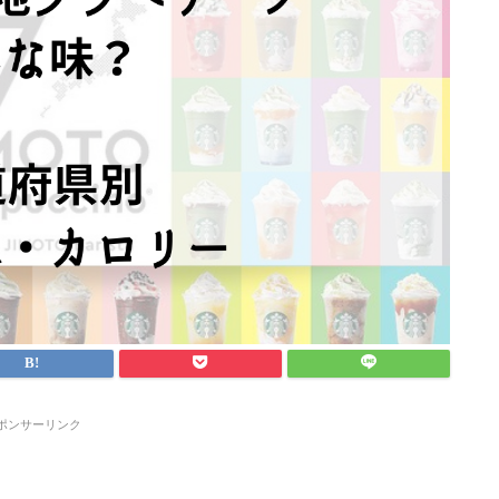
ポンサーリンク