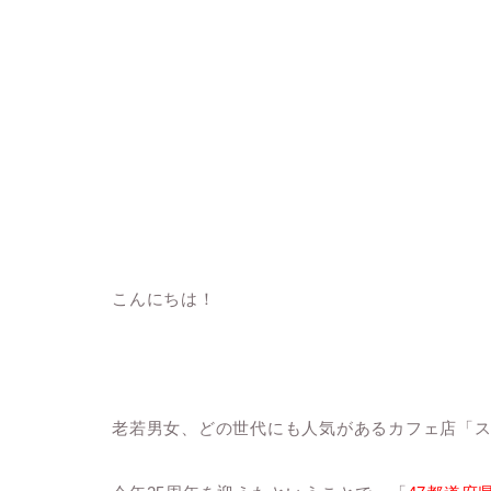
こんにちは！
老若男女、どの世代にも人気があるカフェ店「