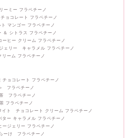
クリーミー フラペチーノ
 チョコレート フラペチーノ
ルト マンゴー フラペチーノ
ー ＆ シトラス フラペチーノ
 コーヒー クリーム フラペチーノ
ー ジェリー キャラメル フラペチーノ
 クリーム フラペチーノ
種 チョコレート フラペチーノ
ちゃ フラペチーノ
じ茶 フラペチーノ
抹茶 フラペチーノ
 ホワイト チョコレート クリーム フラペチーノ
バター キャラメル フラペチーノ
ーヒージェリー フラペチーノ
だらーけ フラペチーノ