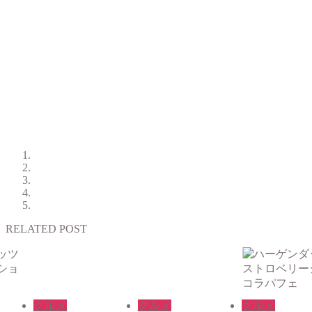
RELATED POST
グルメ
グルメ
グルメ