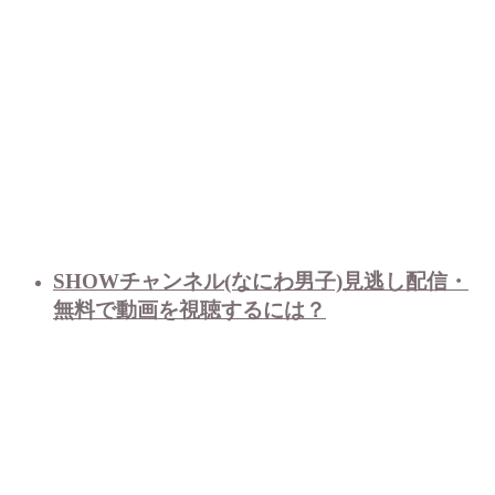
SHOWチャンネル(なにわ男子)見逃し配信・
無料で動画を視聴するには？