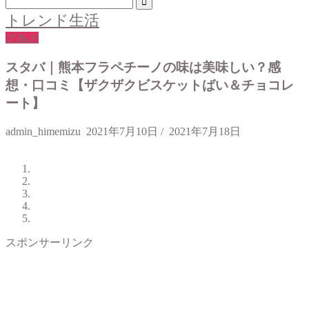
トレンド生活
グルメ
スタバ｜熊本フラペチーノの味は美味しい？感
想・口コミ【ザクザクビスケットばい＆チョコレ
ート】
admin_himemizu
2021年7月10日
/
2021年7月18日
スポンサーリンク