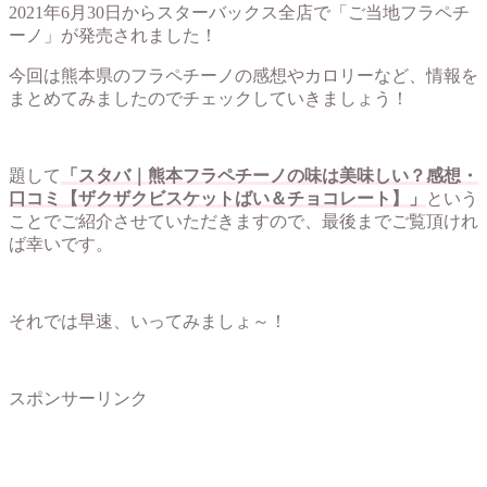
2021年6月30日からスターバックス全店で「ご当地フラペチ
ーノ」が発売されました！
今回は熊本県のフラペチーノの感想やカロリーなど、情報を
まとめてみましたのでチェックしていきましょう！
題して
「スタバ｜熊本フラペチーノの味は美味しい？感想・
口コミ【ザクザクビスケットばい＆チョコレート】」
という
ことでご紹介させていただきますので、最後までご覧頂けれ
ば幸いです。
それでは早速、いってみましょ～！
スポンサーリンク