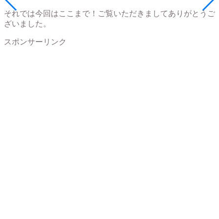
それでは今回はここまで！ご覧いただきましてありがとうご
ざいました。
スポンサーリンク