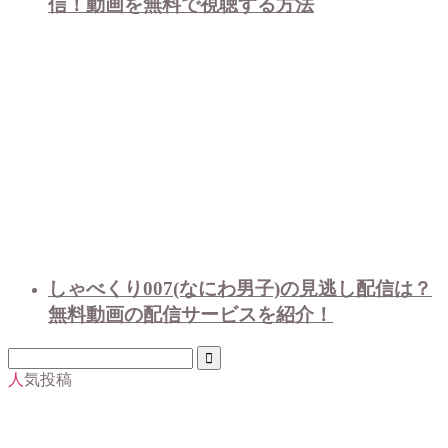
信！動画を無料で視聴する方法
しゃべくり007(なにわ男子)の見逃し配信は？
無料動画の配信サービスを紹介！
人気投稿