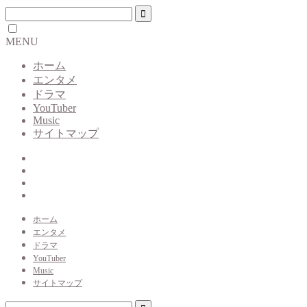
MENU
ホーム
エンタメ
ドラマ
YouTuber
Music
サイトマップ
ホーム
エンタメ
ドラマ
YouTuber
Music
サイトマップ