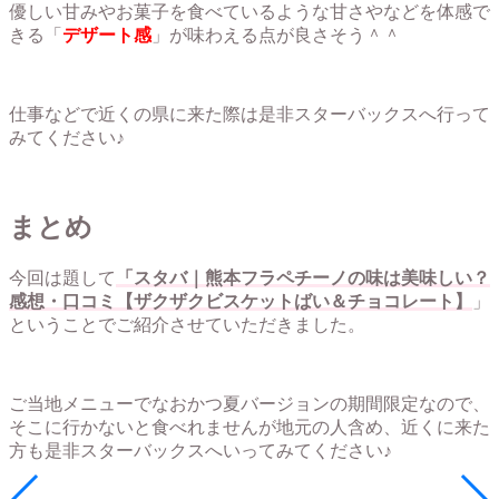
優しい甘みやお菓子を食べているような甘さやなどを体感で
きる「
デザート感
」が味わえる点が良さそう＾＾
仕事などで近くの県に来た際は是非スターバックスへ行って
みてください♪
まとめ
今回は題して
「スタバ｜熊本フラペチーノの味は美味しい？
感想・口コミ【ザクザクビスケットばい＆チョコレート】
」
ということでご紹介させていただきました。
ご当地メニューでなおかつ夏バージョンの期間限定なので、
そこに行かないと食べれませんが地元の人含め、近くに来た
方も是非スターバックスへいってみてください♪