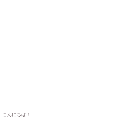
こんにちは！