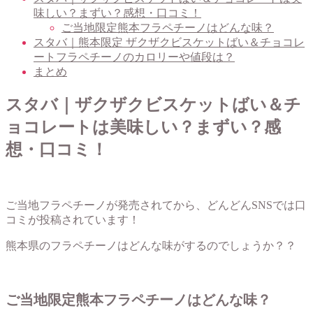
味しい？まずい？感想・口コミ！
ご当地限定熊本フラペチーノはどんな味？
スタバ｜熊本限定 ザクザクビスケットばい＆チョコレ
ートフラペチーノのカロリーや値段は？
まとめ
スタバ｜ザクザクビスケットばい＆チ
ョコレートは美味しい？まずい？感
想・口コミ！
ご当地フラペチーノが発売されてから、どんどんSNSでは口
コミが投稿されています！
熊本県のフラペチーノはどんな味がするのでしょうか？？
ご当地限定熊本フラペチーノはどんな味？