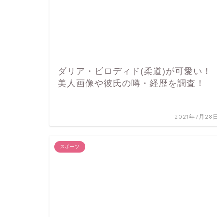
ダリア・ビロディド(柔道)が可愛い！
美人画像や彼氏の噂・経歴を調査！
2021年7月28
スポーツ