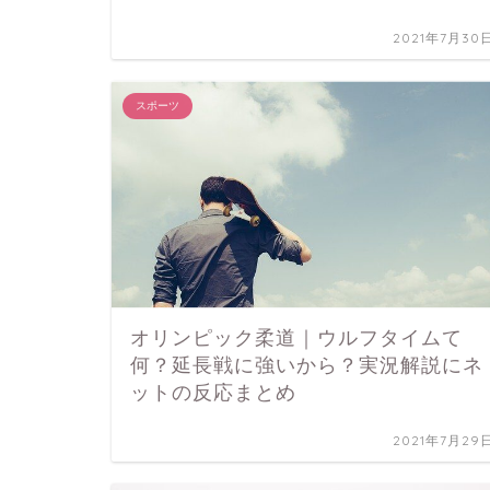
2021年7月30
スポーツ
オリンピック柔道｜ウルフタイムて
何？延長戦に強いから？実況解説にネ
ットの反応まとめ
2021年7月29