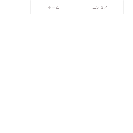
ホーム
エンタメ