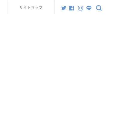
サイトマップ