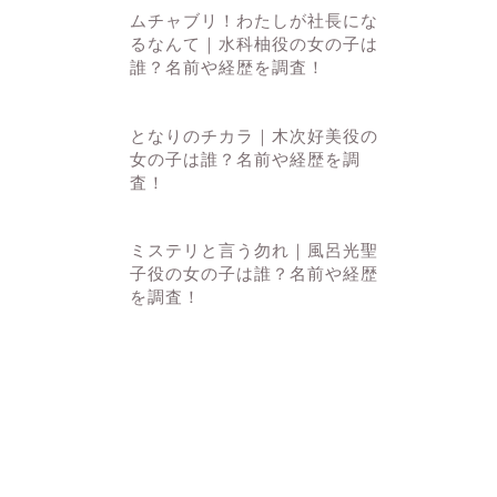
ムチャブリ！わたしが社長にな
るなんて｜水科柚役の女の子は
誰？名前や経歴を調査！
となりのチカラ｜木次好美役の
女の子は誰？名前や経歴を調
査！
ミステリと言う勿れ｜風呂光聖
子役の女の子は誰？名前や経歴
を調査！