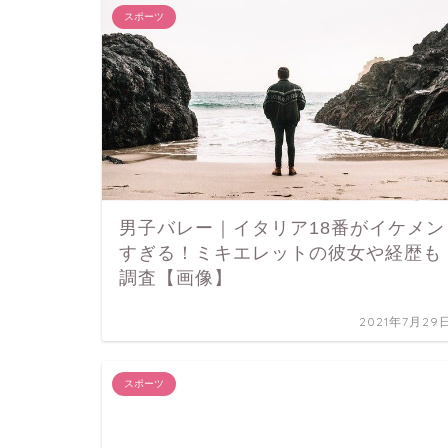
スポーツ
男子バレー｜イタリア18番がイケメン
すぎる！ミキエレットの彼女や経歴も
調査【画像】
2021年7月29
スポーツ