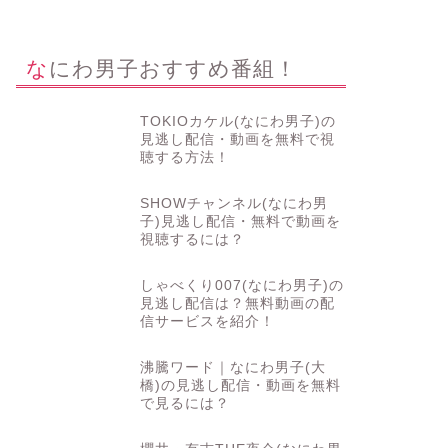
なにわ男子おすすめ番組！
TOKIOカケル(なにわ男子)の
見逃し配信・動画を無料で視
聴する方法！
SHOWチャンネル(なにわ男
子)見逃し配信・無料で動画を
視聴するには？
しゃべくり007(なにわ男子)の
見逃し配信は？無料動画の配
信サービスを紹介！
沸騰ワード｜なにわ男子(大
橋)の見逃し配信・動画を無料
で見るには？