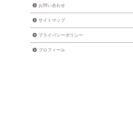
お問い合わせ
サイトマップ
プライバシーポリシー
プロフィール