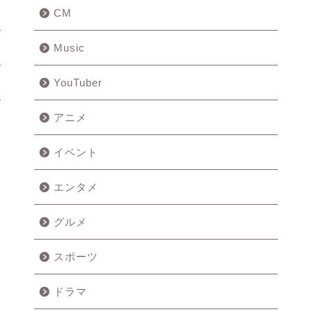
CM
Music
YouTuber
アニメ
イベント
エンタメ
グルメ
スポーツ
ドラマ