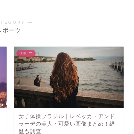
ATEGORY ―
スポーツ
スポーツ
女子体操ブラジル｜レベッカ・アンド
ラーデの美人・可愛い画像まとめ！経
歴も調査