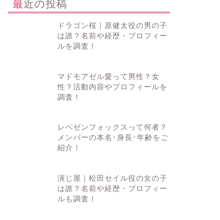
最近の投稿
ドラゴン桜｜原健太役の男の子
は誰？名前や経歴・プロフィー
ルを調査！
マドモアゼル愛って男性？女
性？活動内容やプロフィールを
調査！
レペゼンフォックスって何者？
メンバーの本名･身長･年齢をご
紹介！
演じ屋｜松田セイル役の女の子
は誰？名前や経歴・プロフィー
ルも調査！