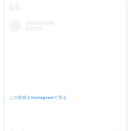
この投稿をInstagramで見る