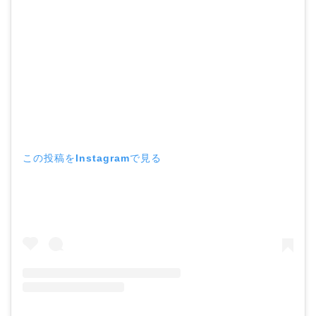
この投稿をInstagramで見る