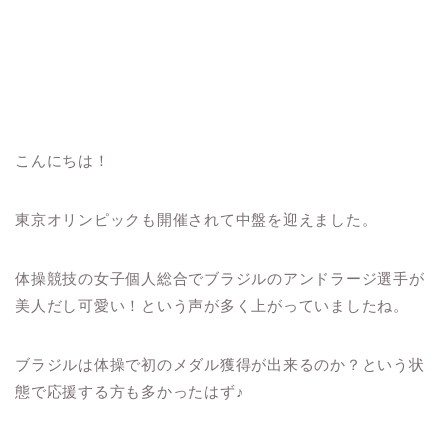
こんにちは！
東京オリンピックも開催されて中盤を迎えました。
体操競技の女子個人総合でブラジルのアンドラージ選手が
美人だし可愛い！という声が多く上がっていましたね。
ブラジルは体操で初のメダル獲得が出来るのか？という状
態で応援する方も多かったはず♪