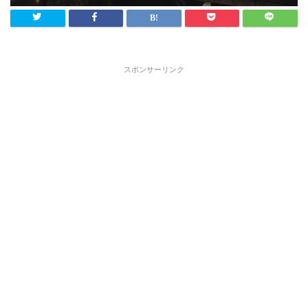
スポンサーリンク