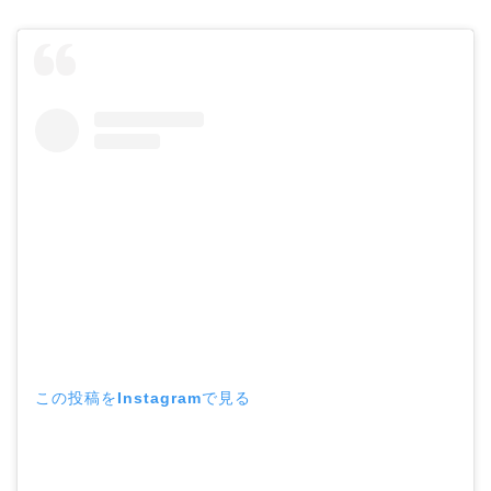
この投稿をInstagramで見る