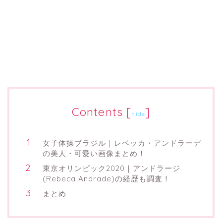
Contents
[
]
hide
女子体操ブラジル｜レベッカ・アンドラーデ
の美人・可愛い画像まとめ！
東京オリンピック2020｜アンドラージ
(Rebeca Andrade)の経歴も調査！
まとめ