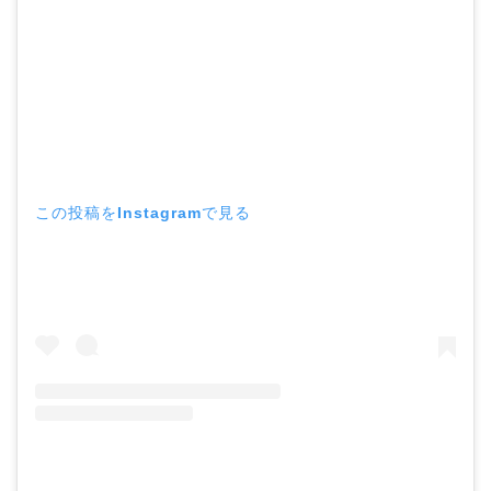
この投稿をInstagramで見る