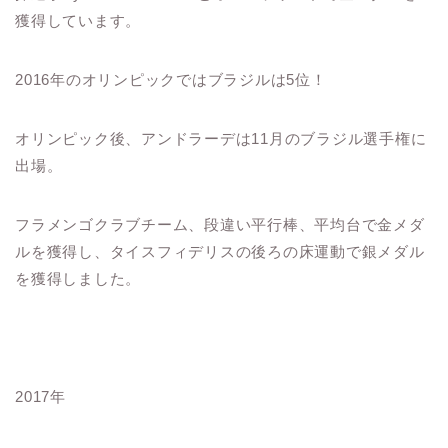
獲得しています。
2016年のオリンピックではブラジルは5位！
オリンピック後、アンドラーデは11月のブラジル選手権に
出場。
フラメンゴクラブチーム、段違い平行棒、平均台で金メダ
ルを獲得し、タイスフィデリスの後ろの床運動で銀メダル
を獲得しました。
2017年