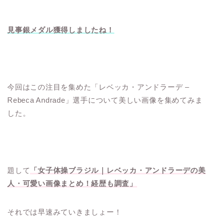
見事銀メダル獲得しましたね！
今回はこの注目を集めた「レベッカ・アンドラーデ –
Rebeca Andrade」選手について美しい画像を集めてみま
した。
題して
「女子体操ブラジル｜レベッカ・アンドラーデの美
人・可愛い画像まとめ！経歴も調査」
それでは早速みていきましょー！