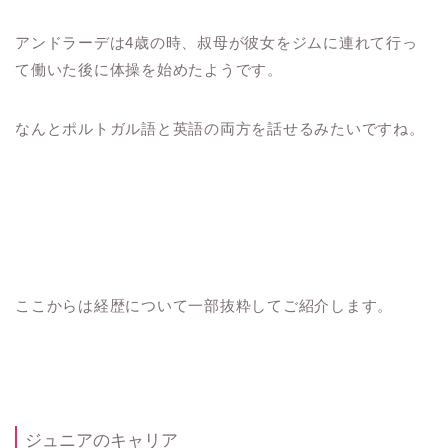
アンドラーデは4歳の時、叔母が彼女をジムに連れて行っ
て働いた後に体操を始めたようです。
なんとポルトガル語と英語の両方を話せるみたいですね。
ここからは経歴について一部抜粋してご紹介します。
ジュニアのキャリア