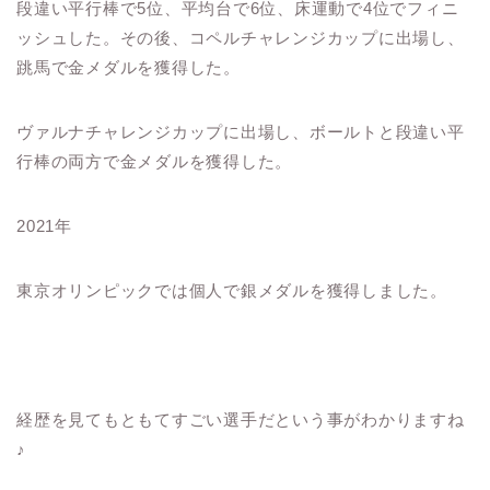
段違い平行棒で5位、平均台で6位、床運動で4位でフィニ
ッシュした。その後、コペルチャレンジカップに出場し、
跳馬で金メダルを獲得した。
ヴァルナチャレンジカップに出場し、ボールトと段違い平
行棒の両方で金メダルを獲得した。
2021年
東京オリンピックでは個人で銀メダルを獲得しました。
経歴を見てもともてすごい選手だという事がわかりますね
♪