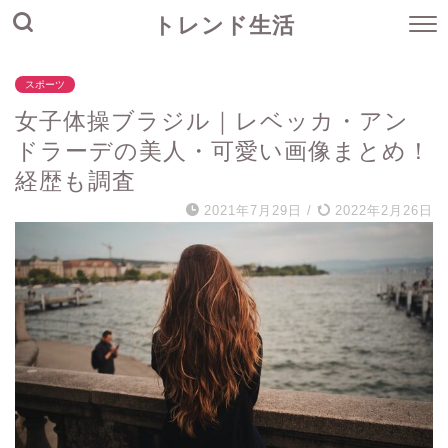
トレンド生活
スポーツ
女子体操ブラジル｜レベッカ・アン
ドラーデの美人・可愛い画像まとめ！
経歴も調査
2021年7月29日
/
2022年2月26日