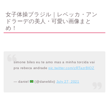
女子体操ブラジル｜レベッカ・アン
ドラーデの美人・可愛い画像まと
め！
simone biles eu te amo mas a minha torcida vai
pra rebeca andrade
pic.twitter.com/zRTazrBIOZ
— daniel
(@daneldix)
July 27, 2021