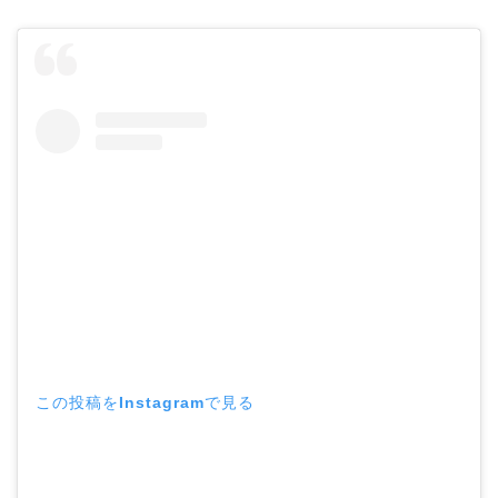
この投稿をInstagramで見る