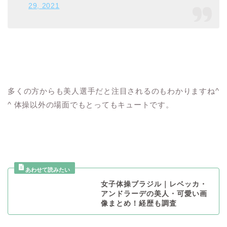
29, 2021
多くの方からも美人選手だと注目されるのもわかりますね^
^ 体操以外の場面でもとってもキュートです。
女子体操ブラジル｜レベッカ・
アンドラーデの美人・可愛い画
像まとめ！経歴も調査