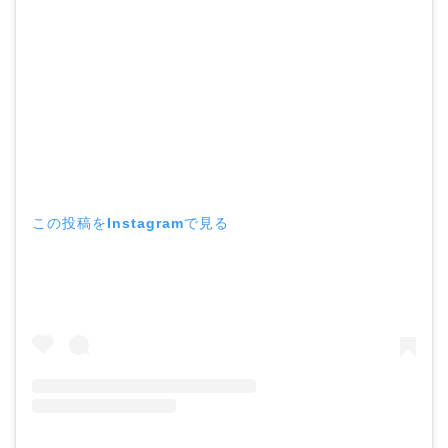
この投稿をInstagramで見る