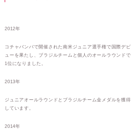
2012年
コチャバンバで開催された南米ジュニア選手権で国際デビ
ューを果たし、ブラジルチームと個人のオールラウンドで
1位になりました。
2013年
ジュニアオールラウンドとブラジルチーム金メダルを獲得
しています。
2014年