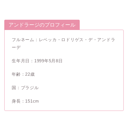
アンドラージのプロフィール
フルネーム：レベッカ・ロドリゲス・デ・アンドラ
ーデ
生年月日：1999年5月8日
年齢：22歳
国：ブラジル
身長：151cm