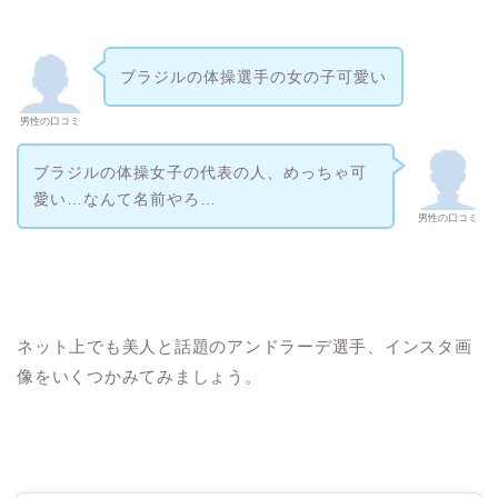
ブラジルの体操選手の女の子可愛い
男性の口コミ
ブラジルの体操女子の代表の人、めっちゃ可
愛い…なんて名前やろ…
男性の口コミ
ネット上でも美人と話題のアンドラーデ選手、インスタ画
像をいくつかみてみましょう。