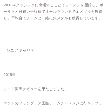
WOGAクラシックに出場することでシーズンを開始し、ボ
ールトと段違い平行棒でオールラウンドで金メダルを獲得
し、平均台でチームと一緒に銀メダルも獲得しています。
シニアキャリア
2015年
シニア国際デビューを果たしました。
ゲントのフランダース国際チームチャレンジに行き、ブラ