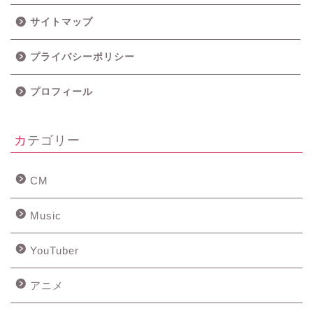
サイトマップ
プライバシーポリシー
プロフィール
カテゴリー
CM
Music
YouTuber
アニメ