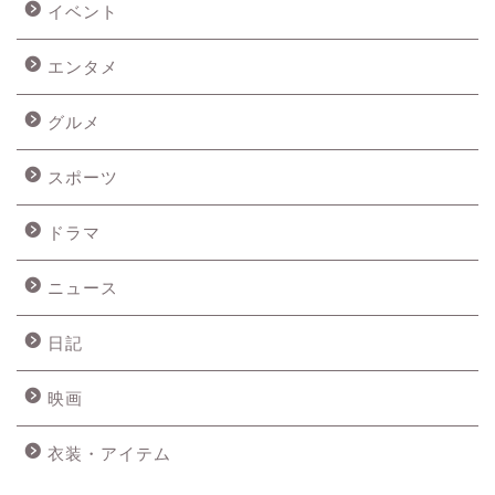
イベント
エンタメ
グルメ
スポーツ
ドラマ
ニュース
日記
映画
衣装・アイテム