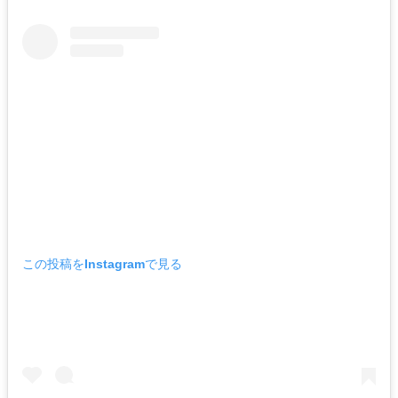
この投稿をInstagramで見る