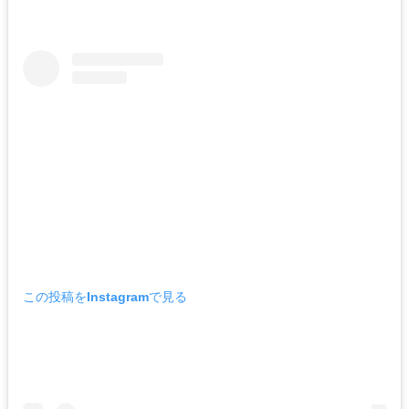
この投稿をInstagramで見る