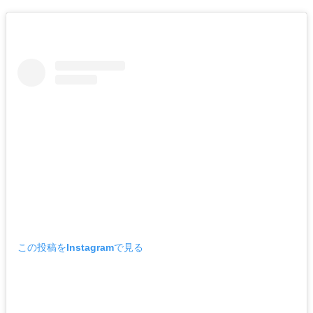
この投稿をInstagramで見る