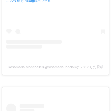
この投稿をInstagramで見る
Rosamaria Montibeller(@rosamaria9oficial)がシェアした投稿