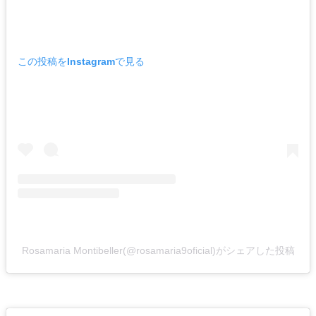
この投稿をInstagramで見る
Rosamaria Montibeller(@rosamaria9oficial)がシェアした投稿