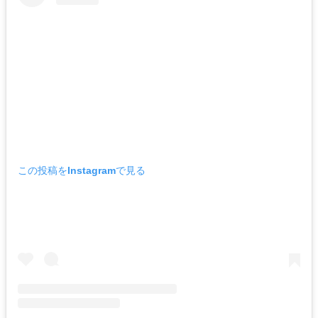
この投稿をInstagramで見る