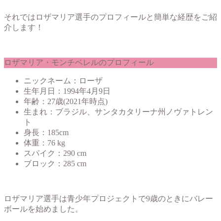
それではロザマリア選手のプロフィールと簡単な経歴をご紹
介します！
ロザマリア・モンチベレルのプロフィール
ニックネーム：ローザ
生年月日：1994年4月9日
年齢：27歳(2021年時点)
生まれ：ブラジル、サンタカタリーナ州ノヴァトレン
ト
身長：185cm
体重：76 kg
スパイク：290 cm
ブロック：285 cm
ロザマリア選手は青少年プロジェクトで9歳のときにバレー
ボールを始めました。