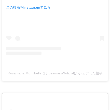
この投稿をInstagramで見る
Rosamaria Montibeller(@rosamaria9oficial)がシェアした投稿