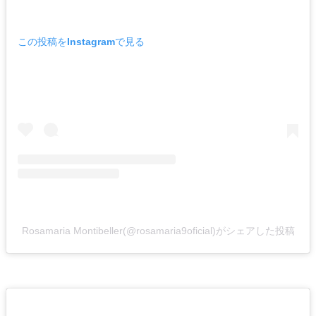
この投稿をInstagramで見る
Rosamaria Montibeller(@rosamaria9oficial)がシェアした投稿