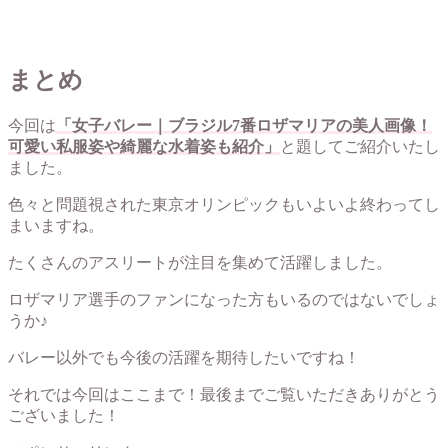
まとめ
今回は
「女子バレー｜ブラジル7番ロザマリアの美人画像！
可愛い私服姿や綺麗な水着姿も紹介」
と題してご紹介いたし
ました。
色々と問題視された東京オリンピックもいよいよ終わってし
まいますね。
たくさんのアスリートが注目を集めて活躍しました。
ロザマリア選手のファンになった方もいるのではないでしょ
うか♪
バレー以外でも今後の活躍を期待したいですね！
それでは今回はここまで！最後までご覧いただきありがとう
ございました！