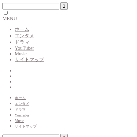
MENU
ホーム
エンタメ
ドラマ
YouTuber
Music
サイトマップ
ホーム
エンタメ
ドラマ
YouTuber
Music
サイトマップ