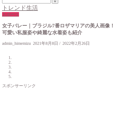
トレンド生活
スポーツ
女子バレー｜ブラジル7番ロザマリアの美人画像！
可愛い私服姿や綺麗な水着姿も紹介
admin_himemizu
2021年8月8日
/
2022年2月26日
スポンサーリンク