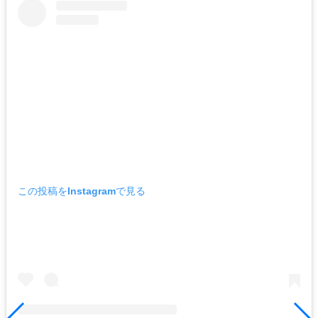
この投稿をInstagramで見る