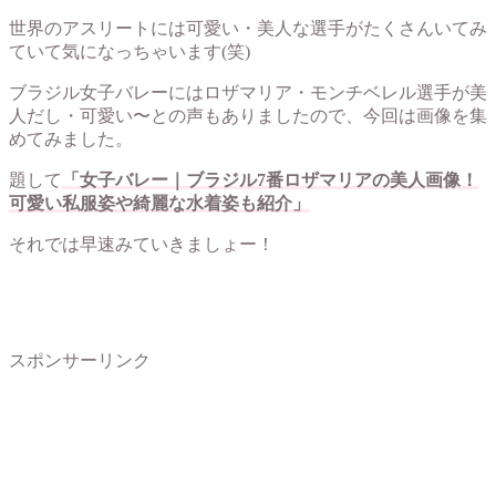
世界のアスリートには可愛い・美人な選手がたくさんいてみ
ていて気になっちゃいます(笑)
ブラジル女子バレーにはロザマリア・モンチベレル選手が美
人だし・可愛い〜との声もありましたので、今回は画像を集
めてみました。
題して
「女子バレー｜ブラジル7番ロザマリアの美人画像！
可愛い私服姿や綺麗な水着姿も紹介」
それでは早速みていきましょー！
スポンサーリンク