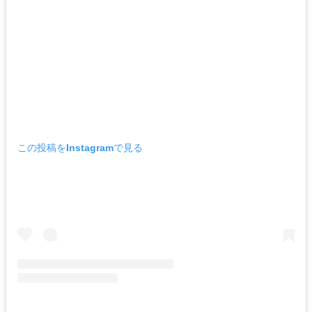
この投稿をInstagramで見る