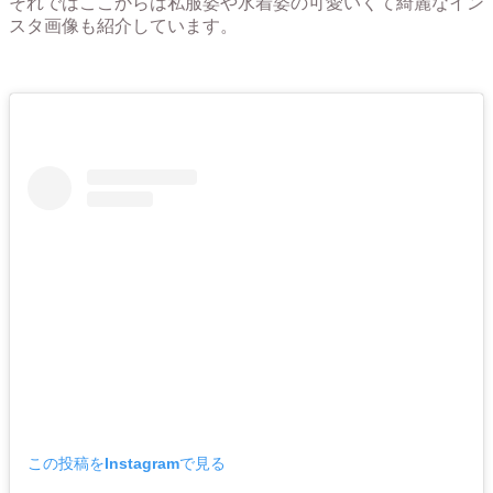
それではここからは私服姿や水着姿の可愛いくて綺麗なイン
スタ画像も紹介しています。
この投稿をInstagramで見る