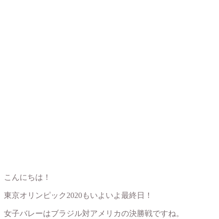
こんにちは！
東京オリンピック2020もいよいよ最終日！
女子バレーはブラジル対アメリカの決勝戦ですね。