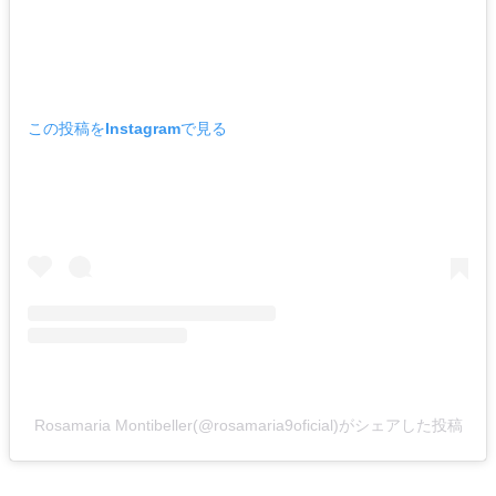
この投稿をInstagramで見る
Rosamaria Montibeller(@rosamaria9oficial)がシェアした投稿