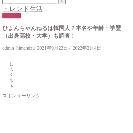
トレンド生活
YouTuber
ひよんちゃんねるは韓国人？本名や年齢・学歴
（出身高校・大学）も調査！
admin_himemizu
2021年9月22日
/
2022年2月4日
スポンサーリンク