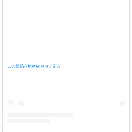
この投稿をInstagramで見る