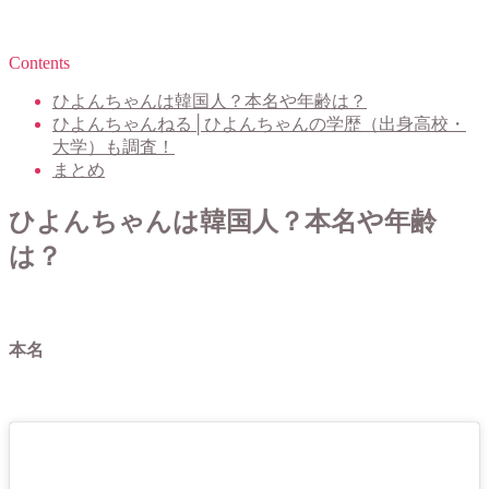
Contents
ひよんちゃんは韓国人？本名や年齢は？
ひよんちゃんねる│ひよんちゃんの学歴（出身高校・
大学）も調査！
まとめ
ひよんちゃんは韓国人？本名や年齢
は？
本名