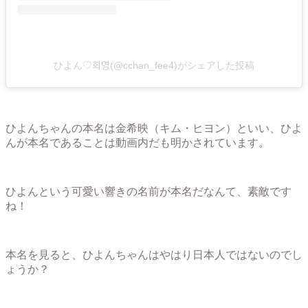
ひよん♡희영(@cchan_fee4)がシェアした投稿
ひよんちゃんの本名は金希映（キム・ヒヨン）といい、ひよ
んが本名であることは動画内だも明かされています。
ひよんという可愛い響きの名前が本名だなんて、素敵です
ね！
本名を見ると、ひよんちゃんはやはり日本人ではないのでし
ょうか？