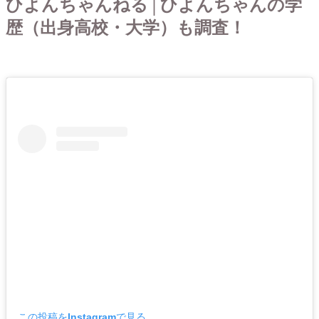
ひよんちゃんねる│ひよんちゃんの学
歴（出身高校・大学）も調査！
この投稿をInstagramで見る