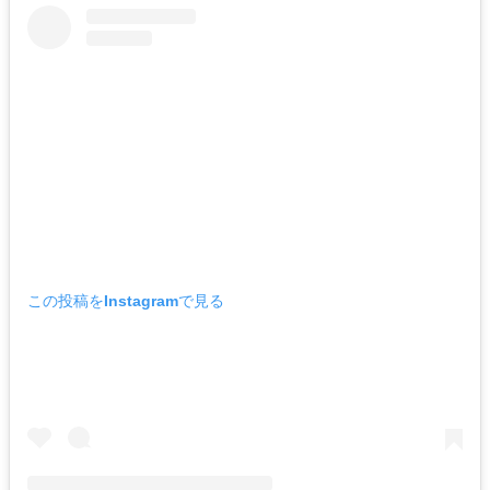
この投稿をInstagramで見る