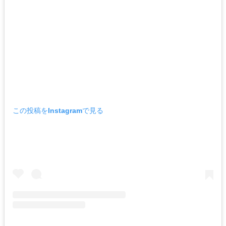
この投稿をInstagramで見る