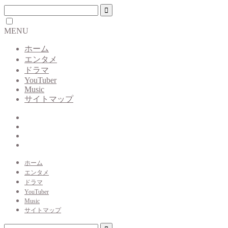
MENU
ホーム
エンタメ
ドラマ
YouTuber
Music
サイトマップ
ホーム
エンタメ
ドラマ
YouTuber
Music
サイトマップ