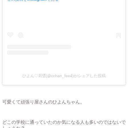
ひよん♡희영(@cchan_fee4)がシェアした投稿
可愛くて頑張り屋さんのひよんちゃん。
どこの学校に通っていたのか気になる人も多いのではないで