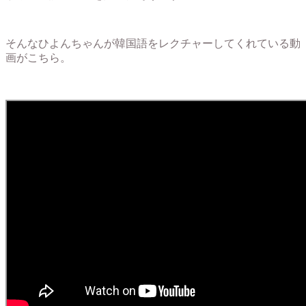
そんなひよんちゃんが韓国語をレクチャーしてくれている動
画がこちら。