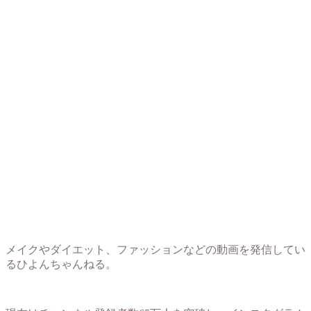
メイクやダイエット、ファッションなどの動画を発信してい
るひよんちゃんねる。