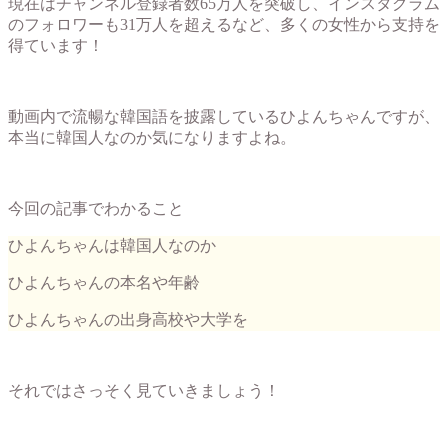
現在はチャンネル登録者数65万人を突破し、インスタグラム
のフォロワーも31万人を超えるなど、多くの女性から支持を
得ています！
動画内で流暢な韓国語を披露しているひよんちゃんですが、
本当に韓国人なのか気になりますよね。
今回の記事でわかること
ひよんちゃんは韓国人なのか
ひよんちゃんの本名や年齢
ひよんちゃんの出身高校や大学を
それではさっそく見ていきましょう！