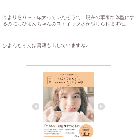
今よりも６～７kg太っていたそうで、現在の華奢な体型にす
るのにもひよんちゃんのストイックさが感じられますね。
ひよんちゃんは書籍も出していますね♪