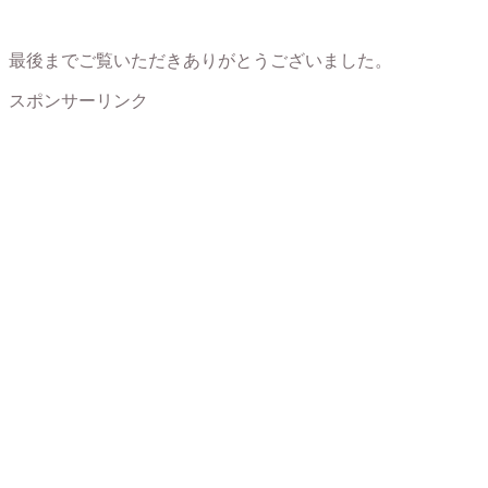
最後までご覧いただきありがとうございました。
スポンサーリンク