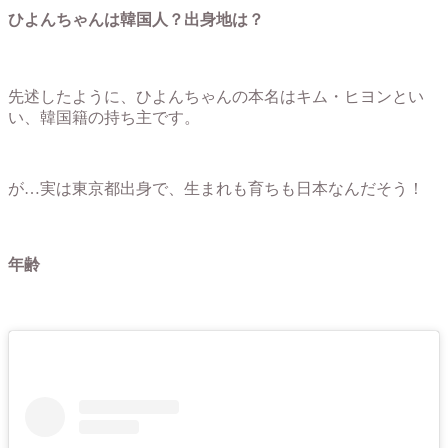
ひよんちゃんは韓国人？出身地は？
先述したように、ひよんちゃんの本名はキム・ヒヨンとい
い、韓国籍の持ち主です。
が…実は東京都出身で、生まれも育ちも日本なんだそう！
年齢