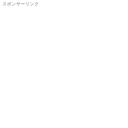
スポンサーリンク