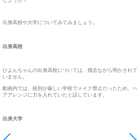
しょうか？
出身高校や大学についてみてみましょう。
出身高校
ひよんちゃんの出身高校については、残念ながら明かされて
いません。
動画内では、校則が厳しい学校でメイク禁止だったため、ヘ
アアレンジに力を入れていたと話しています。
出身大学