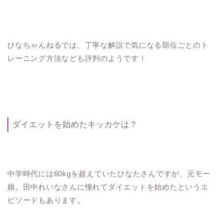
ひなちゃんねるでは、丁寧な解説で気になる部位ごとのト
レーニング方法なども評判のようです！
ダイエットを始めたキッカケは？
中学時代には60kgを超えていたひなたさんですが、元モー
娘。田中れいなさんに憧れてダイエットを始めたというエ
ピソードもあります。