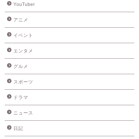
YouTuber
アニメ
イベント
エンタメ
グルメ
スポーツ
ドラマ
ニュース
日記