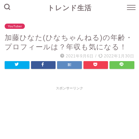
トレンド生活
YouTuber
加藤ひなた(ひなちゃんねる)の年齢・
プロフィールは？年収も気になる！
2021年9月6日
/
2022年1月30日
スポンサーリンク