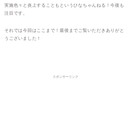
実施色々と炎上することもというひなちゃんねる！今後も
注目です。
それでは今回はここまで！最後までご覧いただきありがと
うございました！
スポンサーリンク