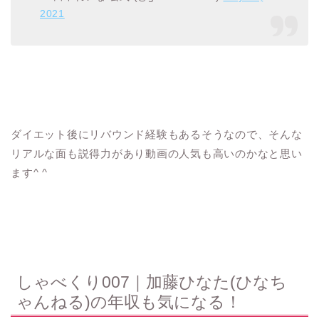
2021
ダイエット後にリバウンド経験もあるそうなので、そんな
リアルな面も説得力があり動画の人気も高いのかなと思い
ます^ ^
しゃべくり007｜加藤ひなた(ひなち
ゃんねる)の年収も気になる！