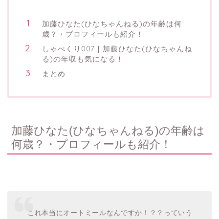
加藤ひなた(ひなちゃんねる)の年齢は何
歳？・プロフィールも紹介！
しゃべくり007｜加藤ひなた(ひなちゃんね
る)の年収も気になる！
まとめ
加藤ひなた(ひなちゃんねる)の年齢は
何歳？・プロフィールも紹介！
これ本当にオートミールなんですか！？？っていう