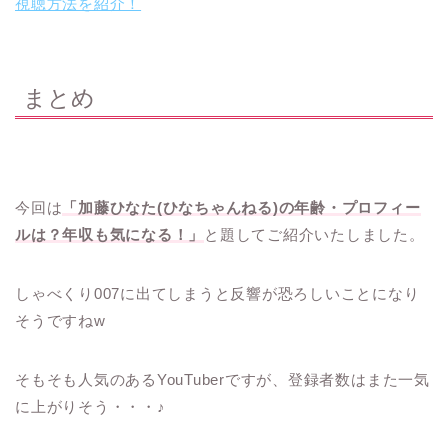
視聴方法を紹介！
まとめ
今回は
「加藤ひなた(ひなちゃんねる)の年齢・プロフィー
ルは？年収も気になる！」
と題してご紹介いたしました。
しゃべくり007に出てしまうと反響が恐ろしいことになり
そうですねw
そもそも人気のあるYouTuberですが、登録者数はまた一気
に上がりそう・・・♪