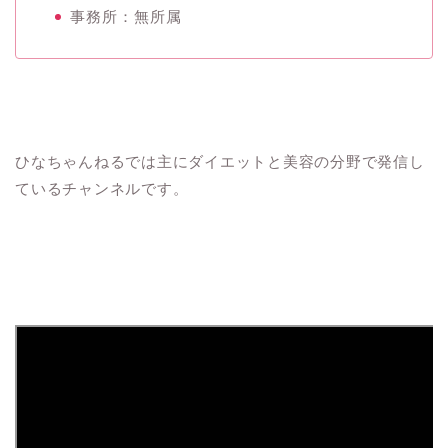
事務所：無所属
ひなちゃんねるでは主にダイエットと美容の分野で発信し
ているチャンネルです。