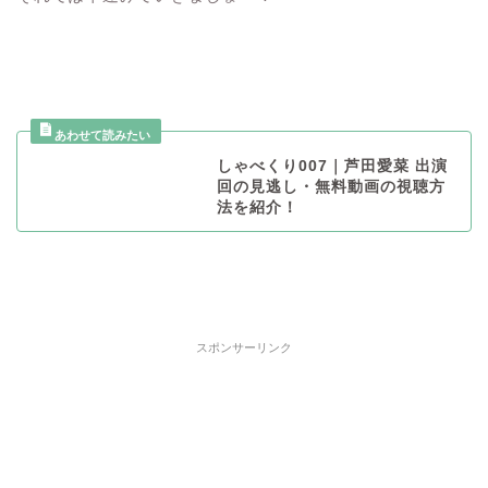
しゃべくり007｜芦田愛菜 出演
回の見逃し・無料動画の視聴方
法を紹介！
スポンサーリンク