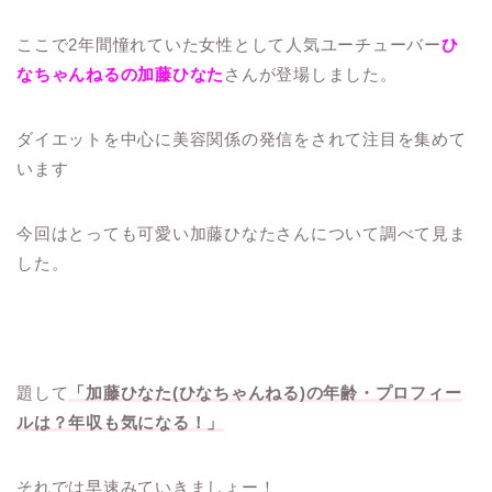
ここで2年間憧れていた女性として人気ユーチューバー
ひ
なちゃんねるの加藤ひなた
さんが登場しました。
ダイエットを中心に美容関係の発信をされて注目を集めて
います
今回はとっても可愛い加藤ひなたさんについて調べて見ま
した。
題して
「加藤ひなた(ひなちゃんねる)の年齢・プロフィー
ルは？年収も気になる！」
それでは早速みていきましょー！