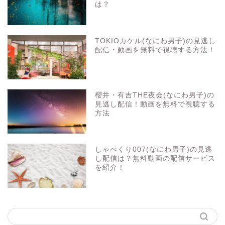
は？
TOKIOカケル(なにわ男子)の見逃し
配信・動画を無料で視聴する方法！
櫻井・有吉THE夜会(なにわ男子)の
見逃し配信！動画を無料で視聴する
方法
しゃべくり007(なにわ男子)の見逃
し配信は？無料動画の配信サービス
を紹介！