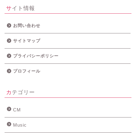
サイト情報
お問い合わせ
サイトマップ
プライバシーポリシー
プロフィール
カテゴリー
CM
Music