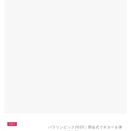
パラリンピック2020｜閉会式でギターを弾