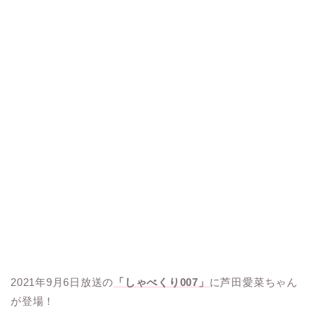
2021年9月6日放送の
「しゃべくり007」
に芦田愛菜ちゃん
が登場！