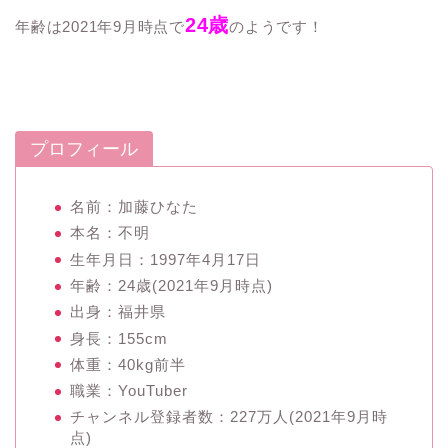
24歳
年齢は2021年9月時点で
のようです！
プロフィール
名前：加藤ひなた
本名：不明
生年月日：1997年4月17日
年齢：24歳(2021年9月時点)
出身：福井県
身長：155cm
体重：40kg前半
職業：YouTuber
チャンネル登録者数：227万人(2021年9月時
点)