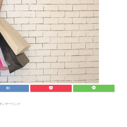
ポンサーリンク