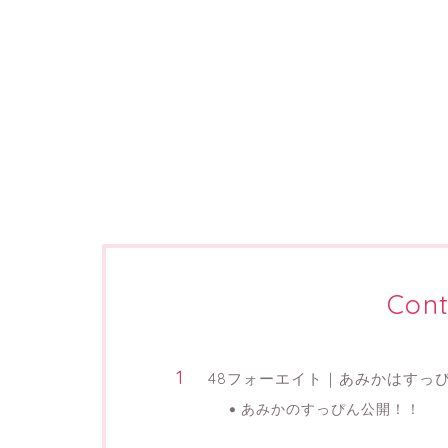
Cont
48フォーエイト｜あみかはすっ
あみかのすっぴん公開！！