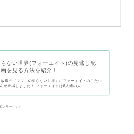
らない世界(フォーエイト)の見逃し配
動画を見る方法を紹介！
月9日放送の『マツコの知らない世界』にフォーエイトのこたつ
んが登場しました！ フォーエイトは8人組の人...
ポンサーリンク