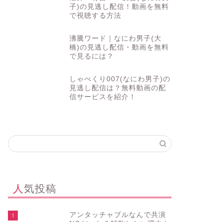
子)の見逃し配信！動画を無料
で視聴する方法
沸騰ワード｜なにわ男子(大
橋)の見逃し配信・動画を無料
で見るには？
しゃべくり007(なにわ男子)の
見逃し配信は？無料動画の配
信サービスを紹介！
人気投稿
アンタッチャブルなんで共演
1