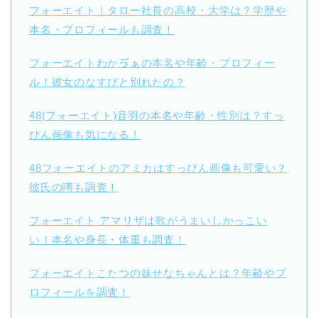
フォーエイト｜タロー社長の高校・大学は？学歴や
本名・プロフィールも調査！
フォーエイトわかゔぁの本名や年齢・プロフィー
ル！彼女のなすびと別れたの？
48(フォーエイト)音羽の本名や年齢・性別は？すっ
ぴん画像も気になる！
48フォーエイトのアミカはすっぴん画像も可愛い？
彼氏の噂も調査！
フォーエイト アマリザは歌がうまいしかっこい
い！本名や身長・体重も調査！
フォーエイトこたつの妹せなちゃんとは？年齢やプ
ロフィールを調査！