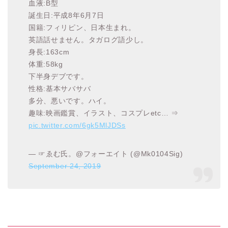
血液:B型
誕生日:平成8年6月7日
国籍:フィリピン、日本生まれ。
英語話せません。タガログ語少し。
身長:163cm
体重:58kg
下半身デブです。
性格:基本サバサバ
多分、悪いです。ハイ。
趣味:映画鑑賞、イラスト、コスプレetc… ⇒
pic.twitter.com/6gk5MlJDSs
— ☞ゑむ氏。@フォーエイト (@Mk0104Sig)
September 24, 2019