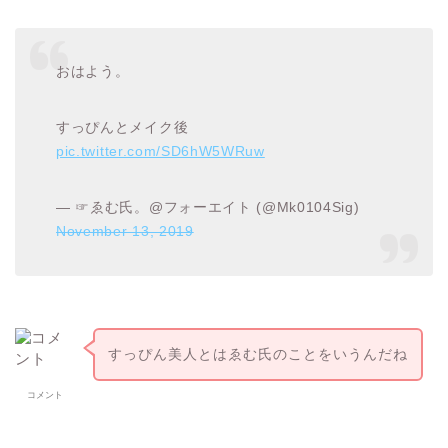
おはよう。
すっぴんとメイク後
pic.twitter.com/SD6hW5WRuw
— ☞ゑむ氏。@フォーエイト (@Mk0104Sig)
November 13, 2019
すっぴん美人とはゑむ氏のことをいうんだね
コメント