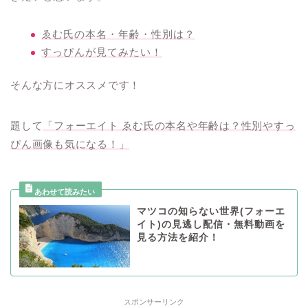
ゑむ氏の本名・年齢・性別は？
すっぴんが見てみたい！
そんな方にオススメです！
題して
「フォーエイト ゑむ氏の本名や年齢は？性別やすっ
ぴん画像も気になる！」
マツコの知らない世界(フォーエ
イト)の見逃し配信・無料動画を
見る方法を紹介！
スポンサーリンク