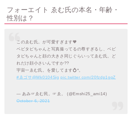
フォーエイト ゑむ氏の本名・年齢・
性別は？
このゑむ氏。が可愛すぎます🧡
ベビタピちゃんと写真撮ってるの尊すぎるし、ベビ
タピちゃんと顔の大きさ同じぐらいってゑむ氏。ど
れだけ顔小さいんですか??
宇宙一ゑむ氏。を愛してます💍*。
#ゑゴサ
@Mk0104Sig
pic.twitter.com/20fzdp1gqZ
— あみ☞ゑむ民。☞ゑ。 (@Emshi25_ami14)
October 6, 2021