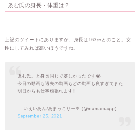
ゑむ氏の身長・体重は？
上記のツイートにありますが、身長は163㎝とのこと。女
性にしてみれば高いほうですね。
ゑむ氏。と身長同じで嬉しかったです😭
今日の動画も過去の動画もどの動画も良すぎてまた
明日からも仕事頑張れます‼︎
— いぇいあん/あまっこりー🥦 (@mamamaqqr)
September 25, 2021