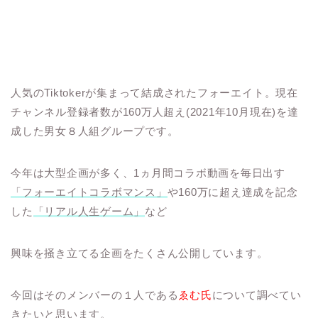
人気のTiktokerが集まって結成されたフォーエイト。現在
チャンネル登録者数が160万人超え(2021年10月現在)を達
成した男女８人組グループです。
今年は大型企画が多く、1ヵ月間コラボ動画を毎日出す
「フォーエイトコラボマンス」
や160万に超え達成を記念
した
「リアル人生ゲーム」
など
興味を掻き立てる企画をたくさん公開しています。
今回はそのメンバーの１人である
ゑむ氏
について調べてい
きたいと思います。