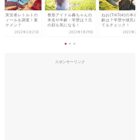
ーム実況者レトルトの
整形アイドル轟ちゃんの
ねお(TikTok)の本名
ロフィールを調査！素
本名や年齢・学歴は？元
齢は？学歴や彼氏に
はイケメン？
の顔も気になる！
てもチェック！
2022年2月21日
2022年1月29日
2022年2月
スポンサーリンク