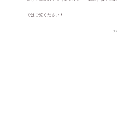
ではご覧ください！
ス