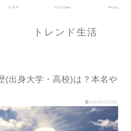
ドラマ
YouTuber
Music
トレンド生活
(出身大学・高校)は？本名や
2022年1月28日