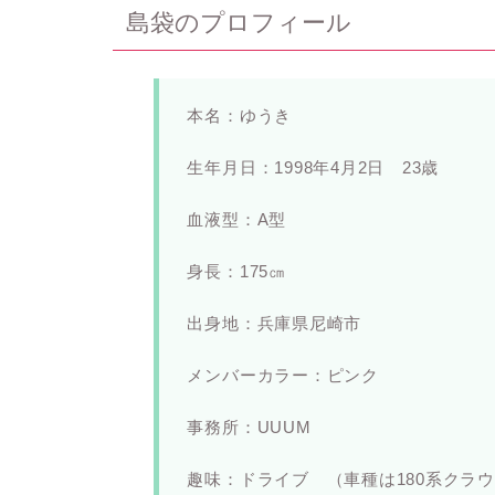
島袋のプロフィール
本名：ゆうき
生年月日：1998年4月2日 23歳
血液型：A型
身長：175㎝
出身地：兵庫県尼崎市
メンバーカラー：ピンク
事務所：UUUM
趣味：ドライブ （車種は180系クラ