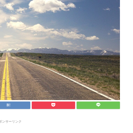
ポンサーリンク