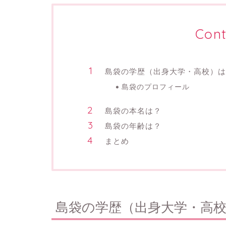
Cont
島袋の学歴（出身大学・高校）は
島袋のプロフィール
島袋の本名は？
島袋の年齢は？
まとめ
島袋の学歴（出身大学・高