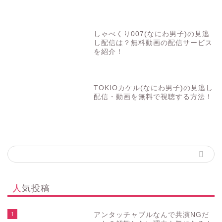
しゃべくり007(なにわ男子)の見逃
し配信は？無料動画の配信サービス
を紹介！
TOKIOカケル(なにわ男子)の見逃し
配信・動画を無料で視聴する方法！
人気投稿
1
アンタッチャブルなんで共演NGだ