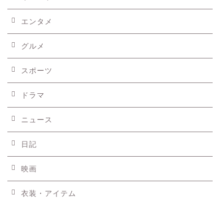
エンタメ
グルメ
スポーツ
ドラマ
ニュース
日記
映画
衣装・アイテム