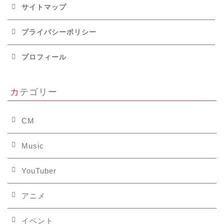
サイトマップ
プライバシーポリシー
プロフィール
カテゴリー
CM
Music
YouTuber
アニメ
イベント