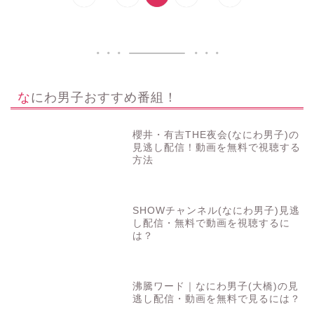
なにわ男子おすすめ番組！
櫻井・有吉THE夜会(なにわ男子)の
見逃し配信！動画を無料で視聴する
方法
SHOWチャンネル(なにわ男子)見逃
し配信・無料で動画を視聴するに
は？
沸騰ワード｜なにわ男子(大橋)の見
逃し配信・動画を無料で見るには？