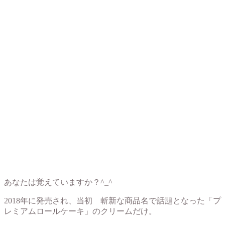
あなたは覚えていますか？^_^
2018年に発売され、当初 斬新な商品名で話題となった「プ
レミアムロールケーキ」のクリームだけ。