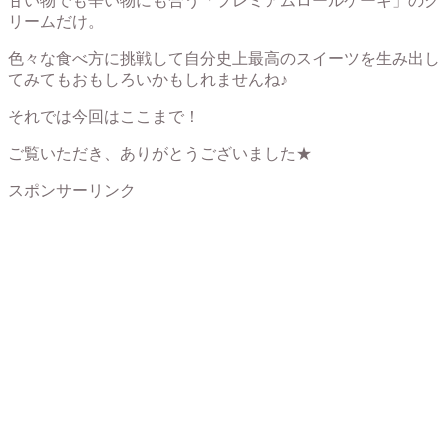
甘い物でも辛い物にも合う「プレミアムロールケーキ」のク
リームだけ。
色々な食べ方に挑戦して自分史上最高のスイーツを生み出し
てみてもおもしろいかもしれませんね♪
それでは今回はここまで！
ご覧いただき、ありがとうございました★
スポンサーリンク