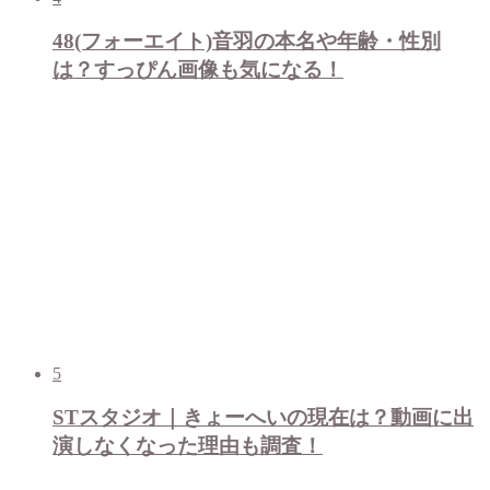
48(フォーエイト)音羽の本名や年齢・性別
は？すっぴん画像も気になる！
5
STスタジオ｜きょーへいの現在は？動画に出
演しなくなった理由も調査！