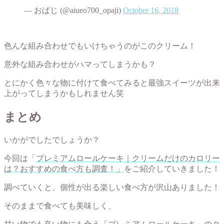
— おぱじ (@aiueo700_opaji)
October 16, 2018
色んな組み合わせでもいけちゃうのがこのクリーム！
意外な組み合わせがハマってしまうかも？
とにかく色々な物に付けて食べてみると最強スイーツが出来
上がってしまうかもしれません笑
まとめ
いかがでしたでしょうか？
今回は「
プレミアムロールケーキ｜クリームだけのカロリー
は？おすすめの食べ方も調査！」
をご紹介していきました！
調べていくと、個性が出る楽しい食べ方が沢山ありました！
そのままで食べても美味しく、