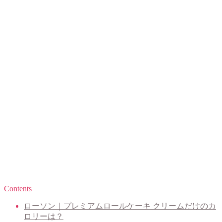
Contents
ローソン｜プレミアムロールケーキ クリームだけのカ
ロリーは？