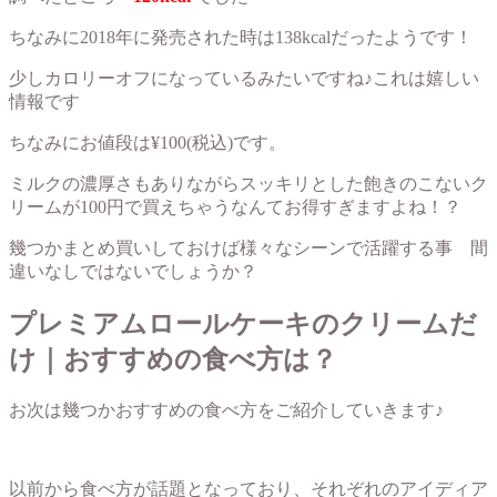
ちなみに2018年に発売された時は138kcalだったようです！
少しカロリーオフになっているみたいですね♪これは嬉しい
情報です
ちなみにお値段は¥100(税込)です。
ミルクの濃厚さもありながらスッキリとした飽きのこないク
リームが100円で買えちゃうなんてお得すぎますよね！？
幾つかまとめ買いしておけば様々なシーンで活躍する事 間
違いなしではないでしょうか？
プレミアムロールケーキのクリームだ
け｜おすすめの食べ方は？
お次は幾つかおすすめの食べ方をご紹介していきます♪
以前から食べ方が話題となっており、それぞれのアイディア