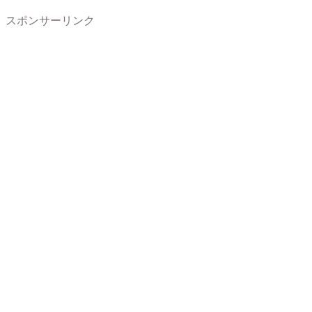
スポンサーリンク