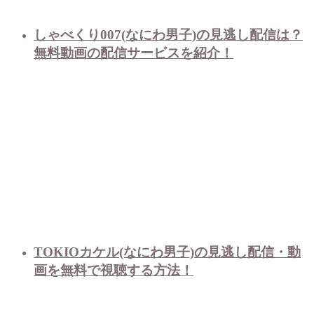
しゃべくり007(なにわ男子)の見逃し配信は？
無料動画の配信サービスを紹介！
TOKIOカケル(なにわ男子)の見逃し配信・動
画を無料で視聴する方法！