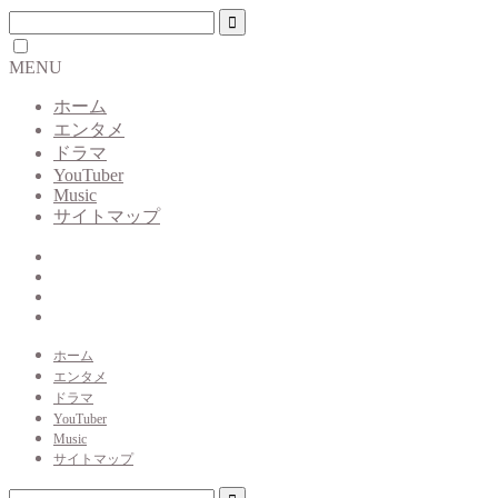
MENU
ホーム
エンタメ
ドラマ
YouTuber
Music
サイトマップ
ホーム
エンタメ
ドラマ
YouTuber
Music
サイトマップ