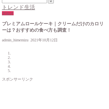
トレンド生活
グルメ
プレミアムロールケーキ｜クリームだけのカロリ
ーは？おすすめの食べ方も調査！
admin_himemizu
2021年10月12日
スポンサーリンク