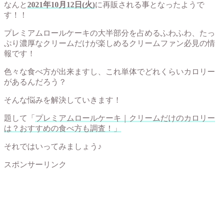
なんと
2021年10月12日(火)
に再販される事となったようで
す！！
プレミアムロールケーキの大半部分を占めるふわふわ、たっ
ぷり濃厚なクリームだけが楽しめるクリームファン必見の情
報です！
色々な食べ方が出来ますし、これ単体でどれくらいカロリー
があるんだろう？
そんな悩みを解決していきます！
題して「
プレミアムロールケーキ｜クリームだけのカロリー
は？おすすめの食べ方も調査！」
それではいってみましょう♪
スポンサーリンク