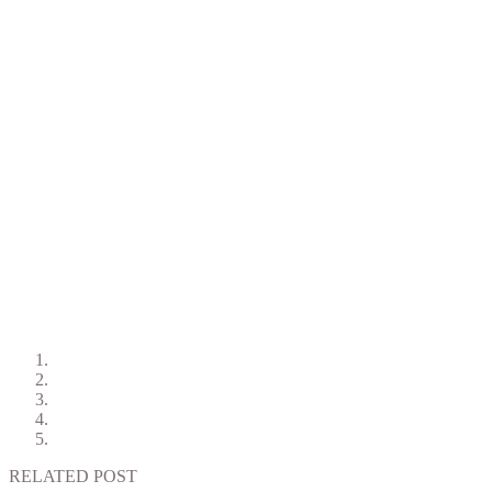
RELATED POST