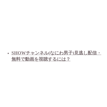
SHOWチャンネル(なにわ男子)見逃し配信・
無料で動画を視聴するには？