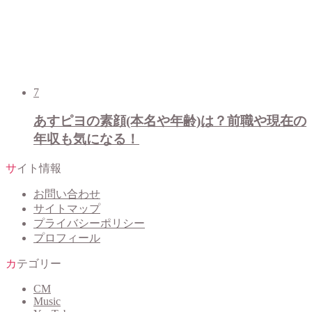
7
あすピヨの素顔(本名や年齢)は？前職や現在の
年収も気になる！
サイト情報
お問い合わせ
サイトマップ
プライバシーポリシー
プロフィール
カテゴリー
CM
Music