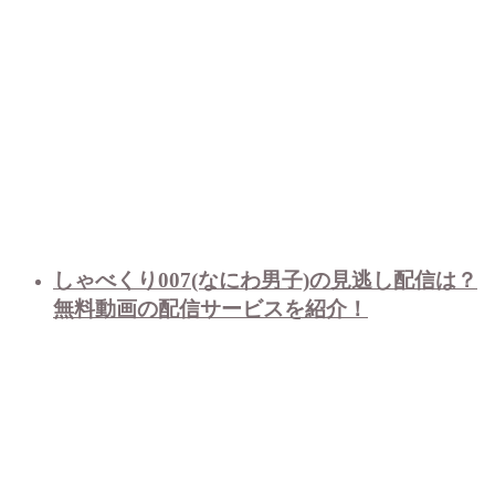
しゃべくり007(なにわ男子)の見逃し配信は？
無料動画の配信サービスを紹介！