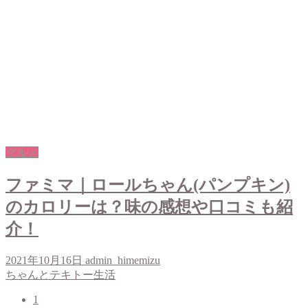
グルメ
ファミマ｜ロールちゃん(パンプキン)
のカロリーは？味の感想や口コミも紹
介！
2021年10月16日
admin_himemizu
ちゃんとテキトー生活
1