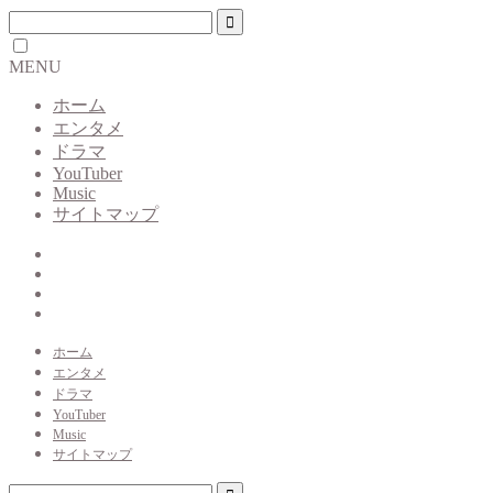
MENU
ホーム
エンタメ
ドラマ
YouTuber
Music
サイトマップ
ホーム
エンタメ
ドラマ
YouTuber
Music
サイトマップ