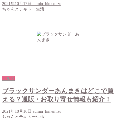
2021年10月17日
admin_himemizu
ちゃんとテキトー生活
グルメ
ブラックサンダーあんまきはどこで買
える？通販・お取り寄せ情報も紹介！
2021年10月16日
admin_himemizu
ちゃんとテキトー生活