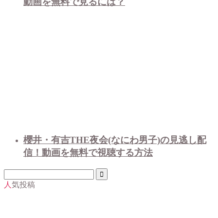
動画を無料で見るには？
櫻井・有吉THE夜会(なにわ男子)の見逃し配
信！動画を無料で視聴する方法
人気投稿