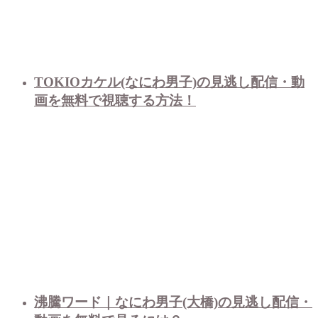
TOKIOカケル(なにわ男子)の見逃し配信・動
画を無料で視聴する方法！
沸騰ワード｜なにわ男子(大橋)の見逃し配信・