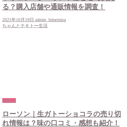
る？購入店舗や通販情報を調査！
2021年10月19日
admin_himemizu
ちゃんとテキトー生活
グルメ
ローソン｜生ガトーショコラの売り切
れ情報は？味の口コミ・感想も紹介！