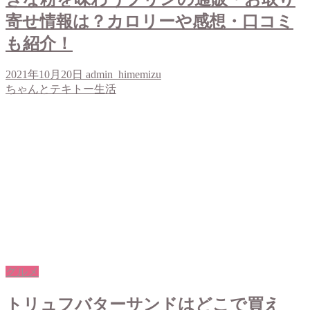
寄せ情報は？カロリーや感想・口コミ
も紹介！
2021年10月20日
admin_himemizu
ちゃんとテキトー生活
グルメ
トリュフバターサンドはどこで買え