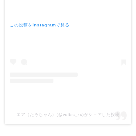
この投稿をInstagramで見る
エア（たろちゃん）(@volbic_xx)がシェアした投稿