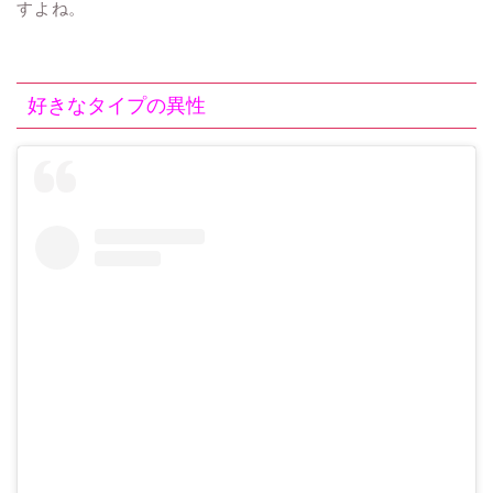
すよね。
好きなタイプの異性