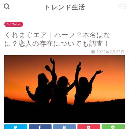
トレンド生活
YouTuber
くれまぐエア｜ハーフ？本名はな
に？恋人の存在についても調査！
2022年2月25日