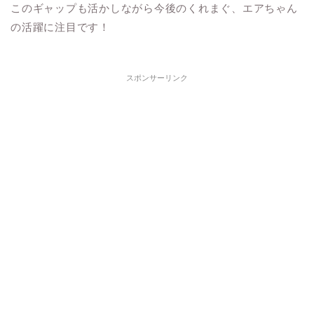
このギャップも活かしながら今後のくれまぐ、エアちゃん
の活躍に注目です！
スポンサーリンク