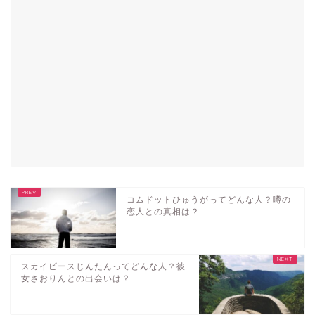
コムドットひゅうがってどんな人？噂の
恋人との真相は？
スカイピースじんたんってどんな人？彼
女さおりんとの出会いは？