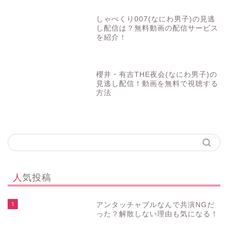
しゃべくり007(なにわ男子)の見逃
し配信は？無料動画の配信サービス
を紹介！
櫻井・有吉THE夜会(なにわ男子)の
見逃し配信！動画を無料で視聴する
方法
人気投稿
1
アンタッチャブルなんで共演NGだ
った？解散しない理由も気になる！