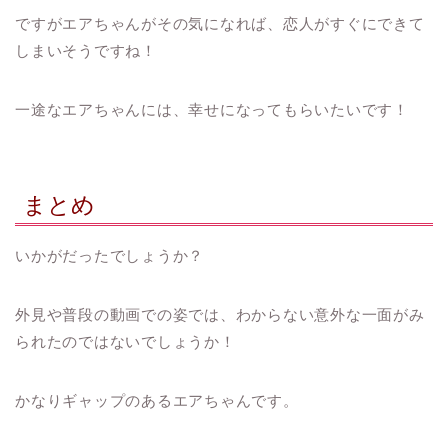
ですがエアちゃんがその気になれば、恋人がすぐにできて
しまいそうですね！
一途なエアちゃんには、幸せになってもらいたいです！
まとめ
いかがだったでしょうか？
外見や普段の動画での姿では、わからない意外な一面がみ
られたのではないでしょうか！
かなりギャップのあるエアちゃんです。