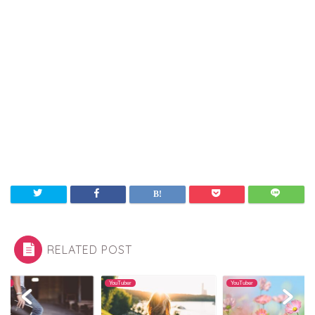
RELATED POST
uber
YouTuber
YouTuber