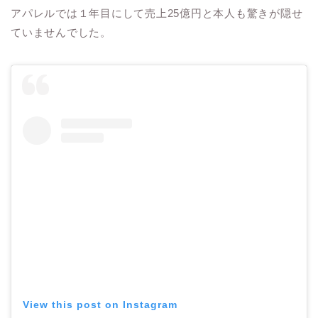
アパレルでは１年目にして売上25億円と本人も驚きが隠せ
ていませんでした。
View this post on Instagram