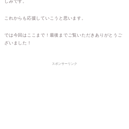
しみです。
これからも応援していこうと思います。
では今回はここまで！最後までご覧いただきありがとうご
ざいました！
スポンサーリンク