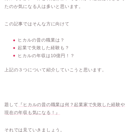
たのか気になる人は多いと思います。
この記事ではそんな方に向けて
ヒカルの昔の職業は？
起業で失敗した経験も？
ヒカルの年収は10億円！？
上記の３つについて紹介していこうと思います。
題して
『ヒカルの昔の職業は何？起業家で失敗した経験や
現在の年収も気になる！』
それでは見ていきましょう。