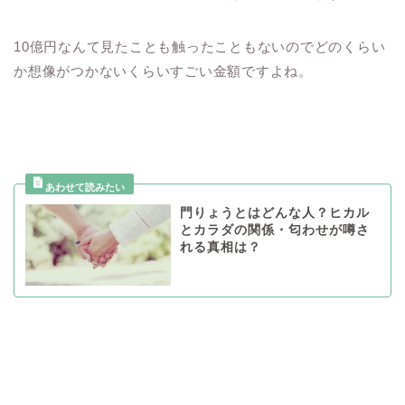
10億円なんて見たことも触ったこともないのでどのくらい
か想像がつかないくらいすごい金額ですよね。
門りょうとはどんな人？ヒカル
とカラダの関係・匂わせが噂さ
れる真相は？