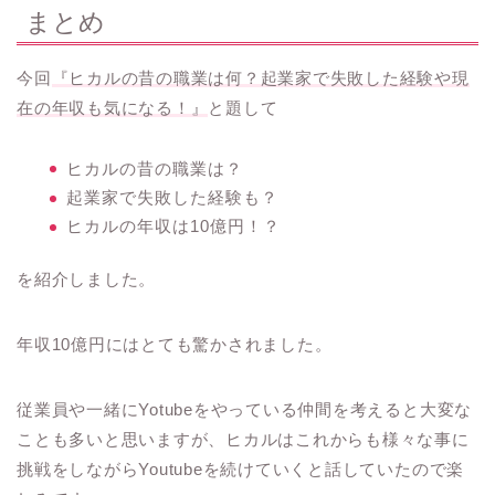
まとめ
今回
『ヒカルの昔の職業は何？起業家で失敗した経験や現
在の年収も気になる！』
と題して
ヒカルの昔の職業は？
起業家で失敗した経験も？
ヒカルの年収は10億円！？
を紹介しました。
年収10億円にはとても驚かされました。
従業員や一緒にYotubeをやっている仲間を考えると大変な
ことも多いと思いますが、ヒカルはこれからも様々な事に
挑戦をしながらYoutubeを続けていくと話していたので楽