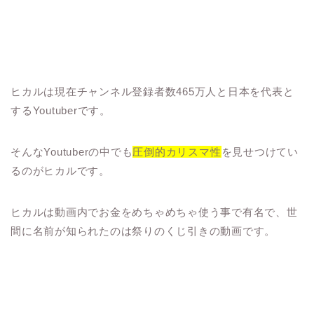
ヒカルは現在チャンネル登録者数465万人と日本を代表と
するYoutuberです。
そんなYoutuberの中でも
圧倒的カリスマ性
を見せつけてい
るのがヒカルです。
ヒカルは動画内でお金をめちゃめちゃ使う事で有名で、世
間に名前が知られたのは祭りのくじ引きの動画です。