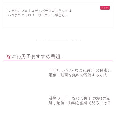
マックカフェ｜ゴディバチョコフラッペは
いつまで？カロリーや口コミ・感想も...
なにわ男子おすすめ番組！
TOKIOカケル(なにわ男子)の見逃し
配信・動画を無料で視聴する方法！
沸騰ワード｜なにわ男子(大橋)の見
逃し配信・動画を無料で見るには？