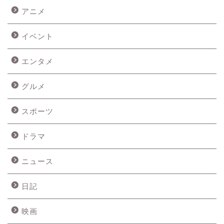
アニメ
イベント
エンタメ
グルメ
スポーツ
ドラマ
ニュース
日記
映画