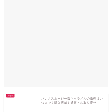
バナナスムージー塩キャラメルの販売はい
つまで？購入店舗や通販・お取り寄せ...