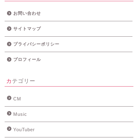
お問い合わせ
サイトマップ
プライバシーポリシー
プロフィール
カテゴリー
CM
Music
YouTuber