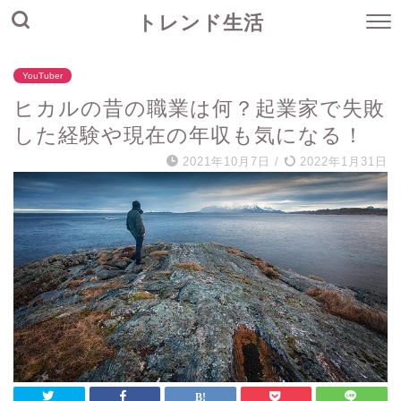
トレンド生活
YouTuber
ヒカルの昔の職業は何？起業家で失敗
した経験や現在の年収も気になる！
2021年10月7日
/
2022年1月31日