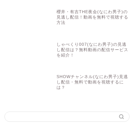
櫻井・有吉THE夜会(なにわ男子)の
見逃し配信！動画を無料で視聴する
方法
しゃべくり007(なにわ男子)の見逃
し配信は？無料動画の配信サービス
を紹介！
SHOWチャンネル(なにわ男子)見逃
し配信・無料で動画を視聴するに
は？