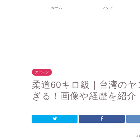
ホーム
エンタメ
スポーツ
柔道60キロ級｜台湾のヤ
ぎる！画像や経歴を紹介
ス