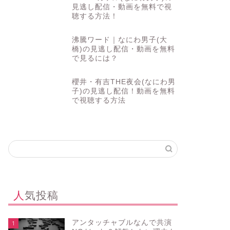
見逃し配信・動画を無料で視
聴する方法！
沸騰ワード｜なにわ男子(大
橋)の見逃し配信・動画を無料
で見るには？
櫻井・有吉THE夜会(なにわ男
子)の見逃し配信！動画を無料
で視聴する方法
人気投稿
アンタッチャブルなんで共演
1