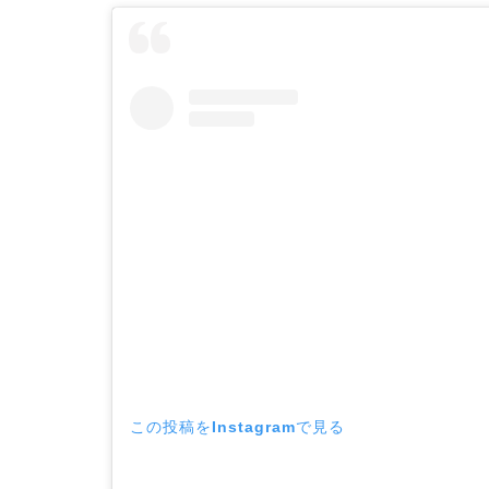
この投稿をInstagramで見る