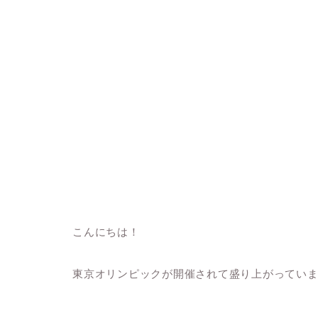
こんにちは！
東京オリンピックが開催されて盛り上がってい