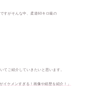
ですがそんな中、柔道60キロ級の
ついてご紹介していきたいと思います。
手がイケメンすぎる！画像や経歴を紹介！」