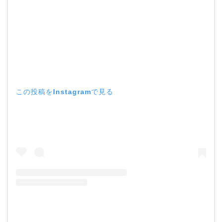
この投稿をInstagramで見る