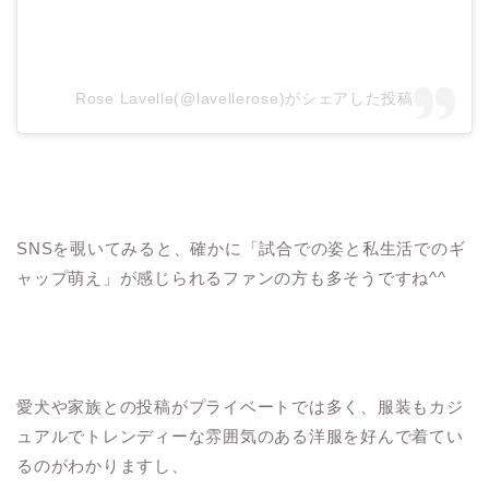
Rose Lavelle(@lavellerose)がシェアした投稿
SNSを覗いてみると、確かに「試合での姿と私生活でのギ
ャップ萌え」が感じられるファンの方も多そうですね^^
愛犬や家族との投稿がプライベートでは多く、服装もカジ
ュアルでトレンディーな雰囲気のある洋服を好んで着てい
るのがわかりますし、