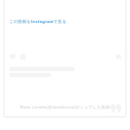
この投稿をInstagramで見る
Rose Lavelle(@lavellerose)がシェアした投稿