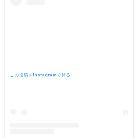
この投稿をInstagramで見る