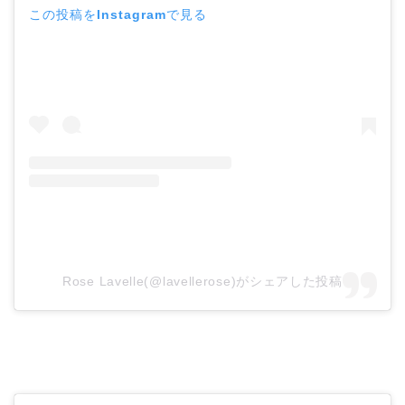
この投稿をInstagramで見る
Rose Lavelle(@lavellerose)がシェアした投稿