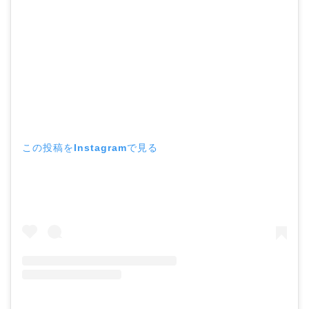
この投稿をInstagramで見る