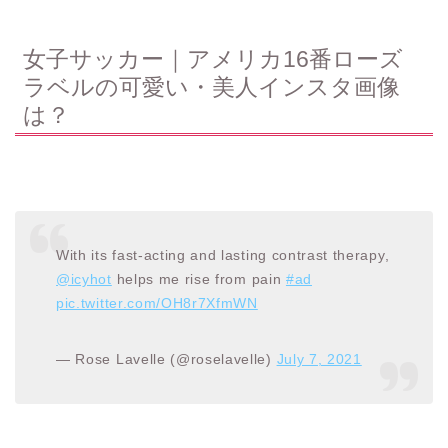
女子サッカー｜アメリカ16番ローズ
ラベルの可愛い・美人インスタ画像
は？
With its fast-acting and lasting contrast therapy,
@icyhot
helps me rise from pain
#ad
pic.twitter.com/OH8r7XfmWN
— Rose Lavelle (@roselavelle)
July 7, 2021