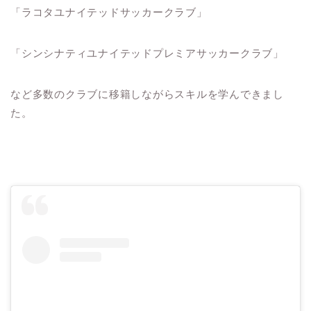
「ラコタユナイテッドサッカークラブ」
「シンシナティユナイテッドプレミアサッカークラブ」
など多数のクラブに移籍しながらスキルを学んできまし
た。