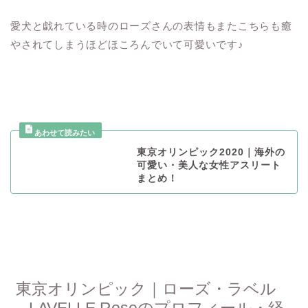
愛犬と戯れている時のローズさんの表情もまたこちらも癒
やされてしまうほどほころんでいて可愛いです♪
東京オリンピック2020｜海外の
可愛い・美人な女性アスリート
まとめ！
東京オリンピック｜ローズ・ラベル