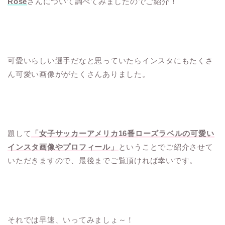
Rose
さんについて調べてみましたのでご紹介！
可愛いらしい選手だなと思っていたらインスタにもたくさ
ん可愛い画像ががたくさんありました。
題して
「女子サッカーアメリカ16番ローズラベルの可愛い
インスタ画像やプロフィール」
ということでご紹介させて
いただきますので、最後までご覧頂ければ幸いです。
それでは早速、いってみましょ～！