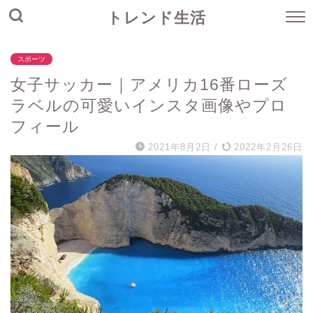
トレンド生活
スポーツ
女子サッカー｜アメリカ16番ローズ
ラベルの可愛いインスタ画像やプロ
フィール
2021年8月2日
/
2022年2月26日