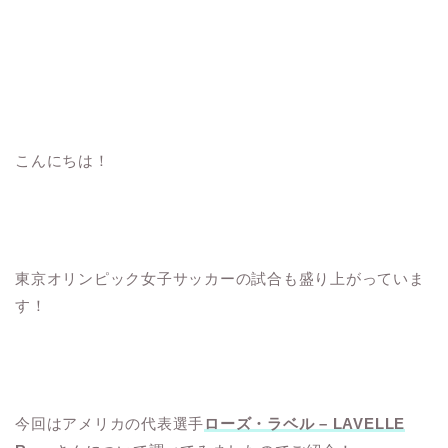
こんにちは！
東京オリンピック女子サッカーの試合も盛り上がっていま
す！
今回はアメリカの代表選手
ローズ・ラベル – LAVELLE