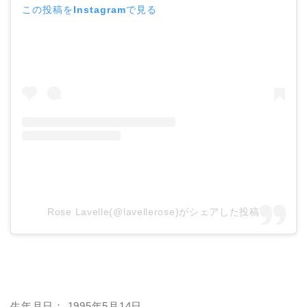
この投稿をInstagramで見る
Rose Lavelle(@lavellerose)がシェアした投稿
生年月日： 1995年5月14日