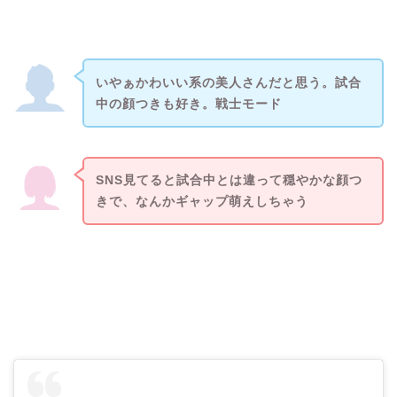
いやぁかわいい系の美人さんだと思う。試合
中の顔つきも好き。戦士モード
SNS見てると試合中とは違って穏やかな顔つ
きで、なんかギャップ萌えしちゃう