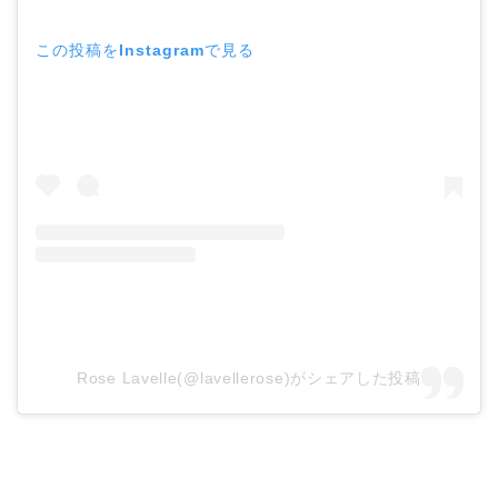
この投稿をInstagramで見る
Rose Lavelle(@lavellerose)がシェアした投稿