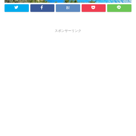
スポンサーリンク