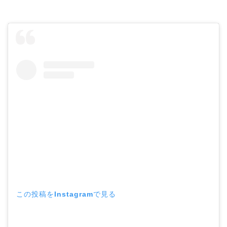
この投稿をInstagramで見る