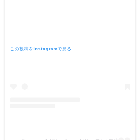
この投稿をInstagramで見る