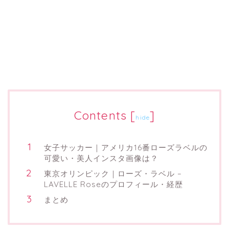
Contents
[
]
hide
女子サッカー｜アメリカ16番ローズラベルの
可愛い・美人インスタ画像は？
東京オリンピック｜ローズ・ラベル –
LAVELLE Roseのプロフィール・経歴
まとめ