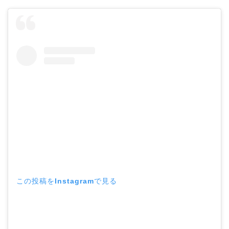
この投稿をInstagramで見る