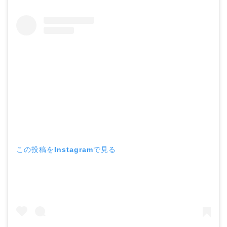
この投稿をInstagramで見る