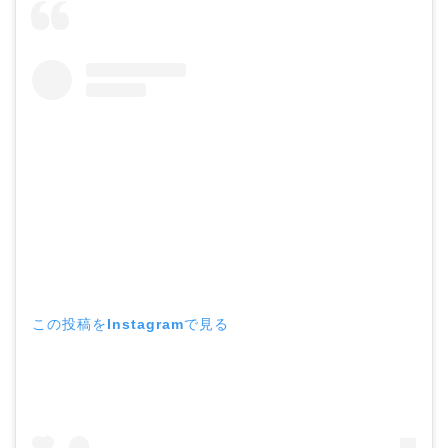
この投稿をInstagramで見る