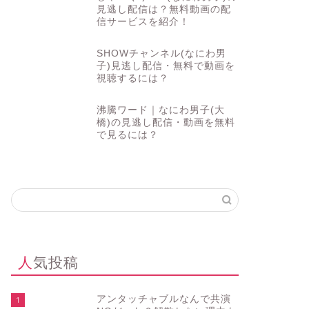
見逃し配信は？無料動画の配
信サービスを紹介！
SHOWチャンネル(なにわ男
子)見逃し配信・無料で動画を
視聴するには？
沸騰ワード｜なにわ男子(大
橋)の見逃し配信・動画を無料
で見るには？
人気投稿
アンタッチャブルなんで共演
1