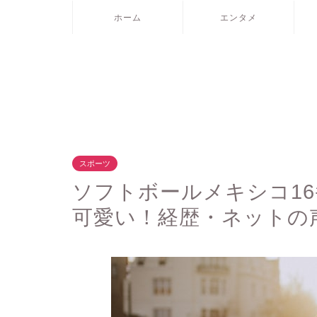
ホーム
エンタメ
スポーツ
ソフトボールメキシコ1
可愛い！経歴・ネットの