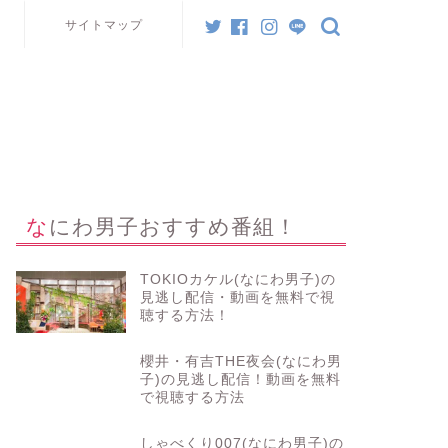
サイトマップ
なにわ男子おすすめ番組！
TOKIOカケル(なにわ男子)の
見逃し配信・動画を無料で視
聴する方法！
櫻井・有吉THE夜会(なにわ男
子)の見逃し配信！動画を無料
で視聴する方法
しゃべくり007(なにわ男子)の