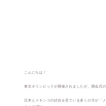
こんにちは！
東京オリンピックが開催されましたが、開会式
日本とメキシコの試合を見ている多くの方が「