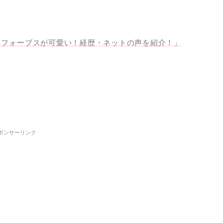
・フォーブスが可愛い！経歴・ネットの声を紹介！」
ポンサーリンク