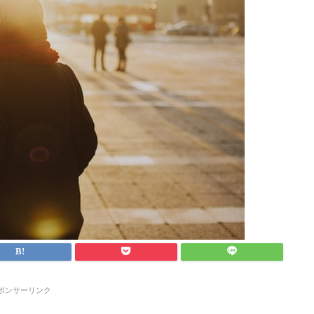
ポンサーリンク