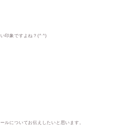
印象ですよね？(^ ^)
ィールについてお伝えしたいと思います。