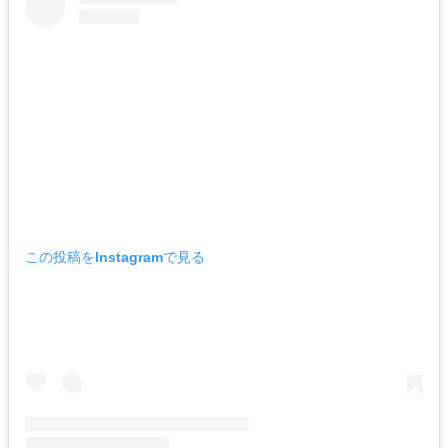
この投稿をInstagramで見る