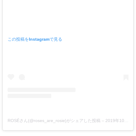
この投稿をInstagramで見る
ROSÉさん(@roses_are_rosie)がシェアした投稿 –
2019年10月月12日午後11時52分PDT