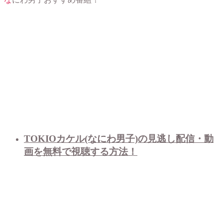
TOKIOカケル(なにわ男子)の見逃し配信・動
画を無料で視聴する方法！