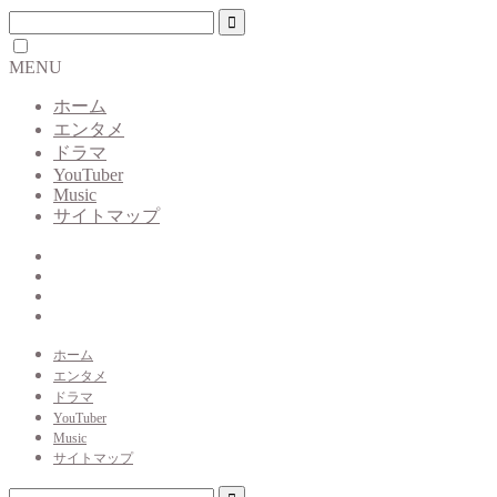
MENU
ホーム
エンタメ
ドラマ
YouTuber
Music
サイトマップ
ホーム
エンタメ
ドラマ
YouTuber
Music
サイトマップ