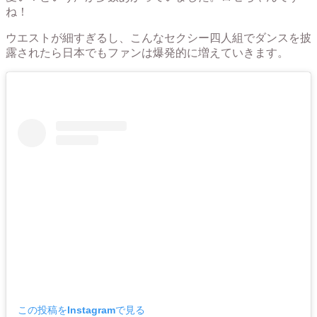
ね！
ウエストが細すぎるし、こんなセクシー四人組でダンスを披
露されたら日本でもファンは爆発的に増えていきます。
この投稿をInstagramで見る