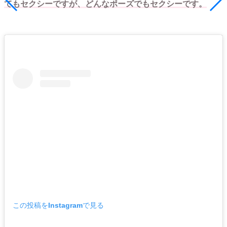
てもセクシーですが、どんなポーズでもセクシーです。
この投稿をInstagramで見る