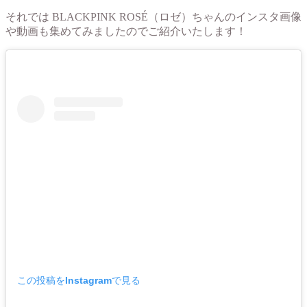
それでは BLACKPINK ROSÉ（ロゼ）ちゃんのインスタ画像
や動画も集めてみましたのでご紹介いたします！
この投稿をInstagramで見る