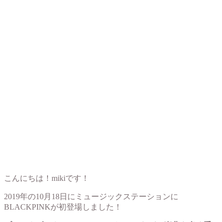
こんにちは！mikiです！
2019年の10月18日にミュージックステーションに
BLACKPINKが初登場しました！