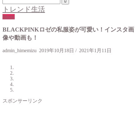
トレンド生活
Music
BLACKPINKロゼの私服姿が可愛い！インスタ画
像や動画も！
admin_himemizu
2019年10月18日
/
2021年1月11日
スポンサーリンク