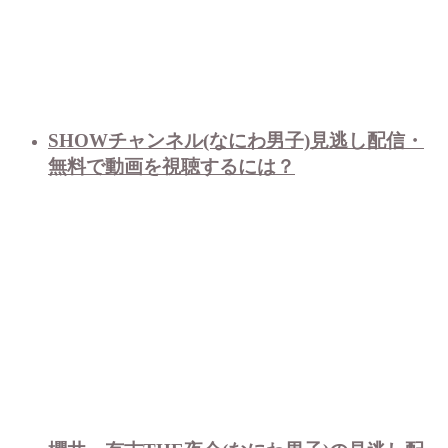
SHOWチャンネル(なにわ男子)見逃し配信・
無料で動画を視聴するには？