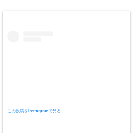
この投稿をInstagramで見る