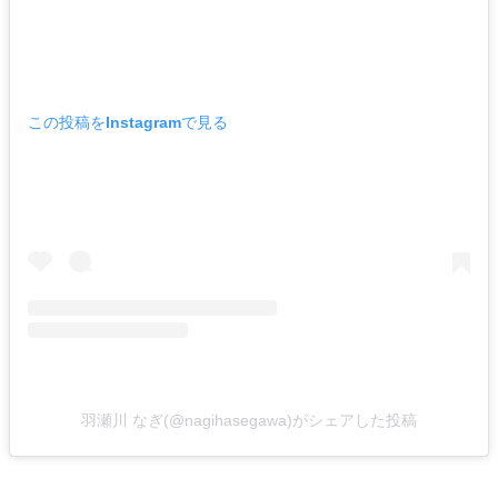
この投稿をInstagramで見る
羽瀬川 なぎ(@nagihasegawa)がシェアした投稿