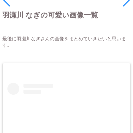
羽瀬川 なぎの可愛い画像一覧
最後に羽瀬川なぎさんの画像をまとめていきたいと思いま
す。