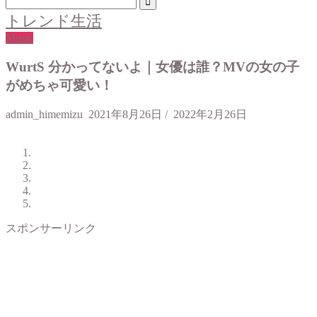
トレンド生活
Music
WurtS 分かってないよ｜女優は誰？MVの女の子
がめちゃ可愛い！
admin_himemizu
2021年8月26日
/
2022年2月26日
スポンサーリンク