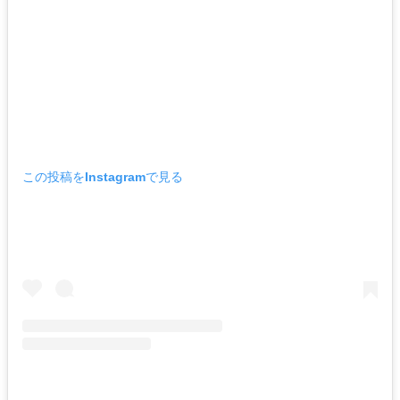
この投稿をInstagramで見る