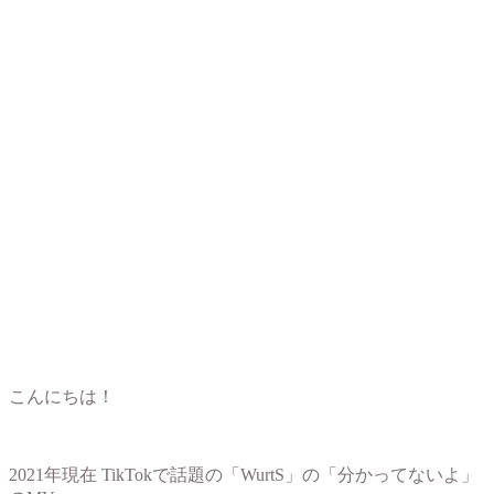
こんにちは！
2021年現在 TikTokで話題の「WurtS」の「分かってないよ」