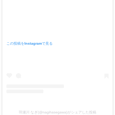
この投稿をInstagramで見る
羽瀬川 なぎ(@nagihasegawa)がシェアした投稿