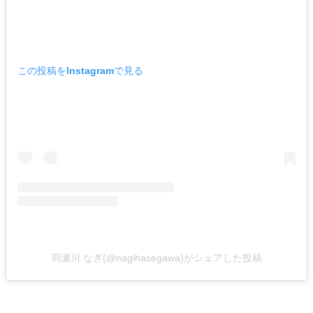
この投稿をInstagramで見る
羽瀬川 なぎ(@nagihasegawa)がシェアした投稿