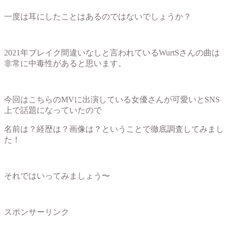
一度は耳にしたことはあるのではないでしょうか？
2021年ブレイク間違いなしと言われているWurtSさんの曲は
非常に中毒性があると思います。
今回はこちらのMVに出演している女優さんが可愛いとSNS
上で話題になっていたので
名前は？経歴は？画像は？ということで徹底調査してみまし
た！
それではいってみましょう〜
スポンサーリンク