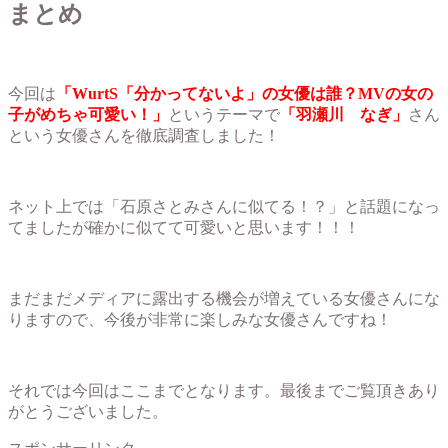
まとめ
今回は
「WurtS「分かってないよ」の女優は誰？MVの女の
子がめちゃ可愛い！」
というテーマで
「羽瀬川 なぎ」
さん
という女優さんを徹底調査しました！
ネット上では「石原さとみさんに似てる！？」と話題になっ
てましたが確かに似てて可愛いと思います！！！
まだまだメディアに露出する機会が増えている女優さんにな
りますので、今後が非常に楽しみな女優さんですね！
それでは今回はここまでとなります。最後までご覧頂きあり
がとうございました。