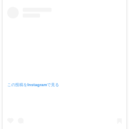
この投稿をInstagramで見る