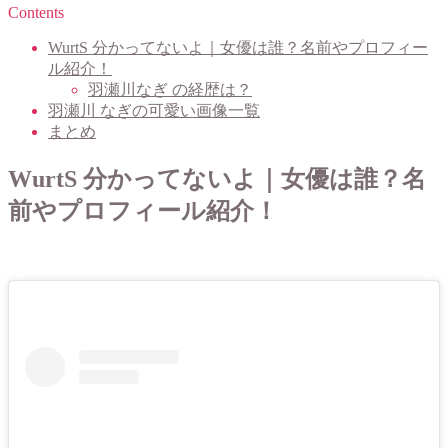
Contents
WurtS 分かってないよ｜女優は誰？名前やプロフィー
ル紹介！
羽瀬川なぎ の経歴は？
羽瀬川 なぎの可愛い画像一覧
まとめ
WurtS 分かってないよ｜女優は誰？名
前やプロフィール紹介！