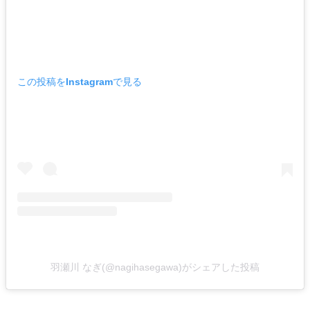
この投稿をInstagramで見る
羽瀬川 なぎ(@nagihasegawa)がシェアした投稿