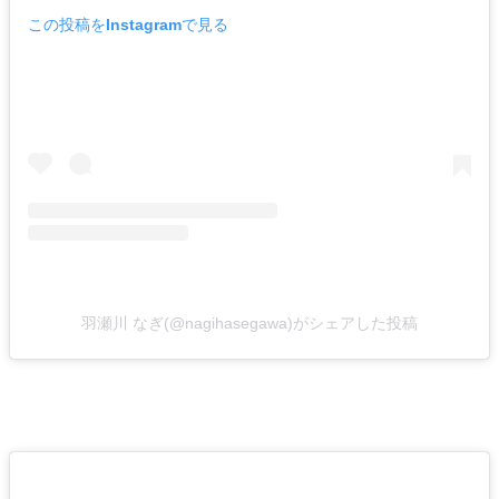
この投稿をInstagramで見る
羽瀬川 なぎ(@nagihasegawa)がシェアした投稿