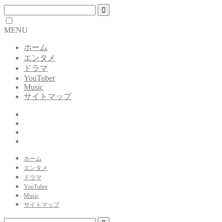
MENU
ホーム
エンタメ
ドラマ
YouTuber
Music
サイトマップ
ホーム
エンタメ
ドラマ
YouTuber
Music
サイトマップ