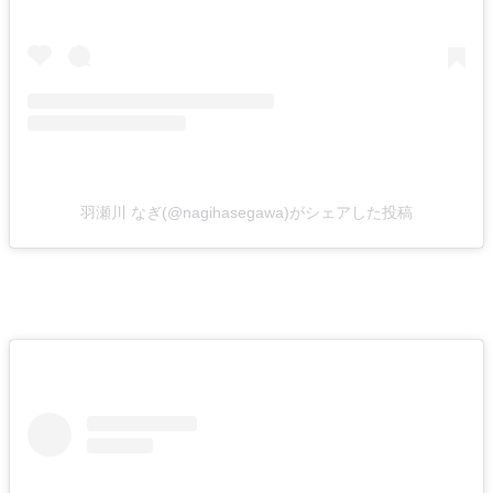
羽瀬川 なぎ(@nagihasegawa)がシェアした投稿