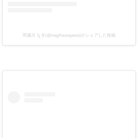
羽瀬川 なぎ(@nagihasegawa)がシェアした投稿