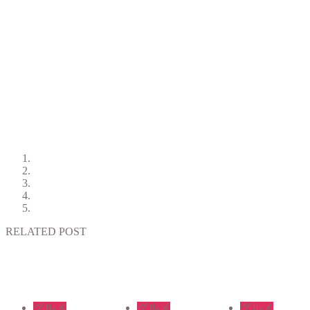
RELATED POST
グルメ
グルメ
グルメ