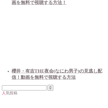
画を無料で視聴する方法！
櫻井・有吉THE夜会(なにわ男子)の見逃し配
信！動画を無料で視聴する方法
人気投稿