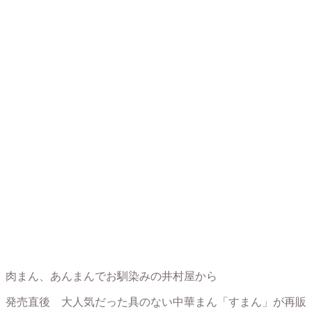
肉まん、あんまんでお馴染みの井村屋から
発売直後 大人気だった具のない中華まん「すまん」が再販