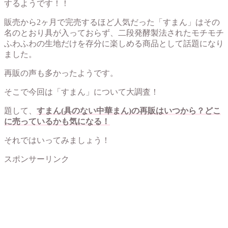
するようです！！
販売から2ヶ月で完売するほど人気だった「すまん」はその
名のとおり具が入っておらず、二段発酵製法されたモチモチ
ふわふわの生地だけを存分に楽しめる商品として話題になり
ました。
再販の声も多かったようです。
そこで今回は「すまん」について大調査！
題して、
すまん(具のない中華まん)の再販はいつから？どこ
に売っているかも気になる！
それではいってみましょう！
スポンサーリンク