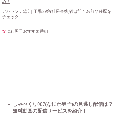
め！
アバランチ5話｜工場の娘(社長令嬢)役は誰？名前や経歴を
チェック！
なにわ男子おすすめ番組！
しゃべくり007(なにわ男子)の見逃し配信は？
無料動画の配信サービスを紹介！