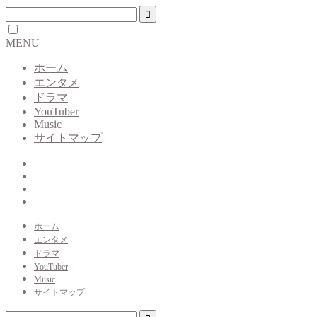
MENU
ホーム
エンタメ
ドラマ
YouTuber
Music
サイトマップ
ホーム
エンタメ
ドラマ
YouTuber
Music
サイトマップ