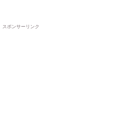
スポンサーリンク