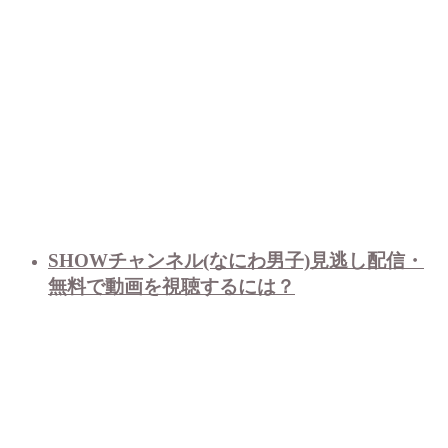
SHOWチャンネル(なにわ男子)見逃し配信・
無料で動画を視聴するには？