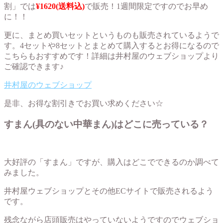
割」では
¥1620(送料込)
で販売！1週間限定ですのでお早め
に！！
更に、まとめ買いセットというものも販売されているようで
す。4セットや8セットとまとめて購入するとお得になるので
こちらもおすすめです！詳細は井村屋のウェブショップより
ご確認できます♪
井村屋のウェブショップ
是非、お得な割引きでお買い求めください☆
すまん(具のない中華まん)はどこに売っている？
大好評の「すまん」ですが、購入はどこでできるのか調べて
みました。
井村屋ウェブショップとその他ECサイトで販売されるよう
です。
残念ながら店頭販売はやっていないようですのでウェブショ