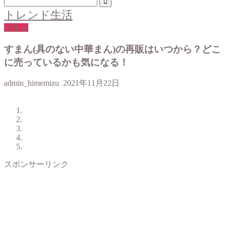
トレンド生活
グルメ
すまん(具のない中華まん)の再販はいつから？どこ
に売っているかも気になる！
admin_himemizu
2021年11月22日
スポンサーリンク