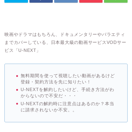
映画やドラマはもちろん、ドキュメンタリーやバラエティ
までカバーしている、日本最大級の動画サービスVODサー
ビス「U-NEXT」
無料期間を使って視聴したい動画があるけど
登録・契約方法を先に知りたい！
U-NEXTを解約したいけど、手続き方法がわ
からないので不安だ・・・
U-NEXTの解約時に注意点はあるのか？本当
に請求されないか不安。。