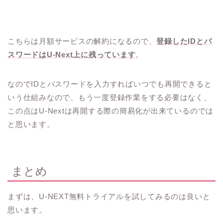
こちらは月額サービスの解約になるので、
登録したIDとパ
スワードはU-Next上に残っています
。
なのでIDとパスワードを入力すればいつでも再開できると
いう仕組みなので、もう一度登録作業をする必要はなく、
この点はU-Nextは再開する際の簡易化が出来ているのでは
と思います。
まとめ
まずは、U-NEXT無料トライアルを試してみるのは良いと
思います。