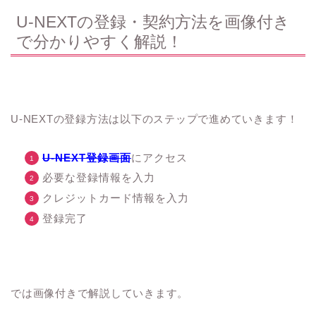
U-NEXTの登録・契約方法を画像付き
で分かりやすく解説！
U-NEXTの登録方法は以下のステップで進めていきます！
U-NEXT登録画面
にアクセス
必要な登録情報を入力
クレジットカード情報を入力
登録完了
では画像付きで解説していきます。