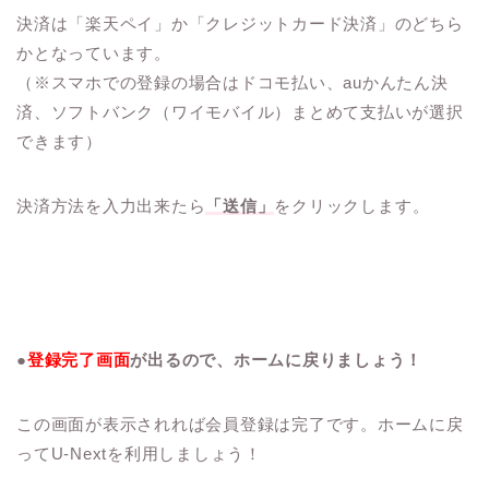
決済は「楽天ペイ」か「クレジットカード決済」のどちら
かとなっています。
（※スマホでの登録の場合はドコモ払い、auかんたん決
済、ソフトバンク（ワイモバイル）まとめて支払いが選択
できます）
決済方法を入力出来たら
「送信」
をクリックします。
●
登録完了画面
が出るので、ホームに戻りましょう！
この画面が表示されれば会員登録は完了です。ホームに戻
ってU-Nextを利用しましょう！