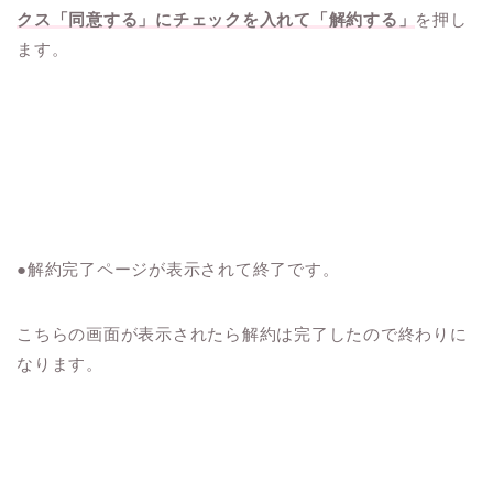
クス「同意する」にチェックを入れて「解約する」
を押し
ます。
●解約完了ページが表示されて終了です。
こちらの画面が表示されたら解約は完了したので終わりに
なります。