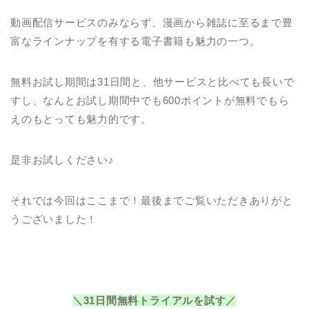
動画配信サービスのみならず、漫画から雑誌に至るまで豊
富なラインナップを有する電子書籍も魅力の一つ。
無料お試し期間は31日間と、他サービスと比べても長いで
すし、なんとお試し期間中でも600ポイントが無料でもら
えのもとっても魅力的です。
是非お試しください♪
それでは今回はここまで！最後までご覧いただきありがと
うございました！
＼31日間無料トライアルを試す／