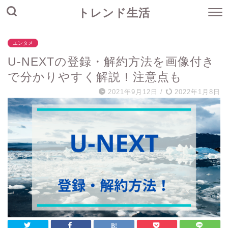
トレンド生活
エンタメ
U-NEXTの登録・解約方法を画像付き
で分かりやすく解説！注意点も
2021年9月12日
/
2022年1月8日