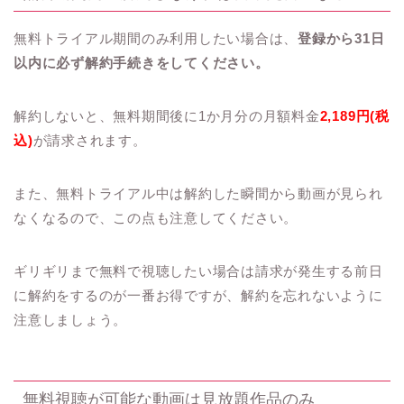
無料トライアル期間のみ利用したい場合は、
登録から31日
以内に必ず解約手続きをしてください。
解約しないと、無料期間後に1か月分の月額料金
2,189円(税
込)
が請求されます。
また、無料トライアル中は解約した瞬間から動画が見られ
なくなるので、この点も注意してください。
ギリギリまで無料で視聴したい場合は請求が発生する前日
に解約をするのが一番お得ですが、解約を忘れないように
注意しましょう。
無料視聴が可能な動画は見放題作品のみ