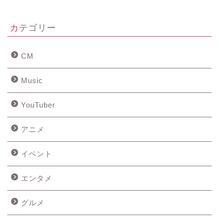
カテゴリー
CM
Music
YouTuber
アニメ
イベント
エンタメ
グルメ