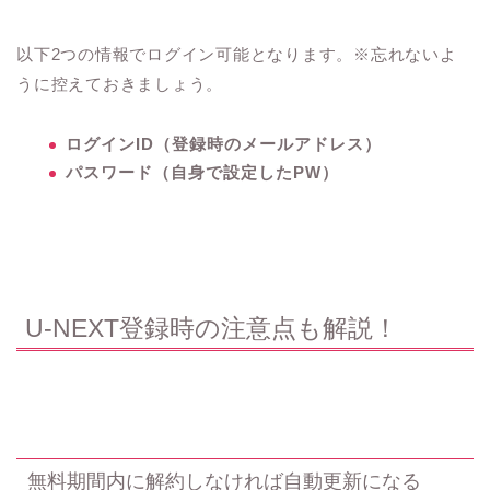
以下2つの情報でログイン可能となります。※忘れないよ
うに控えておきましょう。
ログインID（登録時のメールアドレス）
パスワード（自身で設定したPW）
U-NEXT登録時の注意点も解説！
無料期間内に解約しなければ自動更新になる