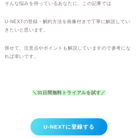
そんな悩みを持っているあなたに、この記事では
U-NEXTの登録・解約方法を画像付きで丁寧に解説してい
きたいと思います。
併せて、注意点やポイントも解説していますので参考にな
れば幸いです。
＼31日間無料トライアルを試す／
U-NEXTに登録する