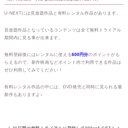
U-NEXTには見放題作品と有料レンタル作品があります。
見放題作品となっているコンテンツは全て無料トライアル
期間内に見る事が出来ます。
無料登録後にはレンタルに使える
600円分
のポイントがも
らえるので、新作映画などポイント内で利用できる作品は
ぜひ利用してみてください！
有料レンタル作品の中には、DVD発売と同時に見られる最
新作もありますよ♪