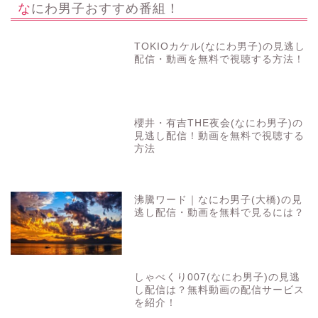
なにわ男子おすすめ番組！
TOKIOカケル(なにわ男子)の見逃し
配信・動画を無料で視聴する方法！
櫻井・有吉THE夜会(なにわ男子)の
見逃し配信！動画を無料で視聴する
方法
沸騰ワード｜なにわ男子(大橋)の見
逃し配信・動画を無料で見るには？
しゃべくり007(なにわ男子)の見逃
し配信は？無料動画の配信サービス
を紹介！