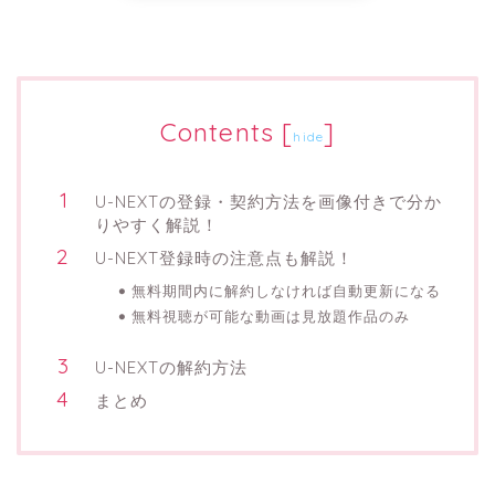
Contents
[
]
hide
U-NEXTの登録・契約方法を画像付きで分か
りやすく解説！
U-NEXT登録時の注意点も解説！
無料期間内に解約しなければ自動更新になる
無料視聴が可能な動画は見放題作品のみ
U-NEXTの解約方法
まとめ