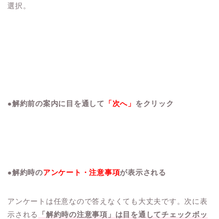
選択。
●解約前の案内に目を通して
「次へ」
をクリック
●解約時の
アンケート・注意事項
が表示される
アンケートは任意なので答えなくても大丈夫です。次に表
示される
「解約時の注意事項」は目を通してチェックボッ