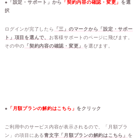
●「設定・サポート」から
「契約内容の確認・変更」
を選
択
ログインが完了したら
「三」のマークから「設定・サポー
ト」項目を選んで、
お客様サポートのページに飛びます。
その中の
「契約内容の確認・変更」
を選びます。
●
「月額プランの解約はこちら」
をクリック
ご利用中のサービス内容が表示されるので、「月額プラ
ン」の項目にある
青文字「月額プランの解約はこちら」
を