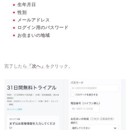
生年月日
性別
メールアドレス
ログイン用のパスワード
お住まいの地域
完了したら
「次へ」
をクリック。