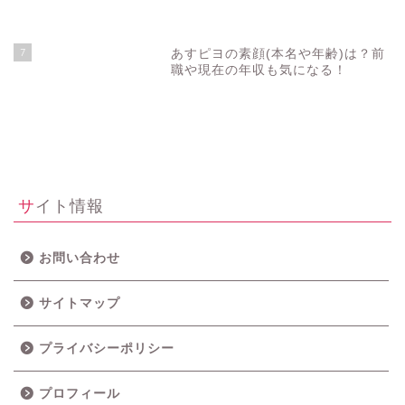
7
あすピヨの素顔(本名や年齢)は？前
職や現在の年収も気になる！
サイト情報
お問い合わせ
サイトマップ
プライバシーポリシー
プロフィール