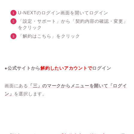
U-NEXTのログイン画面を開いてログイン
「設定・サポート」から「契約内容の確認・変更」
をクリック
「解約はこちら」をクリック
●公式サイトから
解約したいアカウントで
ログイン
画面にある
「三」のマークからメニューを開いて「ログイ
ン」
を選択します。