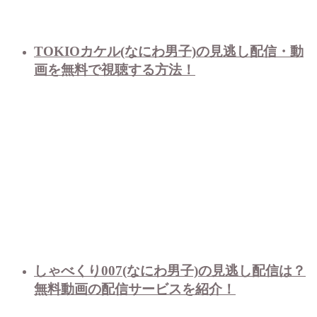
TOKIOカケル(なにわ男子)の見逃し配信・動
画を無料で視聴する方法！
しゃべくり007(なにわ男子)の見逃し配信は？
無料動画の配信サービスを紹介！