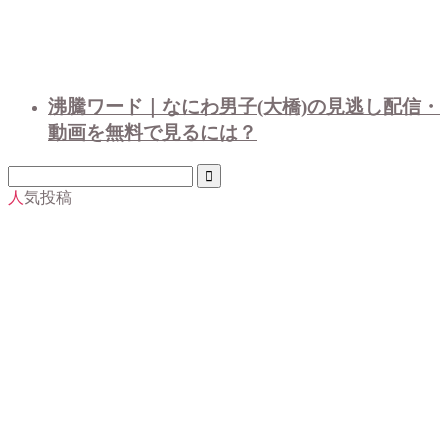
沸騰ワード｜なにわ男子(大橋)の見逃し配信・
動画を無料で見るには？
人気投稿