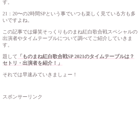
す。
21：20〜の2時間SPという事でいつも楽しく見ている方も多
いですよね。
この記事では爆笑そっくりものまね紅白歌合戦スペシャルの
出演者やタイムテーブルについて調べてご紹介していきま
す。
題して
「ものまね紅白歌合戦SP 2021のタイムテーブルは？
セトリ・出演者を紹介！」
それでは早速みていきましょー！
スポンサーリンク