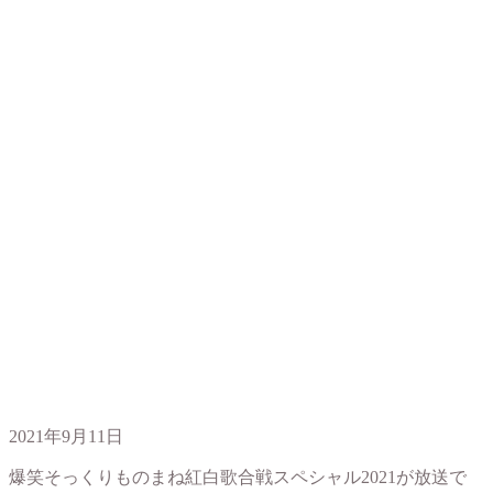
2021年9月11日
爆笑そっくりものまね紅白歌合戦スペシャル2021が放送で