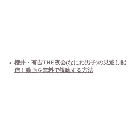
櫻井・有吉THE夜会(なにわ男子)の見逃し配
信！動画を無料で視聴する方法