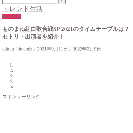
トレンド生活
エンタメ
ものまね紅白歌合戦SP 2021のタイムテーブルは？
セトリ・出演者を紹介！
admin_himemizu
2021年9月11日
/
2022年2月9日
スポンサーリンク