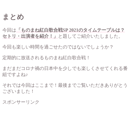
まとめ
今回は
「ものまね紅白歌合戦SP 2021のタイムテーブルは？
セトリ・出演者を紹介！」
と題してご紹介いたしました。
今回も楽しい時間を過ごせたのではないでしょうか？
定期的に放送されるものまね紅白歌合戦！
まだまだコロナ禍の日本中を少しでも楽しくさせてくれる番
組ですよね♪
それでは今回はここまで！最後までご覧いただきありがとう
ございました！
スポンサーリンク