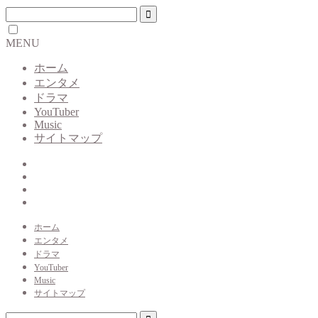
MENU
ホーム
エンタメ
ドラマ
YouTuber
Music
サイトマップ
ホーム
エンタメ
ドラマ
YouTuber
Music
サイトマップ