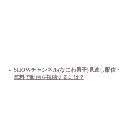
SHOWチャンネル(なにわ男子)見逃し配信・
無料で動画を視聴するには？