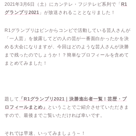
2021年3月6日（土）にカンテレ・フジテレビ系列で「
R1
グランプリ2021
」が放送されることとなりました！
R1グランプリはピンからコンビで活動している芸人さんが
「一人芸」を披露してどの人の芸が一番面白かったかを決
める大会になりますが、今回はどのような芸人さんが決勝
まで残ったのでしょうか！？簡単なプロフィールを含めて
まとめてみました！
題して
「R1グランプリ2021｜決勝進出者一覧！芸歴・プ
ロフィールまとめ」
ということでご紹介させていただきま
すので、最後までご覧いただければ幸いです。
それでは早速、いってみましょう～！