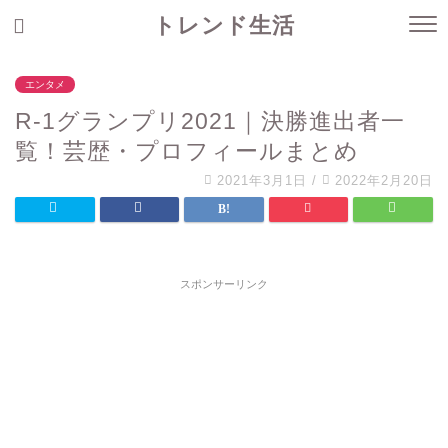
トレンド生活
エンタメ
R-1グランプリ2021｜決勝進出者一
覧！芸歴・プロフィールまとめ
2021年3月1日
/
2022年2月20日
スポンサーリンク