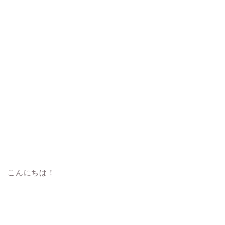
こんにちは！