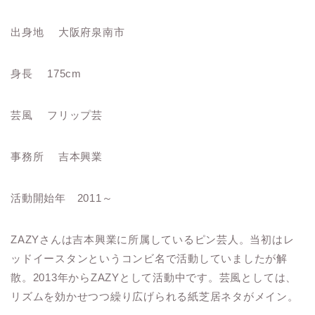
出身地 大阪府泉南市
身長 175cm
芸風 フリップ芸
事務所 吉本興業
活動開始年 2011～
ZAZYさんは吉本興業に所属しているピン芸人。当初はレ
ッドイースタンというコンビ名で活動していましたが解
散。2013年からZAZYとして活動中です。芸風としては、
リズムを効かせつつ繰り広げられる紙芝居ネタがメイン。