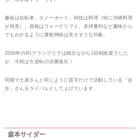
趣味は自転車、スノーボード。特技は料理（特に沖縄料理
が得意）。資格はフォークリフト、卓球審判など趣味から
でもわかるように運動神経は良さそうな印象。
2020年のR1グランプリでは残念ながら1回戦敗退でした
が、今回は大逆転の決勝進出！
同期で土屋さんと同じように苗字だけで活動している「吉
住」さんをライバルとして上げています。
森本サイダー