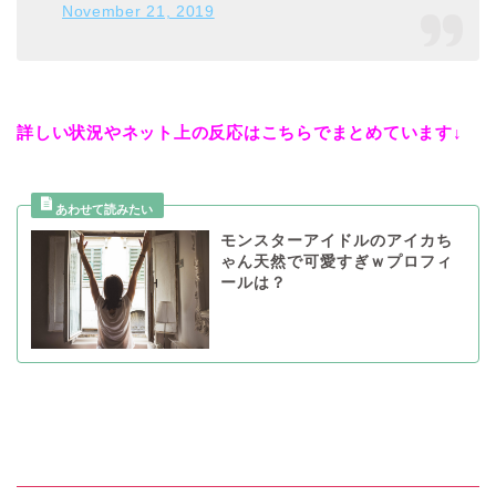
November 21, 2019
詳しい状況やネット上の反応はこちらでまとめています↓
モンスターアイドルのアイカち
ゃん天然で可愛すぎｗプロフィ
ールは？