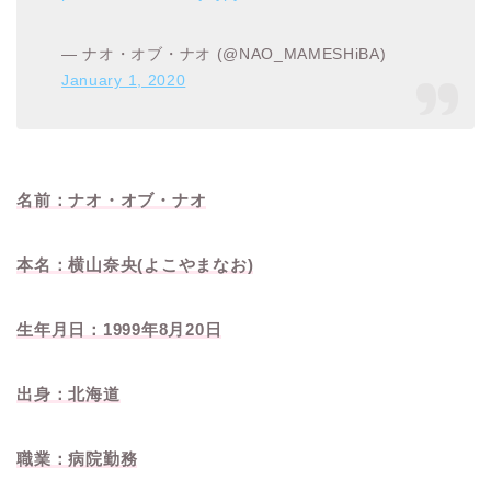
— ナオ・オブ・ナオ (@NAO_MAMESHiBA)
January 1, 2020
名前：ナオ・オブ・ナオ
本名：横山奈央(よこやまなお)
生年月日：1999年8月20日
出身：北海道
職業：病院勤務