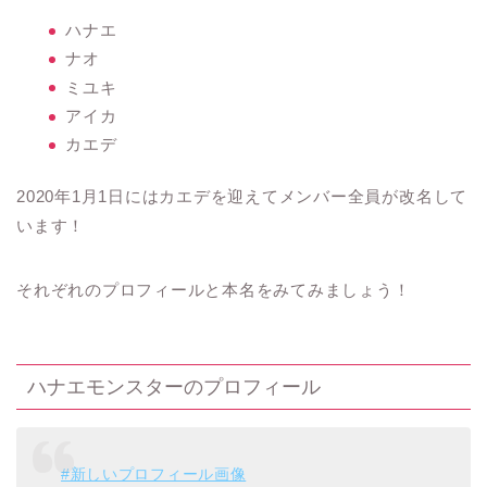
ハナエ
ナオ
ミユキ
アイカ
カエデ
2020年1月1日にはカエデを迎えてメンバー全員が改名して
います！
それぞれのプロフィールと本名をみてみましょう！
ハナエモンスターのプロフィール
#新しいプロフィール画像