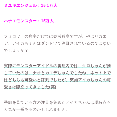
ミユキエンジェル：15.1万人
ハナエモンスター：15万人
フォロワーの数字だけでは参考程度ですが、やはりカエ
デ、アイカちゃんはダントツで注目されているのではない
でしょうか？
実際にモンスターアイドルの番組内では、クロちゃんが推
していたのは、ナオとカエデちゃんでしたね。ネット上で
はどちらも可愛いと評判でしたが、突如アイカちゃんの可
愛さは際立ってきました(笑)
番組を見ている方の注目を集めたアイカちゃんは現時点も
人気が一番あるのかもしれません。