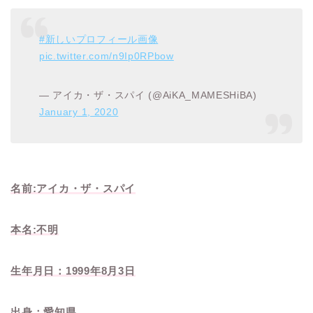
#新しいプロフィール画像
pic.twitter.com/n9Ip0RPbow
— アイカ・ザ・スパイ (@AiKA_MAMESHiBA)
January 1, 2020
名前:アイカ・ザ・スパイ
本名:不明
生年月日：1999年8月3日
出身：愛知県