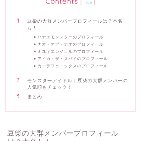
Contents
[
]
hide
豆柴の大群メンバープロフィールは？本名
も！
ハナエモンスターのプロフィール
ナオ・オブ・ナオのプロフィール
ミユキエンジェルのプロフィール
アイカ・ザ・スパイのプロフィール
カエデフェニックスのプロフィール
モンスターアイドル｜豆柴の大群メンバーの
人気順もチェック！
まとめ
豆柴の大群メンバープロフィール