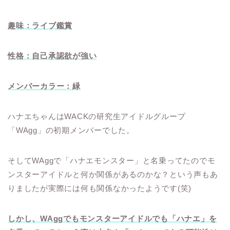
趣味：ライブ鑑賞
性格：自己承認欲が強い
メンバーカラー：緑
ハナエちゃんはWACKの研究生アイドルグループ
「WAgg」の初期メンバーでした。
そしてWAggで「ハナエモンスター」と名乗ってたのでモ
ンスターアイドルと何か関係があるのかな？という声もあ
りましたが実際には何も関係なかったようです(笑)
しかし、WAggでもモンスターアイドルでも「ハナエ」を