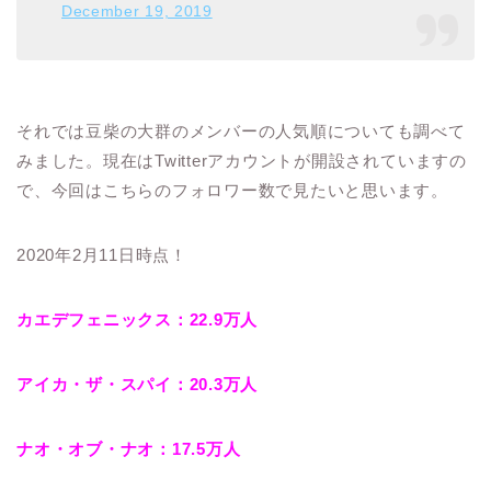
December 19, 2019
それでは豆柴の大群のメンバーの人気順についても調べて
みました。現在はTwitterアカウントが開設されていますの
で、今回はこちらのフォロワー数で見たいと思います。
2020年2月11日時点！
カエデフェニックス：22.9万人
アイカ・ザ・スパイ：20.3万人
ナオ・オブ・ナオ：17.5万人