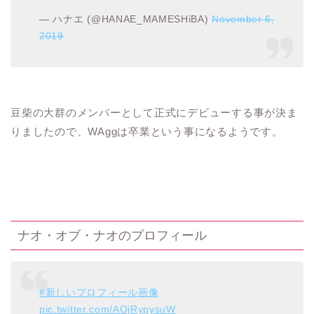
— ハナエ (@HANAE_MAMESHiBA)
November 6,
2019
豆柴の大群のメンバーとして正式にデビューする事が決ま
りましたので、WAggは卒業という事になるようです。
ナオ・オブ・ナオのプロフィール
#新しいプロフィール画像
pic.twitter.com/AOjRypysuW