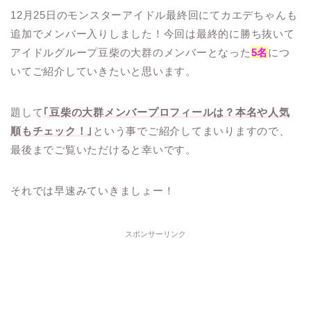
12月25日のモンスターアイドル最終回にてカエデちゃんも
追加でメンバー入りしました！今回は最終的に勝ち抜いて
アイドルグループ豆柴の大群のメンバーとなった
5名
につ
いてご紹介していきたいと思います。
題して
｢豆柴の大群メンバープロフィールは？本名や人気
順もチェック！｣
という事でご紹介してまいりますので、
最後までご覧いただけると幸いです。
それでは早速みていきましょー！
スポンサーリンク