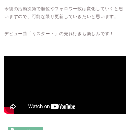
今後の活動次第で順位やフォロワー数は変化していくと思
いますので、可能な限り更新していきたいと思います。
デビュー曲「りスタート」の売れ行きも楽しみです！