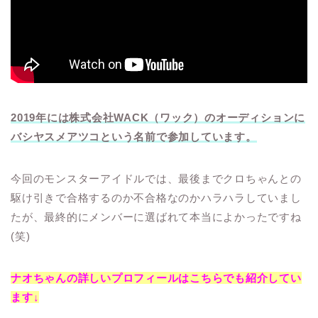
2019年には株式会社WACK（ワック）のオーディションに
バシヤスメアツコという名前で参加しています。
今回のモンスターアイドルでは、最後までクロちゃんとの
駆け引きで合格するのか不合格なのかハラハラしていまし
たが、最終的にメンバーに選ばれて本当によかったですね
(笑)
ナオちゃんの詳しいプロフィールはこちらでも紹介してい
ます↓