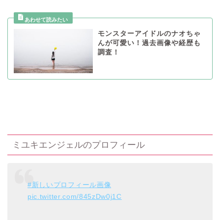
モンスターアイドルのナオちゃ
んが可愛い！過去画像や経歴も
調査！
ミユキエンジェルのプロフィール
#新しいプロフィール画像
pic.twitter.com/845zDw0j1C