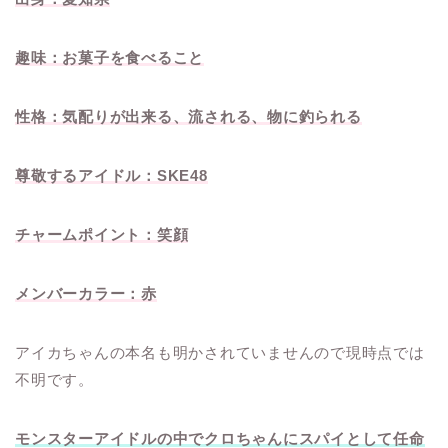
趣味：お菓子を食べること
性格：気配りが出来る、流される、物に釣られる
尊敬するアイドル：SKE48
チャームポイント：笑顔
メンバーカラー：赤
アイカちゃんの本名も明かされていませんので現時点では
不明です。
モンスターアイドルの中でクロちゃんにスパイとして任命