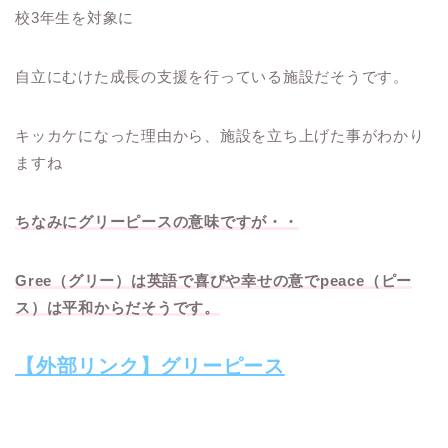
校3年生を対象に
自立にむけた成長の支援を行っている施設だそうです。
キッカケになった理由から、施設を立ち上げた事がわかり
ますね
ちなみにグリーピースの意味ですが・・
Gree（グリー）は英語で喜びや幸せの意でpeace（ピー
ス）は平和からだそうです。
【外部リンク】グリーピース