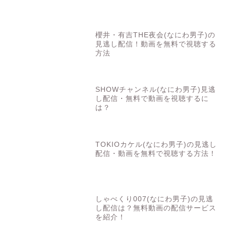
櫻井・有吉THE夜会(なにわ男子)の
見逃し配信！動画を無料で視聴する
方法
SHOWチャンネル(なにわ男子)見逃
し配信・無料で動画を視聴するに
は？
TOKIOカケル(なにわ男子)の見逃し
配信・動画を無料で視聴する方法！
しゃべくり007(なにわ男子)の見逃
し配信は？無料動画の配信サービス
を紹介！