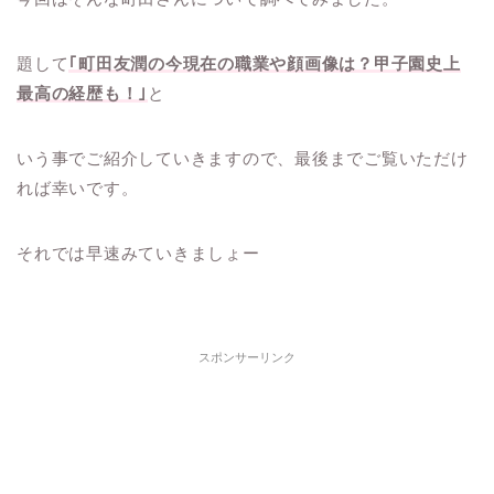
題して
｢町田友潤の今現在の職業や顔画像は？甲子園史上
最高の経歴も！｣
と
いう事でご紹介していきますので、最後までご覧いただけ
れば幸いです。
それでは早速みていきましょー
スポンサーリンク