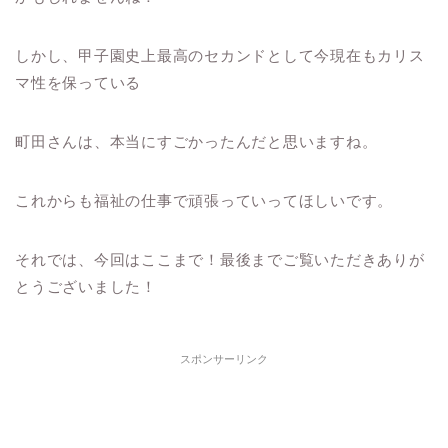
しかし、甲子園史上最高のセカンドとして今現在もカリス
マ性を保っている
町田さんは、本当にすごかったんだと思いますね。
これからも福祉の仕事で頑張っていってほしいです。
それでは、今回はここまで！最後までご覧いただきありが
とうございました！
スポンサーリンク