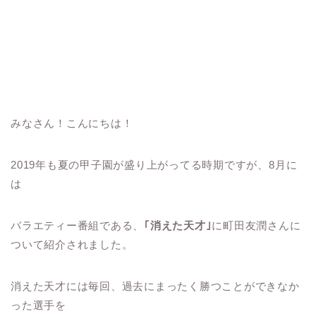
みなさん！こんにちは！
2019年も夏の甲子園が盛り上がってる時期ですが、8月に
は
バラエティー番組である、
｢消えた天才｣
に町田友潤さんに
ついて紹介されました。
消えた天才には毎回、過去にまったく勝つことができなか
った選手を