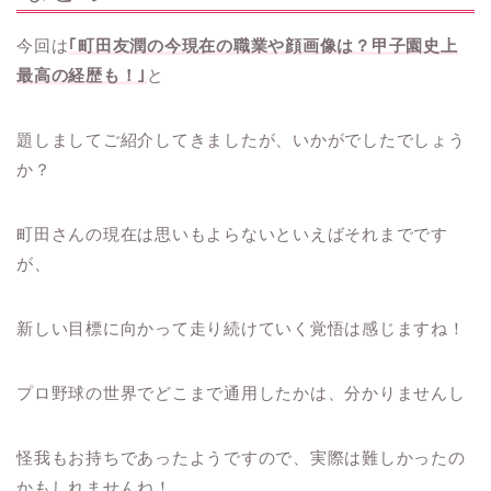
今回は
｢町田友潤の今現在の職業や顔画像は？甲子園史上
最高の経歴も！｣
と
題しましてご紹介してきましたが、いかがでしたでしょう
か？
町田さんの現在は思いもよらないといえばそれまでです
が、
新しい目標に向かって走り続けていく覚悟は感じますね！
プロ野球の世界でどこまで通用したかは、分かりませんし
怪我もお持ちであったようですので、実際は難しかったの
かもしれませんね！