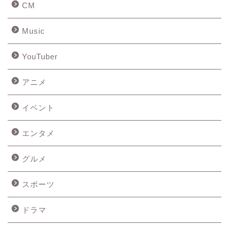
CM
Music
YouTuber
アニメ
イベント
エンタメ
グルメ
スポーツ
ドラマ