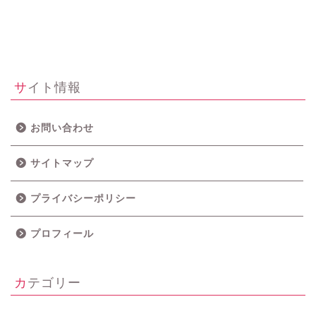
サイト情報
お問い合わせ
サイトマップ
プライバシーポリシー
プロフィール
カテゴリー