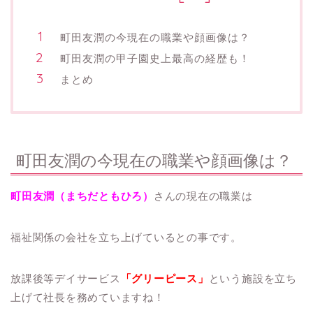
町田友潤の今現在の職業や顔画像は？
町田友潤の甲子園史上最高の経歴も！
まとめ
町田友潤の今現在の職業や顔画像は？
町田友潤（まちだともひろ）
さんの現在の職業は
福祉関係の会社を立ち上げているとの事です。
放課後等デイサービス
「グリーピース」
という施設を立ち
上げて社長を務めていますね！