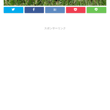
スポンサーリンク