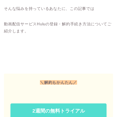
そんな悩みを持っているあなたに、この記事では
動画配信サービスHuluの登録・解約手続き方法についてご
紹介します。
＼解約もかんたん／
2週間の無料トライアル