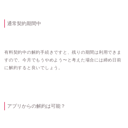
通常契約期間中
有料契約中の解約手続きですと、残りの期間は利用できま
すので、今月でもうやめよう〜と考えた場合には締め日前
に解約すると良いでしょう。
アプリからの解約は可能？