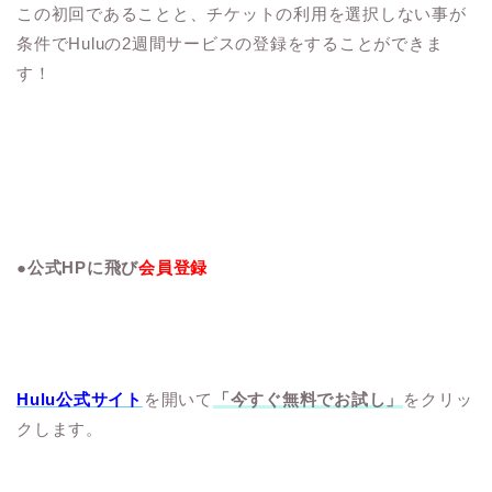
この初回であることと、チケットの利用を選択しない事が
条件でHuluの2週間サービスの登録をすることができま
す！
●公式HPに飛び
会員登録
Hulu公式サイト
を開いて
「今すぐ無料でお試し」
をクリッ
クします。