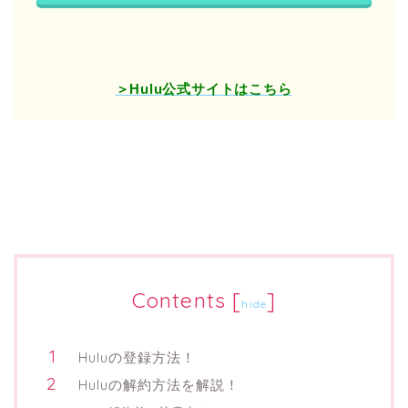
＞Hulu公式サイトはこちら
Contents
[
]
hide
Huluの登録方法！
Huluの解約方法を解説！