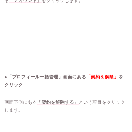
る
「アカウント」
をクリックします。
●「プロフィール一括管理」画面にある
「契約を解除」
を
クリック
画面下側にある
「契約を解除する」
という項目をクリック
します。