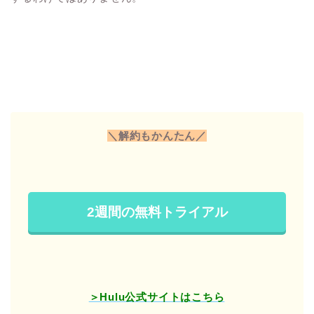
＼解約もかんたん／
2週間の無料トライアル
＞Hulu公式サイトはこちら