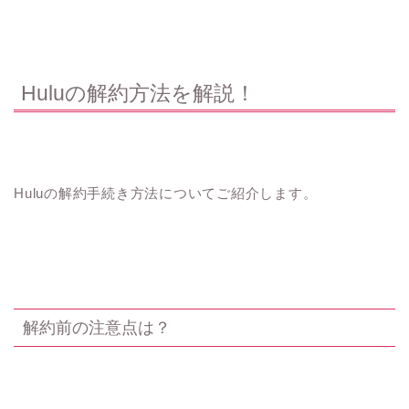
Huluの解約方法を解説！
Huluの解約手続き方法についてご紹介します。
解約前の注意点は？