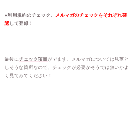
●
利用規約のチェック、
メルマガのチェックをそれぞれ確
認
して登録！
最後に
チェック項目
がでます。メルマガについては見落と
しそうな箇所なので、チェックが必要かそうでは無いかよ
く見てみてください！