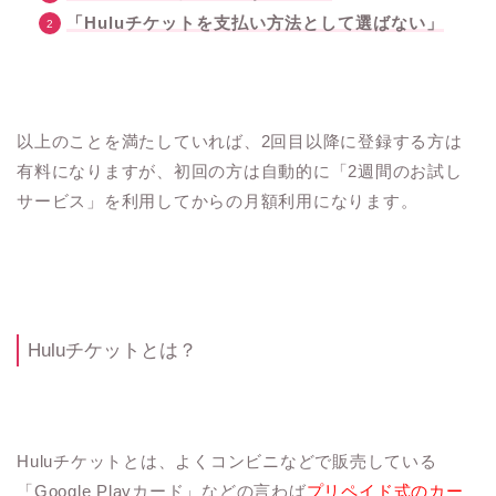
「Huluチケットを支払い方法として選ばない」
以上のことを満たしていれば、2回目以降に登録する方は
有料になりますが、初回の方は自動的に「2週間のお試し
サービス」を利用してからの月額利用になります。
Huluチケットとは？
Huluチケットとは、よくコンビニなどで販売している
「Google Playカード」などの言わば
プリペイド式のカー