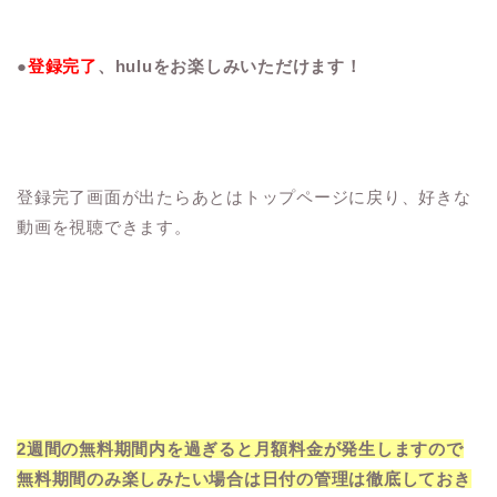
●
登録完了
、huluをお楽しみいただけます！
登録完了画面が出たらあとはトップページに戻り、好きな
動画を視聴できます。
2週間の無料期間内を過ぎると月額料金が発生しますので
無料期間のみ楽しみたい場合は日付の管理は徹底しておき