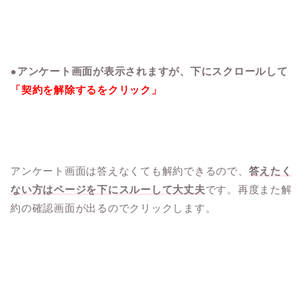
●アンケート画面が表示されますが、下にスクロールして
「契約を解除するをクリック」
アンケート画面は答えなくても解約できるので、
答えたく
ない方はページを下にスルーして大丈夫
です。再度また解
約の確認画面が出るのでクリックします。