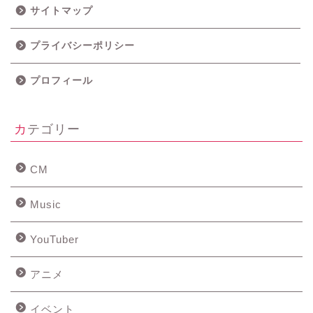
サイトマップ
プライバシーポリシー
プロフィール
カテゴリー
CM
Music
YouTuber
アニメ
イベント