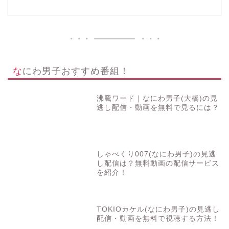
なにわ男子おすすめ番組！
沸騰ワード｜なにわ男子(大橋)の見
逃し配信・動画を無料で見るには？
しゃべくり007(なにわ男子)の見逃
し配信は？無料動画の配信サービス
を紹介！
TOKIOカケル(なにわ男子)の見逃し
配信・動画を無料で視聴する方法！