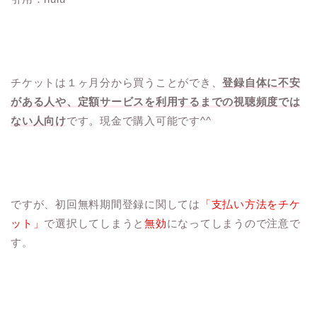
チケットは１ヶ月分から買うことができ、
登録自体に不安
がある人や、定額サービスを利用するまでの視聴頻度では
ない人向け
です。現金で購入可能です^^
ですが、初回無料期間登録に関しては
「支払い方法をチケ
ット」
で選択してしまうと
無効
になってしまうので注意で
す。