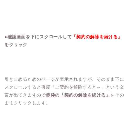
●確認画面を下にスクロールして
「契約の解除を続ける」
をクリック
引き止めるためのページが表示されますが、そのまま下に
スクロールすると再度「ご契約を解除すると～」という文
言が出てきますので
赤枠の「契約の解除を続ける」
をその
ままクリックします。