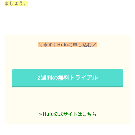
ましょう。
＼今すぐHuluに申し込む／
2週間の無料トライアル
＞Hulu公式サイトはこちら