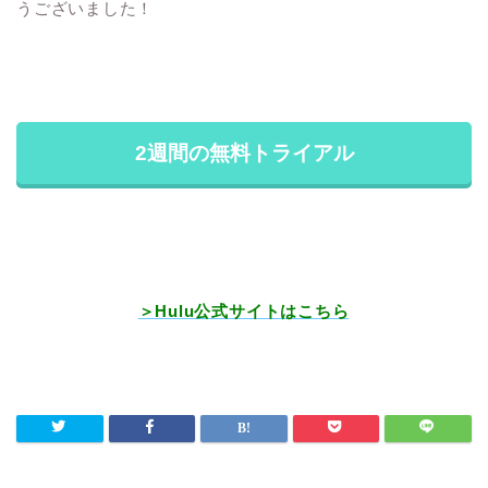
うございました！
2週間の無料トライアル
＞Hulu公式サイトはこちら