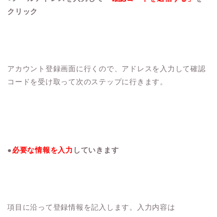
クリック
アカウント登録画面に行くので、アドレスを入力して確認
コードを受け取って次のステップに行きます。
●
必要な情報を入力
していきます
項目に沿って登録情報を記入します。入力内容は