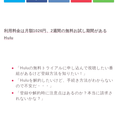
利用料金は月額1026円、2週間の無料お試し期間がある
Hulu
「Huluの無料トライアルに申し込んで視聴したい番
組があるけど登録方法を知りたい！」
「Huluを解約したいけど、手続き方法がわからない
ので不安だ・・・」
「登録や解約時に注意点はあるのか？本当に請求さ
れないかな？」