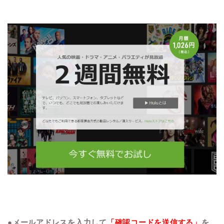
●メールアドレスを入力して
「確認コードを送信する」
を