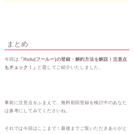
まとめ
今回は
「Hulu(フールー)の登録・解約方法を解説！注意点
もチェック！」
と題してご紹介いたしました。
事前に注意点をふまえて、無料初回登録を検討中のあなた
は参考にしてみてくださいね。
それでは今回はここまで！最後までご覧いただきありがと