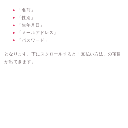
「名前」
「性別」
「生年月日」
「メールアドレス」
「パスワード」
となります。下にスクロールすると「支払い方法」の項目
が出てきます。