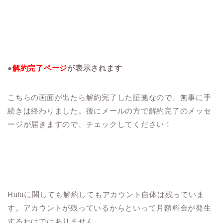
●
解約完了ページ
が表示されます
こちらの画面が出たら解約完了した証拠なので、無事に手
続きは終わりました。後にメールの方で解約完了のメッセ
ージが届きますので、チェックしてください！
Huluに関しても解約してもアカウント自体は残っていま
す。アカウントが残っているからといって月額料金が発生
するわけではありません。