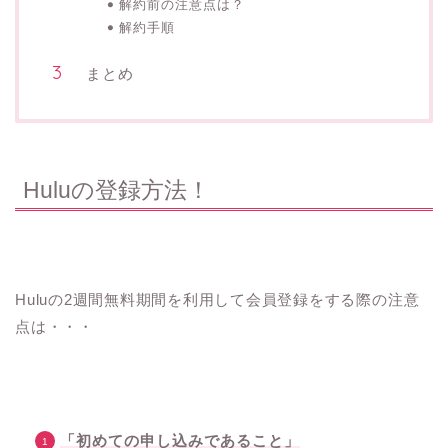
解約前の注意点は？
解約手順
まとめ
Huluの登録方法！
Huluの2週間無料期間を利用して会員登録をする際の注意
点は・・・
「初めての申し込みであること」