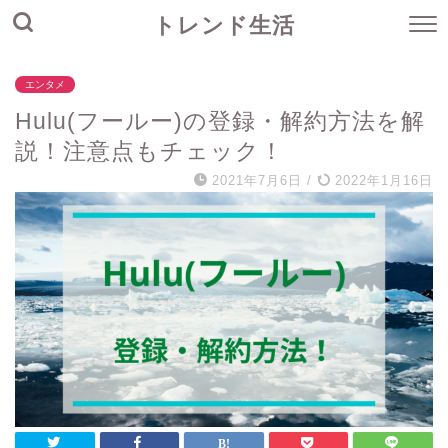
トレンド生活
エンタメ
Hulu(フールー)の登録・解約方法を解
説！注意点もチェック！
2021年7月6日
/
2022年1月16日