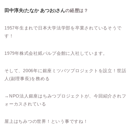
田中淳夫(たなか あつお)さん
の経歴は？
1957年生まれで日本大学法学部を卒業されているそうで
す！
1979年株式会社紙パルプ会館に入社しています。
そして、2006年に銀座ミツバツプロジェクトを設立！世話
人(副理事長)を務める
→NPO法人銀座はちみつプロジェクトが、今回紹介されフ
ォーカスされている
屋上はちみつの世界！という事ですね！