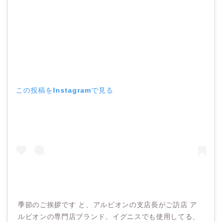
この投稿をInstagramで見る
季節のご挨拶です と、アルビオンの支店長がご訪店 ア
ルビオンの専門店ブランド、イグニスでも使用してる、