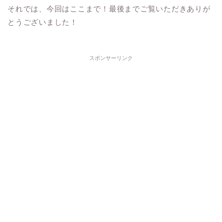
それでは、今回はここまで！最後までご覧いただきありが
とうございました！
スポンサーリンク