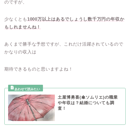
のですが、
少なくとも
1000万以上はあるでしょうし数千万円の年収か
もしれませんね！
あくまで勝手な予想ですが、これだけ活躍されているので
かなりの収入は
期待できるものと思いますよね！
土屋博勇喜(傘ソムリエ)の職業
や年収は？結婚についても調
査！