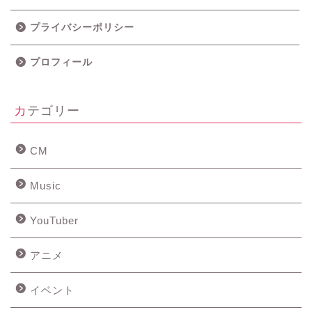
プライバシーポリシー
プロフィール
カテゴリー
CM
Music
YouTuber
アニメ
イベント