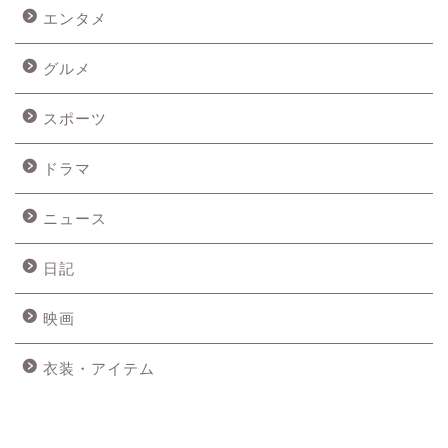
エンタメ
グルメ
スポーツ
ドラマ
ニュース
日記
映画
衣装・アイテム