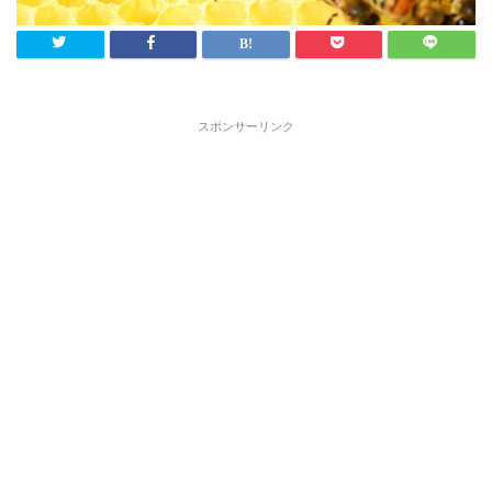
スポンサーリンク