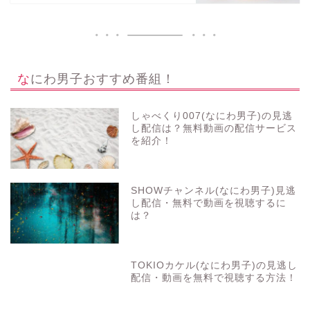
なにわ男子おすすめ番組！
しゃべくり007(なにわ男子)の見逃
し配信は？無料動画の配信サービス
を紹介！
SHOWチャンネル(なにわ男子)見逃
し配信・無料で動画を視聴するに
は？
TOKIOカケル(なにわ男子)の見逃し
配信・動画を無料で視聴する方法！