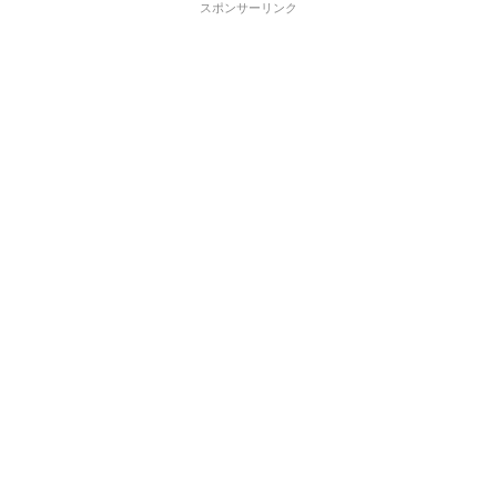
スポンサーリンク