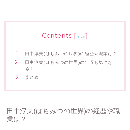
Contents
[
]
hide
田中淳夫(はちみつの世界)の経歴や職業は？
田中淳夫(はちみつの世界)の年収も気にな
る！
まとめ
田中淳夫(はちみつの世界)の経歴や職
業は？