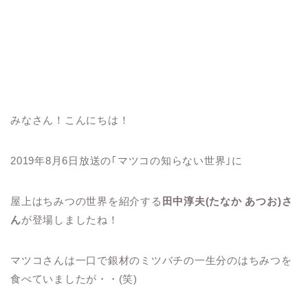
みなさん！こんにちは！
2019年8月6日放送の｢マツコの知らない世界｣に
屋上はちみつの世界を紹介する
田中淳夫(たなか あつお)さ
ん
が登場しましたね！
マツコさんは一口で銀材のミツバチの一生分のはちみつを
食べていましたが・・(笑)