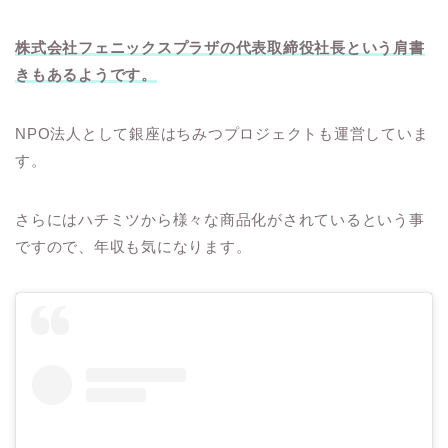
株式会社フェニックスプラザの代表取締役社長という肩書
きもあるようです。
NPO法人として銀座はちみつプロジェクトも運営していま
す。
さらにはハチミツから様々な商品化がされているという事
ですので、年収も気になります。