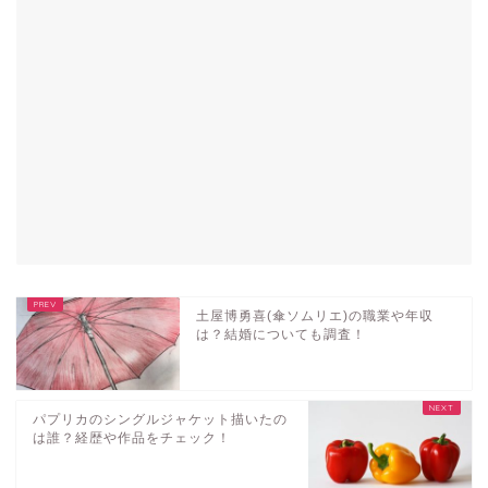
土屋博勇喜(傘ソムリエ)の職業や年収
は？結婚についても調査！
パプリカのシングルジャケット描いたの
は誰？経歴や作品をチェック！