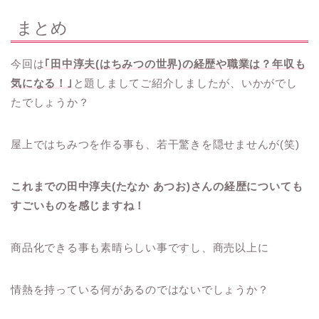
まとめ
今回は
｢田中淳夫(はちみつの世界)の経歴や職業は？年収も
気になる！｣
と題しましてご紹介しましたが、いかがでし
たでしょうか？
屋上ではちみつを作る事も、若干驚きを隠せませんが(笑)
これまでの田中淳夫(たなか あつお)さんの経歴についても
すごいものを感じますね！
商品化できる事も素晴らしい事ですし、商売以上に
情熱を持っている何があるのではないでしょうか？