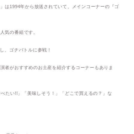
」は1994年から放送されていて、メインコーナーの『ゴ
大人気の番組です。
演し、ゴチバトルに参戦！
出演者がおすすめのお土産を紹介するコーナーもありま
べたい!!」「美味しそう！」「どこで買えるの？」な