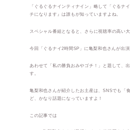
「ぐるぐるナインティナイン」略して「ぐるナイ
チになります』は誰もが知っていますよね。
スペシャル番組となると、さらに視聴率の高い
今回「ぐるナイ2時間SP」に亀梨和也さんが出
あわせて「私の勝負おみやゴチ！」と題して、
す。
亀梨和也さんが紹介したお土産は、SNSでも「食
ど、かなり話題になっていますよ！
この記事では