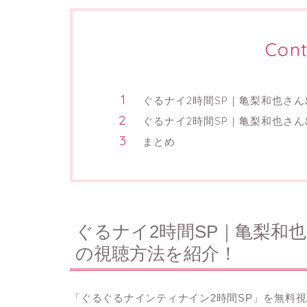
Cont
ぐるナイ2時間SP｜亀梨和也さ
ぐるナイ2時間SP｜亀梨和也さん
まとめ
ぐるナイ2時間SP｜亀梨和
の視聴方法を紹介！
「ぐるぐるナインティナイン2時間SP
」を無料視