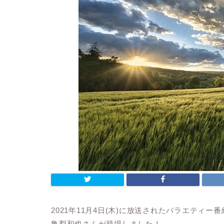
2021年11月4日(木)に放送されたバラエティー番
亀梨和也さんが登場しました！