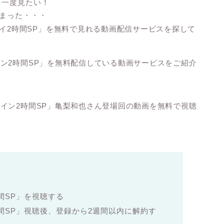
う一度見たい！
しまった・・・
イ2時間SP」を無料で見れる動画配信サービスを探して
ン2時間SP
」を無料配信している動画サービスをご紹介
イン2時間SP」亀梨和也さん
登場回の動画を無料で視聴
間SP」を視聴する
間SP」視聴後、登録から2週間以内に解約す