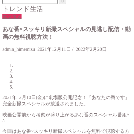
トレンド生活
エンタメ
あな番×スッキリ新撮スペシャルの見逃し配信・動
画の無料視聴方法！
admin_himemizu
2021年12月11日
/
2022年2月20日
2021年12月10日(金)に劇場版公開記念！『あなたの番です』
完全新撮スペシャルが放送されました。
映画公開前から考察が盛り上がるあな番のスペシャル番組^
^
今回はあな番×スッキリ新撮スペシャルを無料で視聴する方