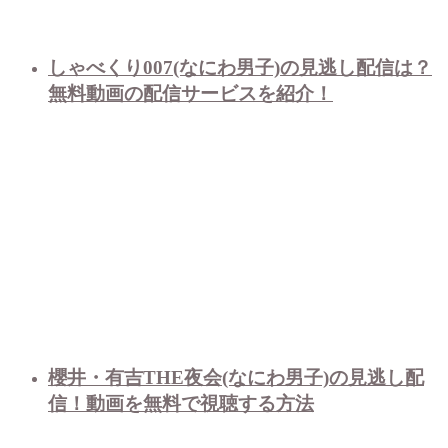
しゃべくり007(なにわ男子)の見逃し配信は？
無料動画の配信サービスを紹介！
櫻井・有吉THE夜会(なにわ男子)の見逃し配
信！動画を無料で視聴する方法