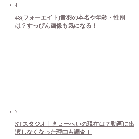
4
48(フォーエイト)音羽の本名や年齢・性別
は？すっぴん画像も気になる！
5
STスタジオ｜きょーへいの現在は？動画に出
演しなくなった理由も調査！