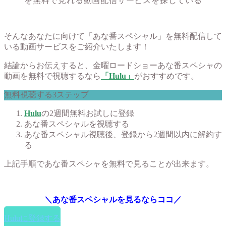
を無料で見れる動画配信サービスを探している
そんなあなたに向けて「あな番スペシャル」を無料配信して
いる動画サービスをご紹介いたします！
結論からお伝えすると、金曜ロードショーあな番スペシャの
動画を無料で視聴するなら
「Hulu」
がおすすめです。
無料視聴する3ステップ
Hulu
の2週間無料お試しに登録
あな番スペシャルを視聴する
あな番スペシャル視聴後、登録から2週間以内に解約す
る
上記手順であな番スペシャを無料で見ることが出来ます。
＼あな番スペシャルを見るならココ／
Huluに登録する