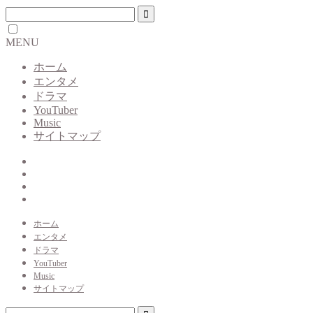
MENU
ホーム
エンタメ
ドラマ
YouTuber
Music
サイトマップ
ホーム
エンタメ
ドラマ
YouTuber
Music
サイトマップ