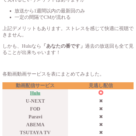
放送から1週間以内の最新回のみ
一定の間隔でCMが流れる
上記デメリットもあります。ストレスを感じて快適に視聴で
きません。
しかも、Huluなら
「あなたの番です」
過去の放送回も全て見
ることが出来ちゃいます！
各動画動画サービスを表にまとめてみました。
動画配信サービス
見逃し配信
◎
Hulu
U-NEXT
✖︎
FOD
✖︎
Paravi
✖︎
ABEMA
✖︎
TSUTAYA TV
✖︎