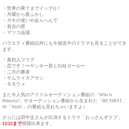
・世界の果てまでイッテQ！
・月曜から夜ふかし
・ガキの使いやあらへんで
・有吉の壁
・マツコ会議
バラエティ番組以外にも今放送中のドラマも見ることができ
ます。
・真犯人フラグ
・恋です！〜ヤンキー君と白杖ガール〜
・二月の勝者
・サムライカアサン
・モモウメ
また今人気のアイドルオーディション番組の「Who is
Princess?」やオーディション番組から生まれた「BE FIRST」
や「NiziU」の番組も見れちゃいますよ♪
さらには田中圭さんが出演するドラマ「おっさんずラブ」
12/22まで
視聴出来ます。