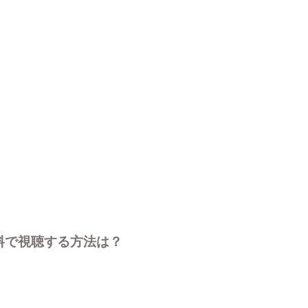
料で視聴する方法は？