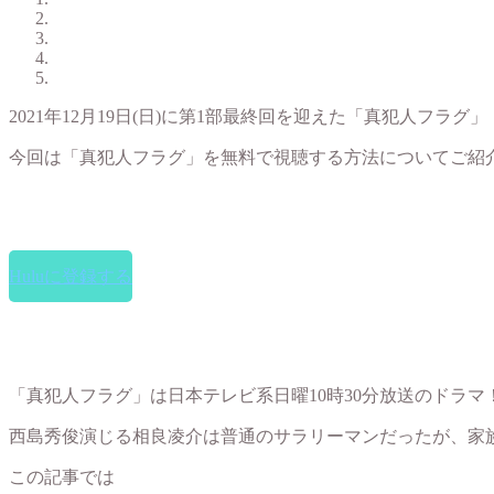
2021年12月19日(日)に第1部最終回を迎えた「真犯人フラグ」
今回は「真犯人フラグ」を無料で視聴する方法についてご紹
Huluに登録する
「真犯人フラグ」は日本テレビ系日曜10時30分放送のドラマ
西島秀俊演じる相良凌介は普通のサラリーマンだったが、家
この記事では