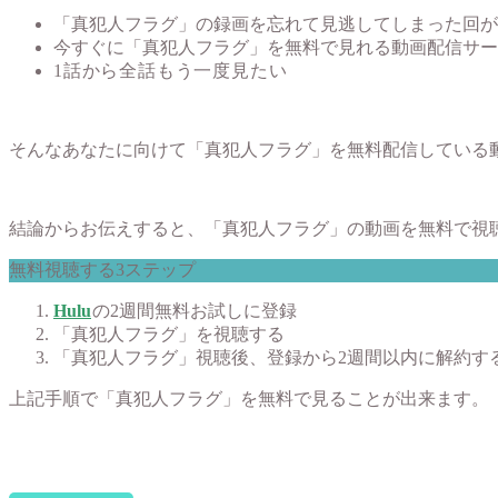
「真犯人フラグ」の録画を忘れて見逃してしまった回が
今すぐに「真犯人フラグ」を無料で見れる動画配信サー
1話から全話もう一度見たい
そんなあなたに向けて「真犯人フラグ」を無料配信している
結論からお伝えすると、「真犯人フラグ」の動画を無料で視
無料視聴する3ステップ
Hulu
の2週間無料お試しに登録
「真犯人フラグ」を視聴する
「真犯人フラグ」視聴後、登録から2週間以内に解約す
上記手順で「真犯人フラグ」を無料で見ることが出来ます。