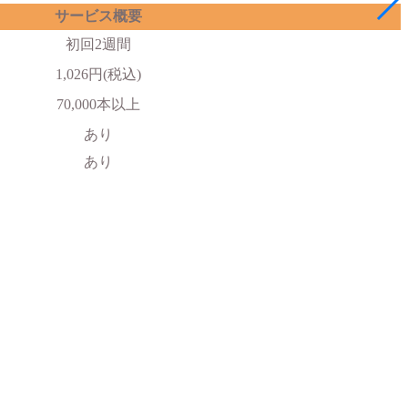
サービス概要
初回2週間
1,026円(税込)
70,000本以上
あり
あり