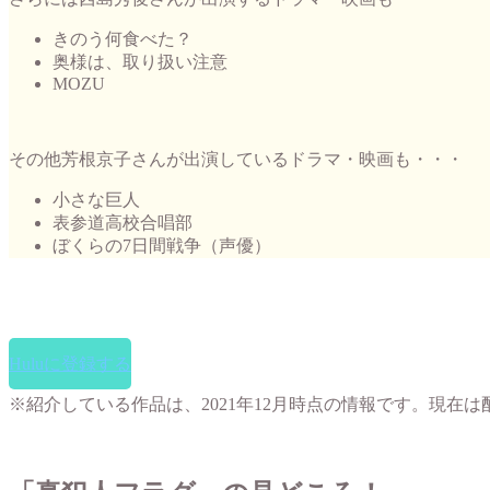
きのう何食べた？
奥様は、取り扱い注意
MOZU
その他芳根京子さんが出演しているドラマ・映画も・・・
小さな巨人
表参道高校合唱部
ぼくらの7日間戦争（声優）
Huluに登録する
※紹介している作品は、2021年12月時点の情報です。現在