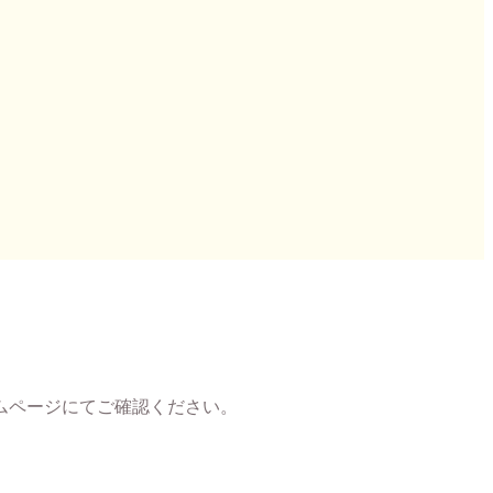
ームページにてご確認ください。