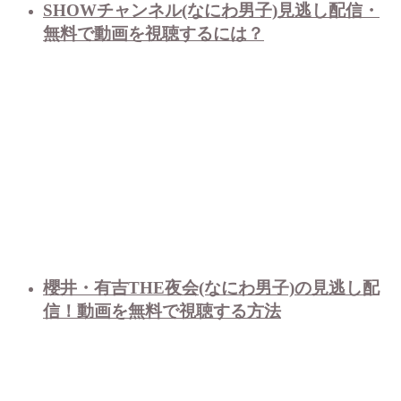
SHOWチャンネル(なにわ男子)見逃し配信・
無料で動画を視聴するには？
櫻井・有吉THE夜会(なにわ男子)の見逃し配
信！動画を無料で視聴する方法