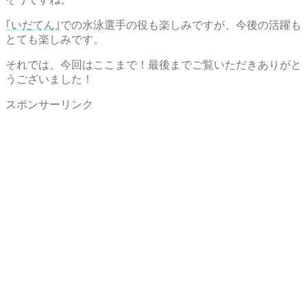
｢いだてん｣
での水泳選手の役も楽しみですが、今後の活躍も
とても楽しみです。
それでは、今回はここまで！最後までご覧いただきありがと
うございました！
スポンサーリンク