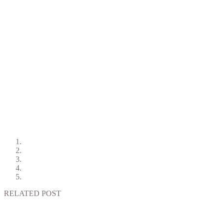
RELATED POST