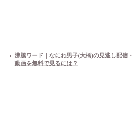
沸騰ワード｜なにわ男子(大橋)の見逃し配信・
動画を無料で見るには？