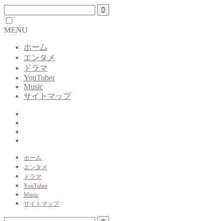
MENU
ホーム
エンタメ
ドラマ
YouTuber
Music
サイトマップ
ホーム
エンタメ
ドラマ
YouTuber
Music
サイトマップ