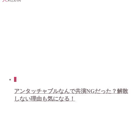
1
アンタッチャブルなんで共演NGだった？解散
しない理由も気になる！