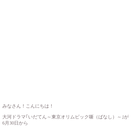
みなさん！こんにちは！
大河ドラマ｢いだてん～東京オリムピック噺（ばなし）～｣が
6月30日から