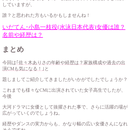
していますが、
誰？と思われた方もいるかもしませんね！
いだてん･小島一枝役(水泳日本代表)女優は誰？
名前や経歴は？
まとめ
今回は
｢佐々木ありさの年齢や経歴は？家族構成や過去の出
演CMも気になる！｣
と
題しましてご紹介してきましたがいかがでしたでしょうか？
これまでも様々なCMに出演されていた女子高生でしたが、
今後
大河ドラマに女優として抜擢された事で、さらに活躍の場が
広がっていくのでしょうね。
経歴やダンスの実力からも、かなり幅の広い女優さんになれ
そうですね。