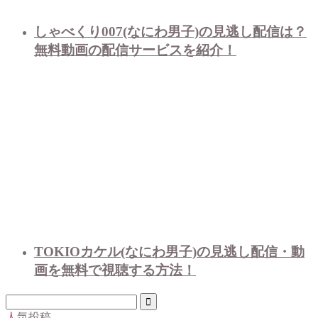
しゃべくり007(なにわ男子)の見逃し配信は？
無料動画の配信サービスを紹介！
TOKIOカケル(なにわ男子)の見逃し配信・動
画を無料で視聴する方法！
人気投稿