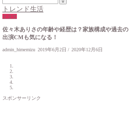
トレンド生活
ドラマ
佐々木ありさの年齢や経歴は？家族構成や過去の
出演CMも気になる！
admin_himemizu
2019年6月2日
/
2020年12月6日
スポンサーリンク