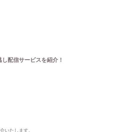
逃し配信サービスを紹介！
紹介いたします。