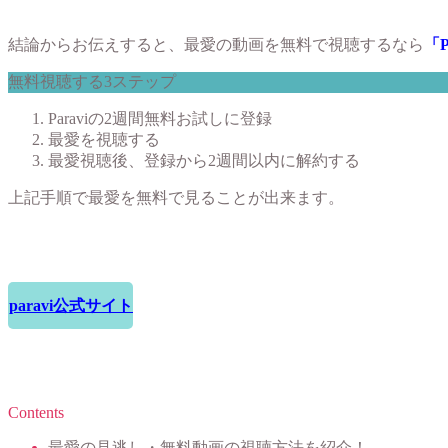
結論からお伝えすると、最愛の動画を無料で視聴するなら
「P
無料視聴する3ステップ
Paraviの2週間無料お試しに登録
最愛を視聴する
最愛視聴後、登録から2週間以内に解約する
上記手順で最愛を無料で見ることが出来ます。
paravi公式サイト
Contents
最愛の見逃し・無料動画の視聴方法を紹介！