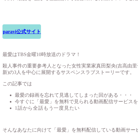
paravi公式サイト
最愛はTBS金曜10時放送のドラマ！
殺人事件の重要参考人となった女性実業家真田梨央(吉高由里
新)の3人を中心に展開するサスペンスラブストーリーです。
この記事では
最愛の録画を忘れて見逃してしまった回がある・・・
今すぐに「最愛」を無料で見られる動画配信サービスを
1話から全話もう一度見たい
そんなあなたに向けて「最愛」を無料配信している動画サー