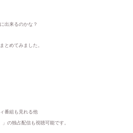
単に出来るのかな？
まとめてみました。
ティ番組も見れる他
。」の独占配信も視聴可能です。