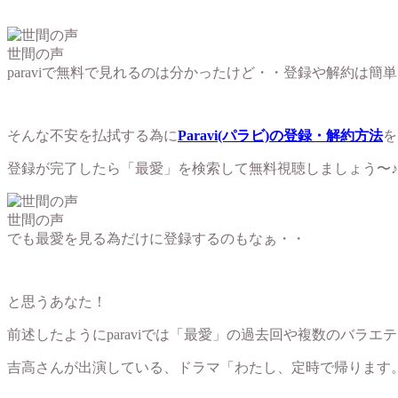
世間の声
paraviで無料で見れるのは分かったけど・・登録や解約は簡
そんな不安を払拭する為に
Paravi(パラビ)の登録・解約方法
を
登録が完了したら「最愛」を検索して無料視聴しましょう〜♪
世間の声
でも最愛を見る為だけに登録するのもなぁ・・
と思うあなた！
前述したようにparaviでは「最愛」の過去回や複数のバラエ
吉高さんが出演している、ドラマ「わたし、定時で帰ります