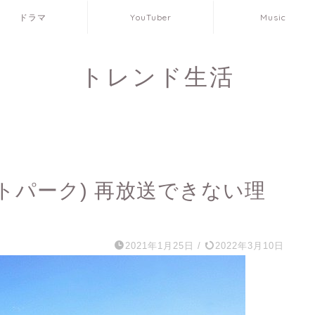
ドラマ
YouTuber
Music
トレンド生活
ートパーク) 再放送できない理
2021年1月25日
/
2022年3月10日