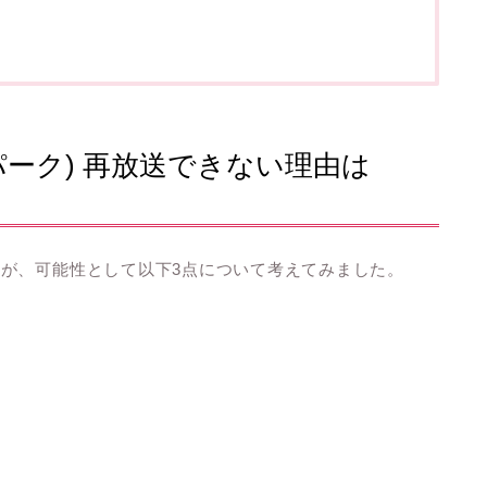
パーク) 再放送できない理由は
が、可能性として以下3点について考えてみました。