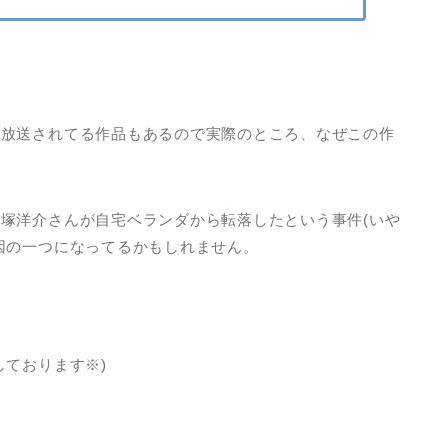
再放送されてる作品もあるので実際のところ、なぜこの作
塚洋介さんが自宅ベランダから転落したという事件(いや
因の一つになってるかもしれません。
しております※)