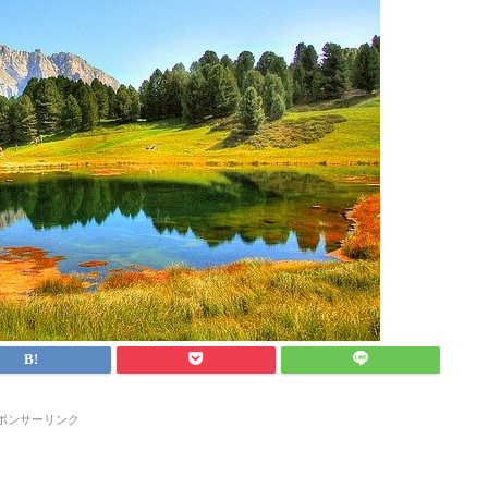
ポンサーリンク