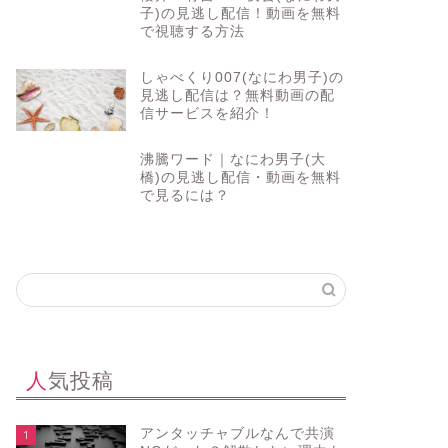
子)の見逃し配信！動画を無料
で視聴する方法
しゃべくり007(なにわ男子)の
見逃し配信は？無料動画の配
信サービスを紹介！
沸騰ワード｜なにわ男子(大
橋)の見逃し配信・動画を無料
で見るには？
人気投稿
アンタッチャブルなんで共演
1