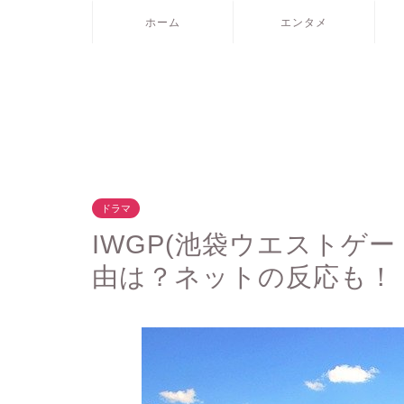
ホーム
エンタメ
ドラマ
IWGP(池袋ウエストゲ
由は？ネットの反応も！