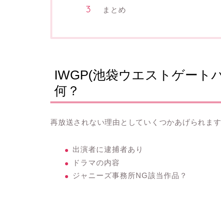
まとめ
IWGP(池袋ウエストゲート
何？
再放送されない理由としていくつかあげられます
出演者に逮捕者あり
ドラマの内容
ジャニーズ事務所NG該当作品？