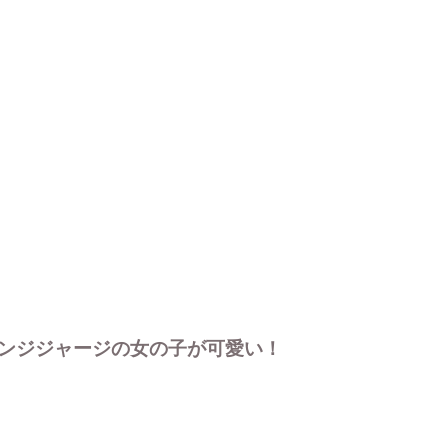
オレンジジャージの女の子が可愛い！