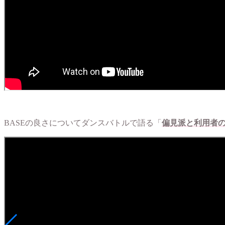
BASEの良さについてダンスバトルで語る「
偏見派と利用者