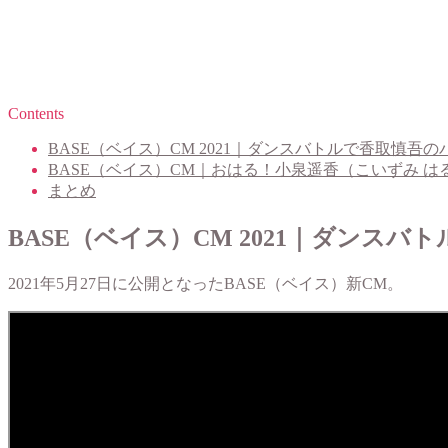
Contents
BASE（ベイス）CM 2021｜ダンスバトルで香取慎
BASE（ベイス）CM｜おはる！小泉遥香（こいずみ 
まとめ
BASE（ベイス）CM 2021｜ダン
2021年5月27日に公開となったBASE（ベイス）新CM。