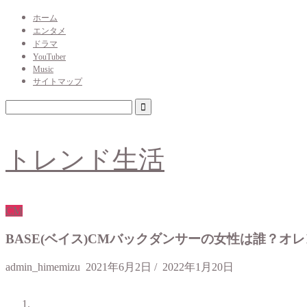
ホーム
エンタメ
ドラマ
YouTuber
Music
サイトマップ
トレンド生活
CM
BASE(ベイス)CMバックダンサーの女性は誰？
admin_himemizu
2021年6月2日
/
2022年1月20日