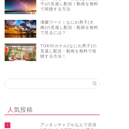
子)の見逃し配信！動画を無料
で視聴する方法
沸騰ワード｜なにわ男子(大
橋)の見逃し配信・動画を無料
で見るには？
TOKIOカケル(なにわ男子)の
見逃し配信・動画を無料で視
聴する方法！
人気投稿
アンタッチャブルなんで共演
1