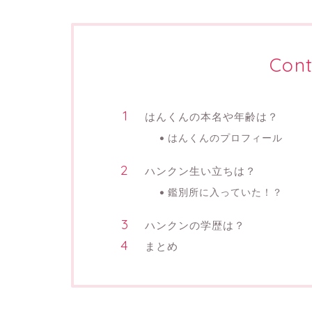
Cont
はんくんの本名や年齢は？
はんくんのプロフィール
ハンクン生い立ちは？
鑑別所に入っていた！？
ハンクンの学歴は？
まとめ