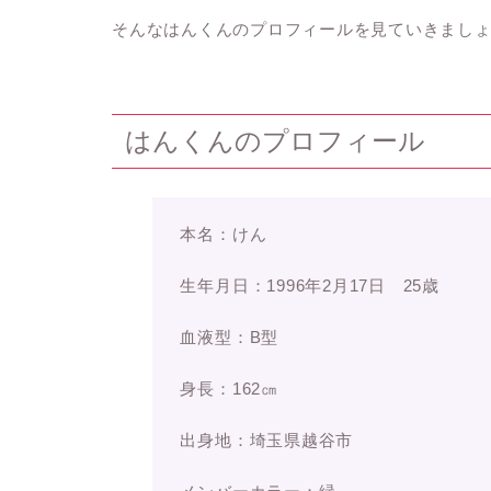
そんなはんくんのプロフィールを見ていきまし
はんくんのプロフィール
本名：けん
生年月日：1996年2月17日 25歳
血液型：B型
身長：162㎝
出身地：埼玉県越谷市