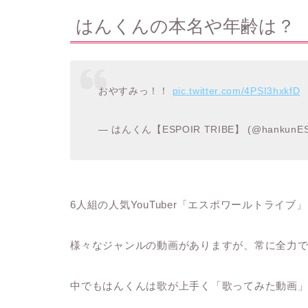
はんくんの本名や年齢は？
おやすみっ！！
pic.twitter.com/4PSI3hxkfD
— はんくん【ESPOIR TRIBE】 (@hankunE
6人組の人気YouTuber「エスポワールトライブ」
様々なジャンルの動画がありますが、常に全力でチャ
中でもはんくんは歌が上手く「歌ってみた動画