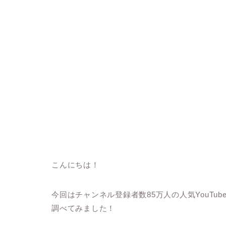
こんにちは！
今回はチャンネル登録者数85万人の人気YouTu
調べてみました！