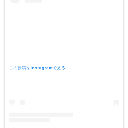
この投稿をInstagramで見る