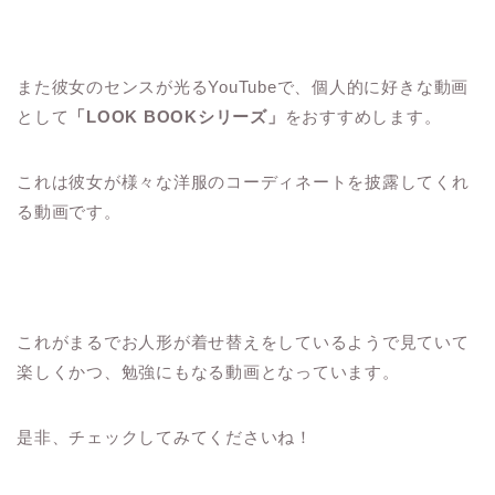
また彼女のセンスが光るYouTubeで、個人的に好きな動画
として
「LOOK BOOKシリーズ」
をおすすめします。
これは彼女が様々な洋服のコーディネートを披露してくれ
る動画です。
これがまるでお人形が着せ替えをしているようで見ていて
楽しくかつ、勉強にもなる動画となっています。
是非、チェックしてみてくださいね！