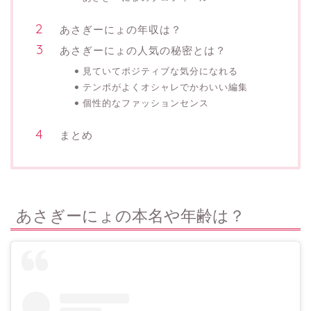
あさぎーにょの年収は？
あさぎーにょの人気の秘密とは？
見ていてポジティブな気分になれる
テンポがよくオシャレでかわいい編集
個性的なファッションセンス
まとめ
あさぎーにょの本名や年齢は？