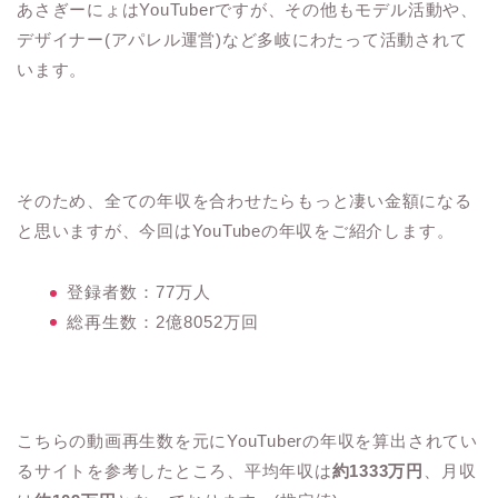
あさぎーにょはYouTuberですが、その他もモデル活動や、
デザイナー(アパレル運営)など多岐にわたって活動されて
います。
そのため、全ての年収を合わせたらもっと凄い金額になる
と思いますが、今回はYouTubeの年収をご紹介します。
登録者数：77万人
総再生数：2億8052万回
こちらの動画再生数を元にYouTuberの年収を算出されてい
るサイトを参考したところ、平均年収は
約1333万円
、月収