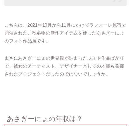
こちらは、2021年10月から11月にかけてラフォーレ原宿で
開催された、秋冬物の新作アイテムを使ったあさぎーにょ
のフォト作品展です。
まさにあさぎーにょの世界観が詰まったフォト作品ばかり
で、彼女のアーティスト、デザイナーとしての才能も発揮
されたプロジェクトだったのではないでしょうか。
あさぎーにょの年収は？