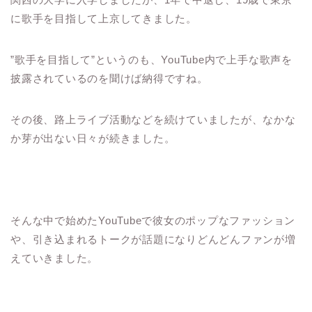
に歌手を目指して上京してきました。
”歌手を目指して”というのも、YouTube内で上手な歌声を
披露されているのを聞けば納得ですね。
その後、路上ライブ活動などを続けていましたが、なかな
か芽が出ない日々が続きました。
そんな中で始めたYouTubeで彼女のポップなファッション
や、引き込まれるトークが話題になりどんどんファンが増
えていきました。