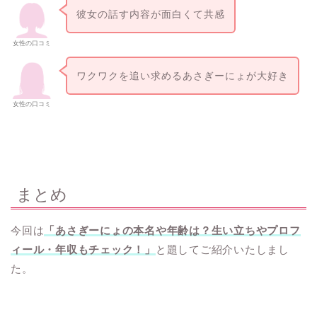
彼女の話す内容が面白くて共感
女性の口コミ
ワクワクを追い求めるあさぎーにょが大好き
女性の口コミ
まとめ
今回は
「あさぎーにょの本名や年齢は？生い立ちやプロフ
ィール・年収もチェック！」
と題してご紹介いたしまし
た。