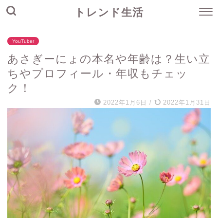
トレンド生活
YouTuber
あさぎーにょの本名や年齢は？生い立
ちやプロフィール・年収もチェッ
ク！
2022年1月6日
/
2022年1月31日