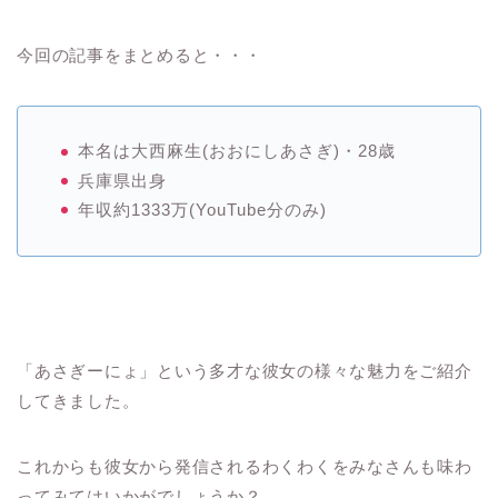
今回の記事をまとめると・・・
本名は大西麻生(おおにしあさぎ)・28歳
兵庫県出身
年収約1333万(YouTube分のみ)
「あさぎーにょ」という多才な彼女の様々な魅力をご紹介
してきました。
これからも彼女から発信されるわくわくをみなさんも味わ
ってみてはいかがでしょうか？