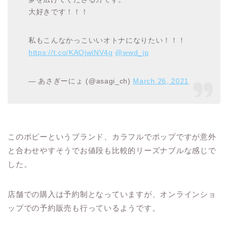
大好きです！！！
私もこんなかっこいいオトナになりたい！！！
https://t.co/KAOjwiNV4g
@wwd_jp
— あさぎーにょ (@asagi_ch)
March 26, 2021
このポピーというブランド、カラフルでポップですが意外
と合わせやすそうでお値段も比較的リーズナブルな感じで
した。
店舗での購入は予約制となっていますが、オンラインショ
ップでの予約販売も行っているようです。