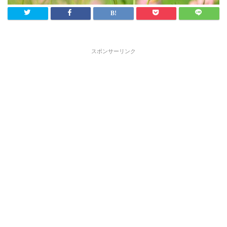
スポンサーリンク