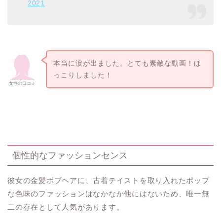
2021
本当に涙が出ました。とても素敵な動画！ほ
っこりしました！
女性の口コミ
個性的なファッションセンス
彼女の金髪ボブヘアに、古着テイストを取り入れたポップ
な色味のファッションはなかなか他にはないため、唯一無
二の存在として人気があります。