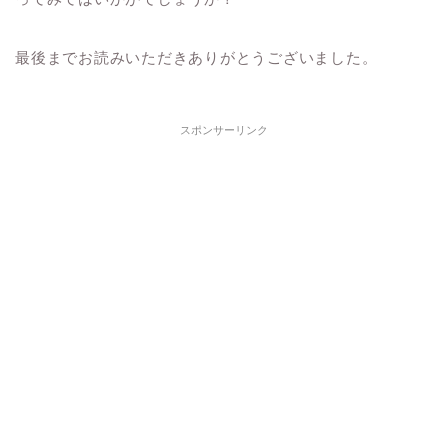
最後までお読みいただきありがとうございました。
スポンサーリンク