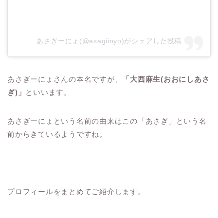
あさぎーにょ(@asagiinyo)がシェアした投稿
あさぎーにょさんの本名ですが、
「大西麻生(おおにしあさ
ぎ)」
といいます。
あさぎーにょという名前の由来はこの「あさぎ」という名
前からきているようですね。
プロフィールをまとめてご紹介します。