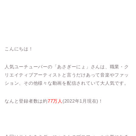
こんにちは！
人気ユーチューバーの「あさぎーにょ」さんは、職業・ク
リエイティブアーティストと言うだけあって音楽やファッ
ション、その他様々な動画を配信されていて大人気です。
なんと登録者数は約
77万人
(2022年1月現在)！