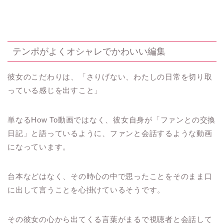
テンポがよくオシャレでかわいい編集
彼女のこだわりは、「さりげない、わたしの日常を切り取
っている感じを出すこと」
単なるHow To動画ではなく、彼女自身が「ファンとの交換
日記」と語っているように、ファンと会話するような動画
になっています。
台本などはなく、その時心の中で思ったことをそのまま口
に出して言うことを心掛けているそうです。
その彼女の心から出てくる言葉がまるで視聴者と会話して