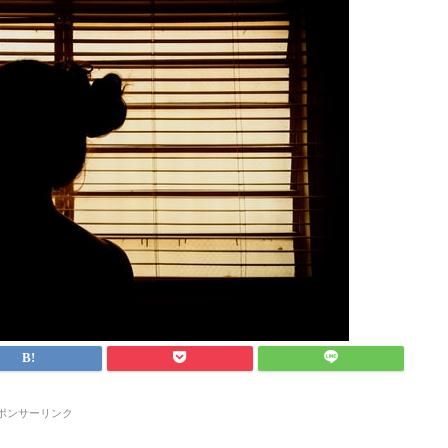
ポンサーリンク