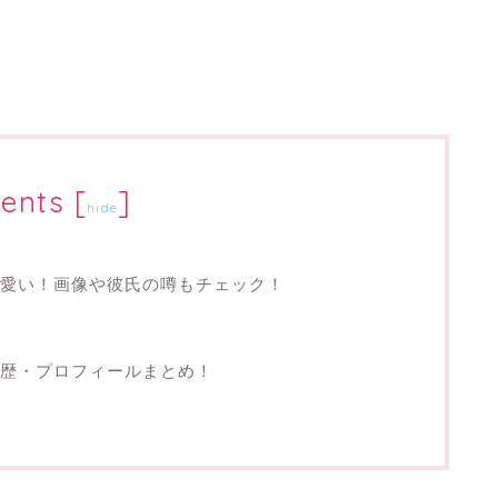
ents
[
]
hide
愛い！画像や彼氏の噂もチェック！
歴・プロフィールまとめ！