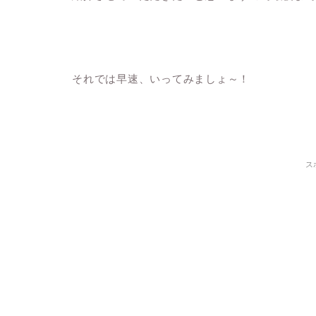
それでは早速、いってみましょ～！
ス