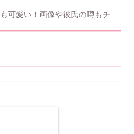
姿も可愛い！画像や彼氏の噂もチ