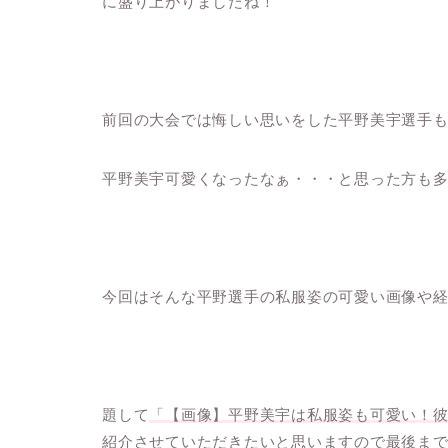
に盛り上がりましたね！
前回の大会では悔しい思いをした平野美宇選手
平野美宇可愛くなったなぁ・・・と思った方も
今回はそんな平野選手の私服姿の可愛い画像や
題して
「【画像】平野美宇は私服姿も可愛い！
紹介させていただきたいと思いますので最後ま