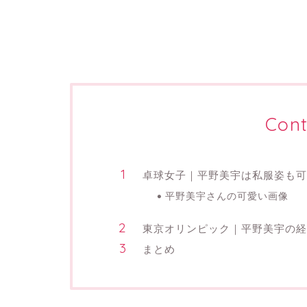
Cont
卓球女子｜平野美宇は私服姿も可
平野美宇さんの可愛い画像
東京オリンピック｜平野美宇の経
まとめ