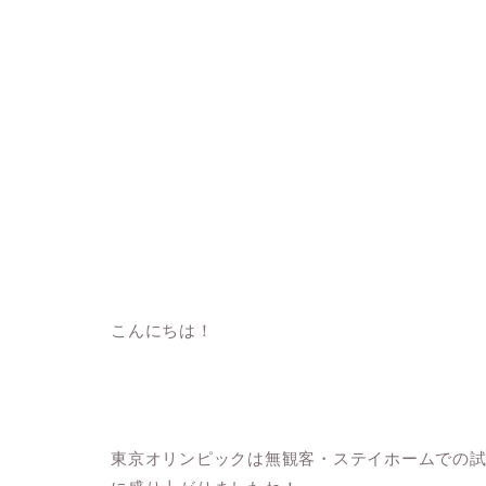
こんにちは！
東京オリンピックは無観客・ステイホームでの