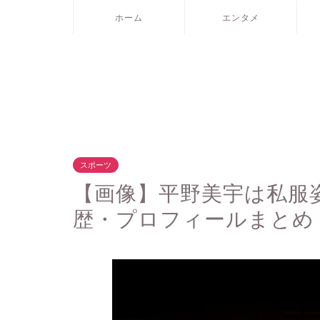
ホーム
エンタメ
スポーツ
【画像】平野美宇は私服
歴・プロフィールまとめ