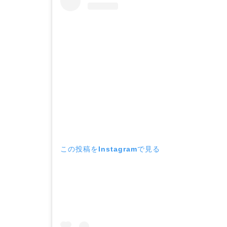
この投稿をInstagramで見る