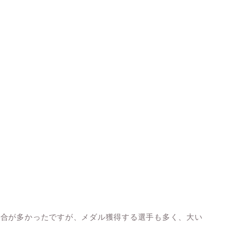
試合が多かったですが、メダル獲得する選手も多く、大い