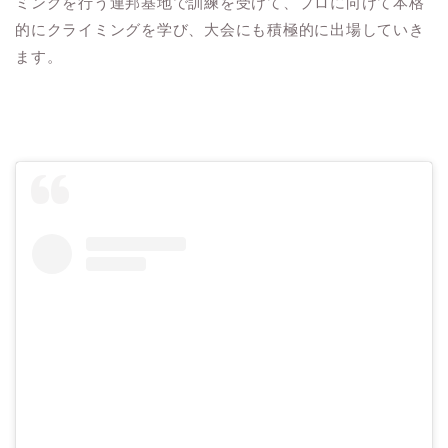
ミングを行う連邦基地で訓練を受けて、プロに向けて本格
的にクライミングを学び、大会にも積極的に出場していき
ます。