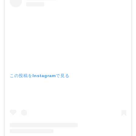
この投稿をInstagramで見る