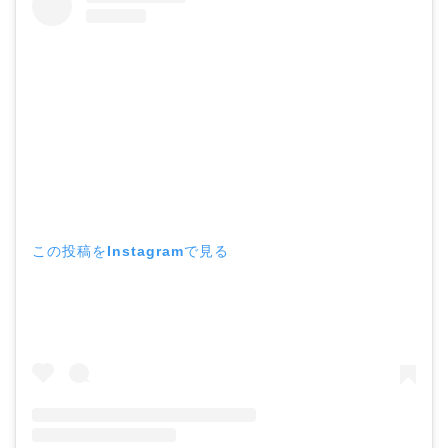
この投稿をInstagramで見る