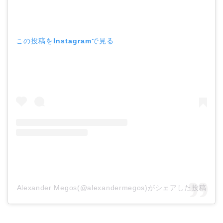
この投稿をInstagramで見る
Alexander Megos(@alexandermegos)がシェアした投稿