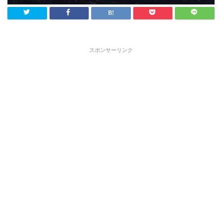
スポンサーリンク