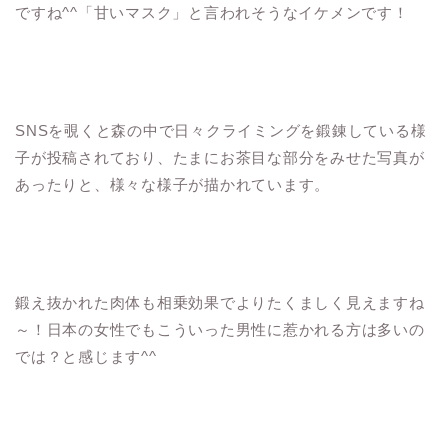
ですね^^「甘いマスク」と言われそうなイケメンです！
SNSを覗くと森の中で日々クライミングを鍛錬している様
子が投稿されており、たまにお茶目な部分をみせた写真が
あったりと、様々な様子が描かれています。
鍛え抜かれた肉体も相乗効果でよりたくましく見えますね
～！日本の女性でもこういった男性に惹かれる方は多いの
では？と感じます^^