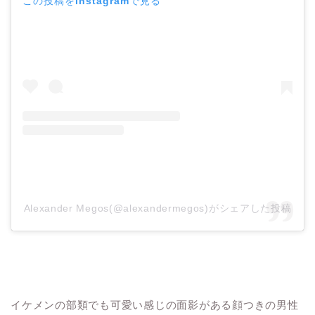
この投稿をInstagramで見る
Alexander Megos(@alexandermegos)がシェアした投稿
イケメンの部類でも可愛い感じの面影がある顔つきの男性