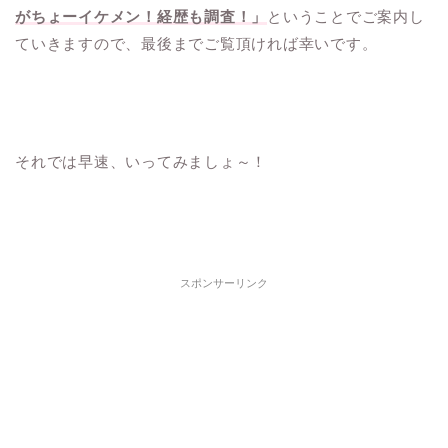
がちょーイケメン！経歴も調査！」
ということでご案内し
ていきますので、最後までご覧頂ければ幸いです。
それでは早速、いってみましょ～！
スポンサーリンク