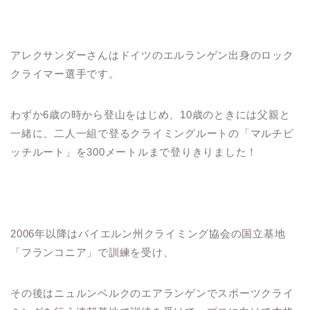
アレクサンダーさんはドイツのエルランゲン出身のロック
クライマー選手です。
わずか6歳の時から登山をはじめ、10歳のときには父親と
一緒に、二人一組で登るクライミングルートの「マルチピ
ッチルート」を300メートルまで登りきりました！
2006年以降はバイエルン州クライミング協会の国立基地
「フランコニア」で訓練を受け、
その後はニュルンベルクのエアランゲンでスポーツクライ