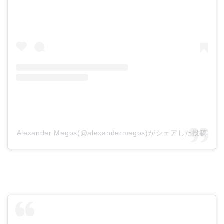
Alexander Megos(@alexandermegos)がシェアした投稿