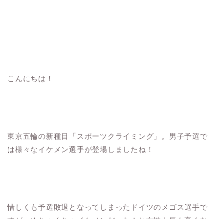
こんにちは！
東京五輪の新種目「スポーツクライミング」。男子予選で
は様々なイケメン選手が登場しましたね！
惜しくも予選敗退となってしまったドイツのメゴス選手で