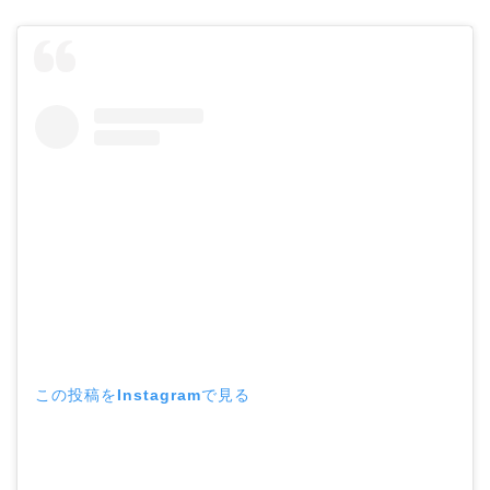
この投稿をInstagramで見る