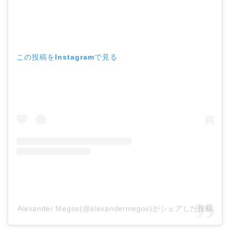
この投稿をInstagramで見る
Alexander Megos(@alexandermegos)がシェアした投稿