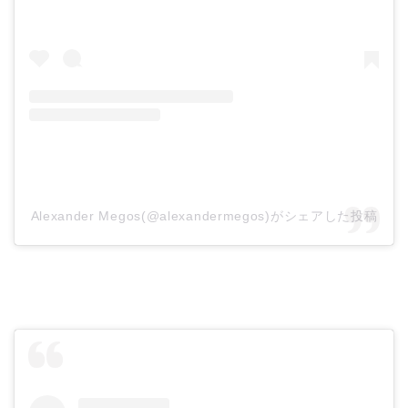
Alexander Megos(@alexandermegos)がシェアした投稿