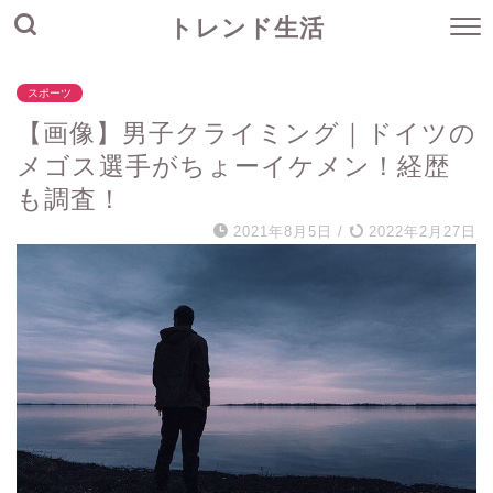
トレンド生活
スポーツ
【画像】男子クライミング｜ドイツの
メゴス選手がちょーイケメン！経歴
も調査！
2021年8月5日
/
2022年2月27日