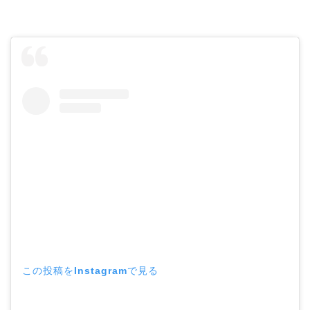
この投稿をInstagramで見る