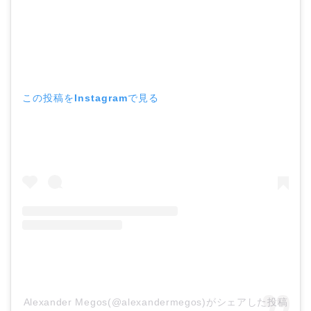
この投稿をInstagramで見る
Alexander Megos(@alexandermegos)がシェアした投稿