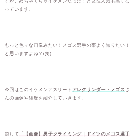
すが、めちゃくちゃイケメンだった！と女性人気も高くな
っています。
もっと色々な画像みたい！メゴス選手の事よく知りたい！
と思いますよね？(笑)
今回はこのイケメンアスリート
アレクサンダー・メゴス
さ
んの画像や経歴を紹介していきます。
題して
「【画像】男子クライミング｜ドイツのメゴス選手