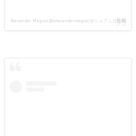
Alexander Megos(@alexandermegos)がシェアした投稿