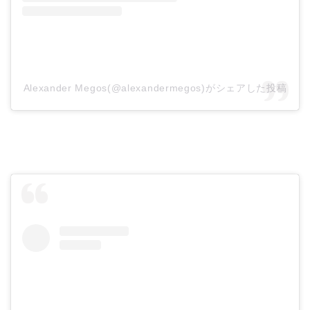
Alexander Megos(@alexandermegos)がシェアした投稿