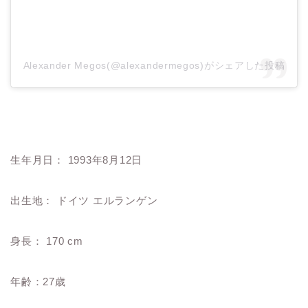
Alexander Megos(@alexandermegos)がシェアした投稿
生年月日： 1993年8月12日
出生地： ドイツ エルランゲン
身長： 170 cm
年齢：27歳