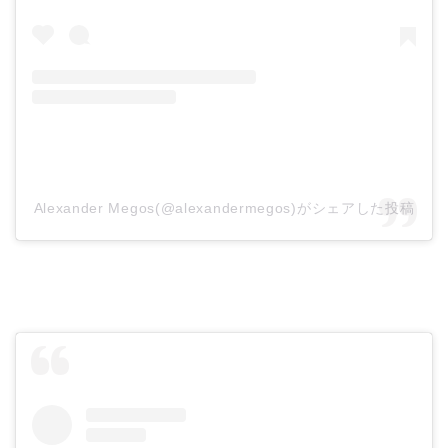
Alexander Megos(@alexandermegos)がシェアした投稿