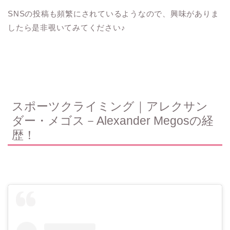
SNSの投稿も頻繁にされているようなので、興味がありま
したら是非覗いてみてください♪
スポーツクライミング｜アレクサン
ダー・メゴス－Alexander Megosの経
歴！