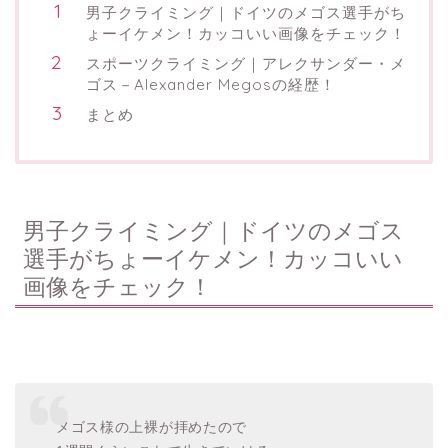
男子クライミング｜ドイツのメゴス選手がち
ょーイケメン！カッコいい画像をチェック！
スポーツクライミング｜アレクサンダー・メ
ゴス－Alexander Megosの経歴！
まとめ
男子クライミング｜ドイツのメゴス
選手がちょーイケメン！カッコいい
画像をチェック！
メゴス様の上裸が拝めたので