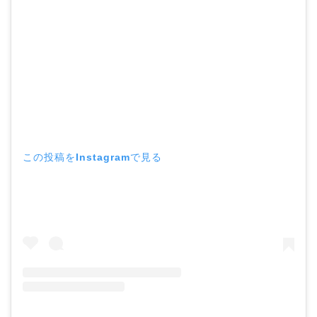
この投稿をInstagramで見る