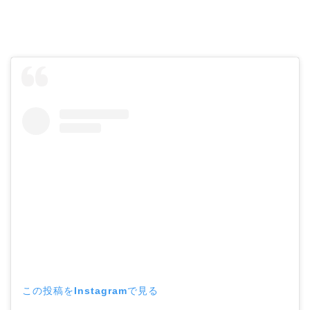
この投稿をInstagramで見る