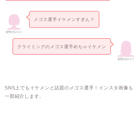
メゴス選手イケメンすぎん？
女性の口コミ
クライミングのメゴス選手めちゃイケメン
女性の口コミ
SNS上でもイケメンと話題のメゴス選手！インスタ画像も
一部紹介します。