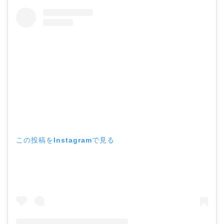
この投稿をInstagramで見る