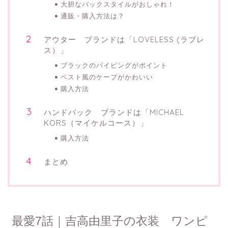
大胆なバックスタイルがおしゃれ！
通販・購入方法は？
アウター ブランドは「LOVELESS (ラブレ
ス）」
ブラックのパイピングがポイント
ベスト風のケープがかわいい
購入方法
ハンドバック ブランドは「MICHAEL
KORS（マイケルコース）」
購入方法
まとめ
最愛7話｜吉高由里子の衣装 ワンピ