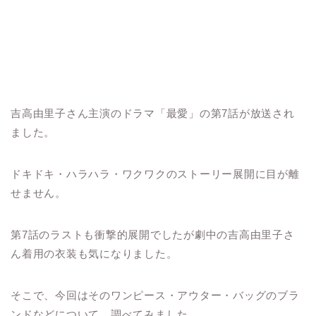
吉高由里子さん主演のドラマ「最愛」の第7話が放送され
ました。
ドキドキ・ハラハラ・ワクワクのストーリー展開に目が離
せません。
第7話のラストも衝撃的展開でしたが劇中の吉高由里子さ
ん着用の衣装も気になりました。
そこで、今回はそのワンピース・アウター・バッグのブラ
ンドなどについて、調べてみました。