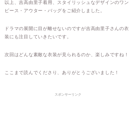
以上、吉高由里子着用、スタイリッシュなデザインのワン
ピース・アウター・バッグをご紹介しました。
ドラマの展開に目が離せないのですが吉高由里子さんの衣
装にも注目していきたいです。
次回はどんな素敵な衣装が見られるのか、楽しみですね！
ここまで読んでくださり、ありがとうございました！
スポンサーリンク