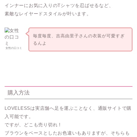
インナーにお気に入りのTシャツを忍ばせるなど、
素敵なレイヤードスタイルが叶います。
毎度毎度、吉高由里子さんの衣装が可愛すぎ
るんよ
女性の口コミ
購入方法
LOVELESSは実店舗へ足を運ぶことなく、通販サイトで購
入可能です。
ですが、どこも売り切れ !
ブラウンをベースとしたお色違いもありますが、そちらも