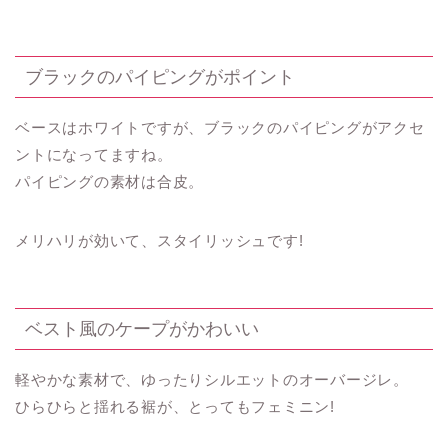
ブラックのパイピングがポイント
ベースはホワイトですが、ブラックのパイピングがアクセ
ントになってますね。
パイピングの素材は合皮。
メリハリが効いて、スタイリッシュです!
ベスト風のケープがかわいい
軽やかな素材で、ゆったりシルエットのオーバージレ。
ひらひらと揺れる裾が、とってもフェミニン!