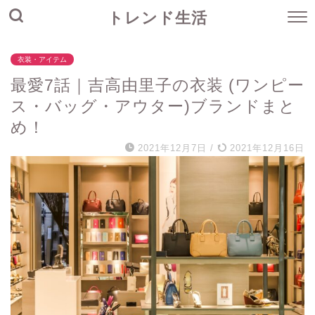
トレンド生活
衣装・アイテム
最愛7話｜吉高由里子の衣装 (ワンピー
ス・バッグ・アウター)ブランドまと
め！
2021年12月7日
/
2021年12月16日