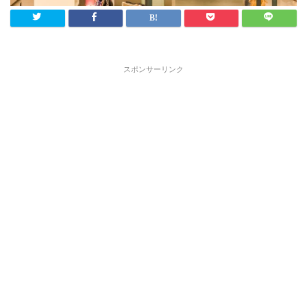
スポンサーリンク