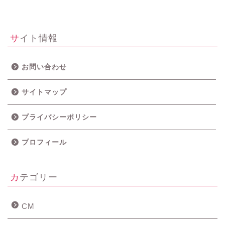
サイト情報
お問い合わせ
サイトマップ
プライバシーポリシー
プロフィール
カテゴリー
CM