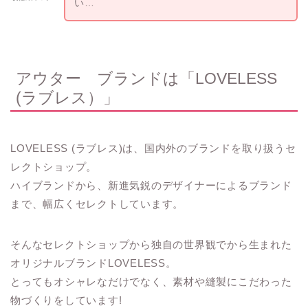
い…
アウター ブランドは「LOVELESS
(ラブレス）」
LOVELESS (ラブレス)は、国内外のブランドを取り扱うセ
レクトショップ。
ハイブランドから、新進気鋭のデザイナーによるブランド
まで、幅広くセレクトしています。
そんなセレクトショップから独自の世界観でから生まれた
オリジナルブランドLOVELESS。
とってもオシャレなだけでなく、素材や縫製にこだわった
物づくりをしています!