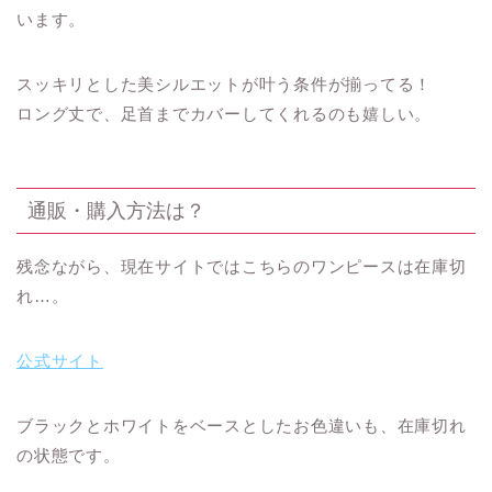
います。
スッキリとした美シルエットが叶う条件が揃ってる！
ロング丈で、足首までカバーしてくれるのも嬉しい。
通販・購入方法は？
残念ながら、現在サイトではこちらのワンピースは在庫切
れ…。
公式サイト
ブラックとホワイトをベースとしたお色違いも、在庫切れ
の状態です。