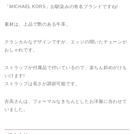
「MICHAEL KORS」お馴染みの有名ブランドですね!
素材は、上品で艶のある牛革。
クラシカルなデザインですが、エッジの聞いたチェーンが
おしゃれです。
ストラップが付属品で付いているので、楽ちん斜めがけも
いけます!
ストラップは長さが調節可能です。
吉高さんは、フォーマルなきちんとしたお洋服に合わせて
いました。