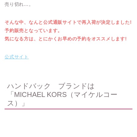
売り切れ…。
そんな中、なんと公式通販サイトで再入荷が決定しました!
予約販売となっています。
気になる方は、とにかくお早めの予約をオススメします!
公式サイト
ハンドバック ブランドは
「MICHAEL KORS（マイケルコー
ス）」