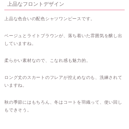
上品なフロントデザイン
上品な色合いの配色シャツワンピースです。
ベージュとライトブラウンが、落ち着いた雰囲気を醸し出
していますね。
柔らかい素材なので、こなれ感も魅力的。
ロング丈のスカートのフレアが控えめなのも、洗練されて
いますね。
秋の季節にはもちろん、冬はコートを羽織って、使い回し
もできそう。