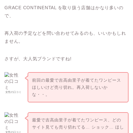
GRACE CONTINENTAL を取り扱う店舗はかなり多いの
で、
再入荷の予定などを問い合わせてみるのも、いいかもしれ
ません。
さすが、大人気ブランドですね!
前回の最愛で吉高由里子が着てたワンピース
ほしいけど売り切れ。再入荷しないか
女性の口コミ
な・・。
最愛で吉高由里子が着てたワンピース、どの
サイト見ても売り切れてる… ショック… ほし
女性の口コミ