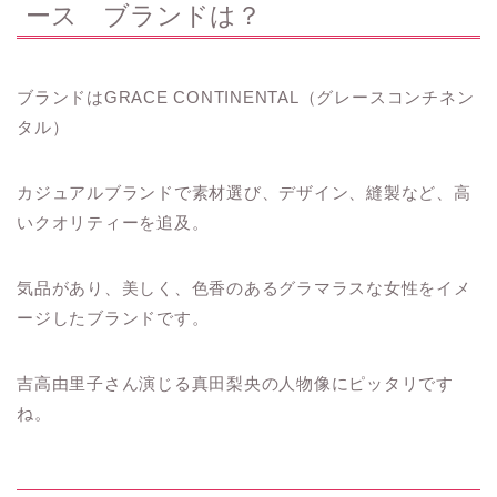
ース ブランドは？
ブランドはGRACE CONTINENTAL（グレースコンチネン
タル）
カジュアルブランドで素材選び、デザイン、縫製など、高
いクオリティーを追及。
気品があり、美しく、色香のあるグラマラスな女性をイメ
ージしたブランドです。
吉高由里子さん演じる真田梨央の人物像にピッタリです
ね。