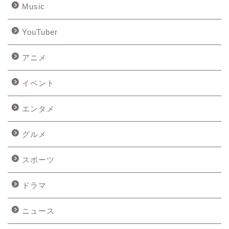
Music
YouTuber
アニメ
イベント
エンタメ
グルメ
スポーツ
ドラマ
ニュース