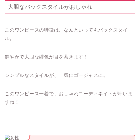
大胆なバックスタイルがおしゃれ！
このワンピースの特徴は、なんといってもバックスタイ
ル。
鮮やかで大胆な緋色が目を惹きます！
シンプルなスタイルが、一気にゴージャスに。
このワンピース一着で、おしゃれコーディネイトが叶いま
すね！