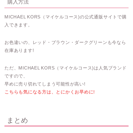
購入方法
MICHAEL KORS（マイケルコース)の公式通販サイトで購
入できます。
お色違いの、レッド・ブラウン・ダークグリーンも今なら
在庫あります!
ただ、MICHAEL KORS（マイケルコース)は人気ブランド
ですので、
早めに売り切れてしまう可能性が高い!
こちらも気になる方は、とにかくお早めに!
まとめ