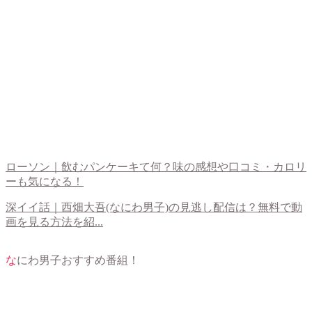
ローソン｜飲むパンケーキて何？味の感想や口コミ・カロリ
ーも気になる！
深イイ話｜西畑大吾(なにわ男子)の見逃し配信は？無料で動
画を見る方法を紹...
なにわ男子おすすめ番組！