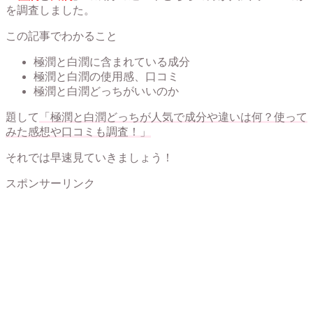
を調査しました。
この記事でわかること
極潤と白潤に含まれている成分
極潤と白潤の使用感、口コミ
極潤と白潤どっちがいいのか
題して
「極潤と白潤どっちが人気で成分や違いは何？使って
みた感想や口コミも調査！」
それでは早速見ていきましょう！
スポンサーリンク