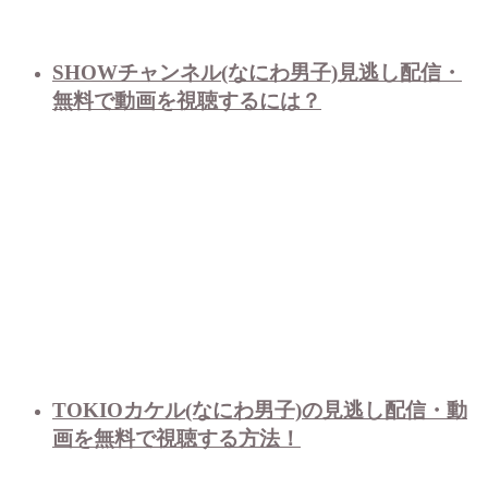
SHOWチャンネル(なにわ男子)見逃し配信・
無料で動画を視聴するには？
TOKIOカケル(なにわ男子)の見逃し配信・動
画を無料で視聴する方法！