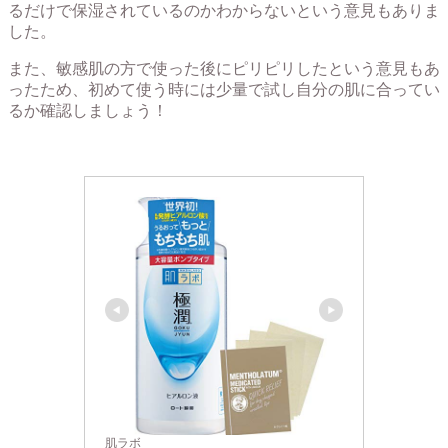
るだけで保湿されているのかわからないという意見もありま
した。
また、敏感肌の方で使った後にピリピリしたという意見もあ
ったため、初めて使う時には少量で試し自分の肌に合ってい
るか確認しましょう！
肌ラボ