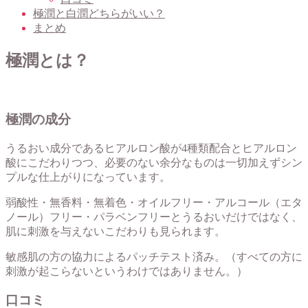
極潤と白潤どちらがいい？
まとめ
極潤とは？
極潤の成分
うるおい成分であるヒアルロン酸が4種類配合とヒアルロン
酸にこだわりつつ、必要のない余分なものは一切加えずシン
プルな仕上がりになっています。
弱酸性・無香料・無着色・オイルフリー・アルコール（エタ
ノール）フリー・パラベンフリーとうるおいだけではなく、
肌に刺激を与えないこだわりも見られます。
敏感肌の方の協力によるパッチテスト済み。（すべての方に
刺激が起こらないというわけではありません。）
口コミ