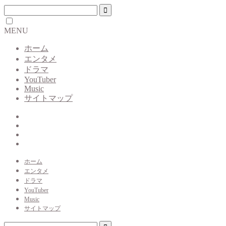
MENU
ホーム
エンタメ
ドラマ
YouTuber
Music
サイトマップ
ホーム
エンタメ
ドラマ
YouTuber
Music
サイトマップ