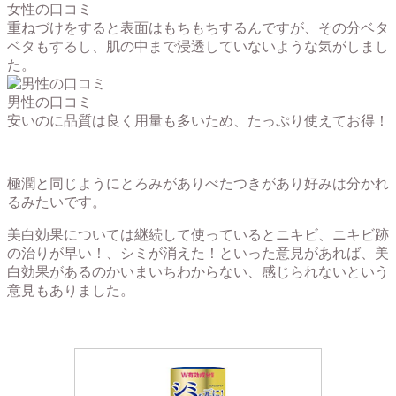
女性の口コミ
重ねづけをすると表面はもちもちするんですが、その分ベタ
ベタもするし、肌の中まで浸透していないような気がしまし
た。
男性の口コミ
安いのに品質は良く用量も多いため、たっぷり使えてお得！
極潤と同じようにとろみがありべたつきがあり好みは分かれ
るみたいです。
美白効果については継続して使っているとニキビ、ニキビ跡
の治りが早い！、シミが消えた！といった意見があれば、美
白効果があるのかいまいちわからない、感じられないという
意見もありました。