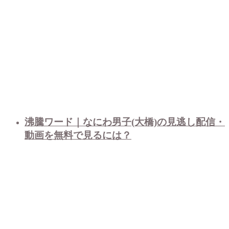
沸騰ワード｜なにわ男子(大橋)の見逃し配信・
動画を無料で見るには？