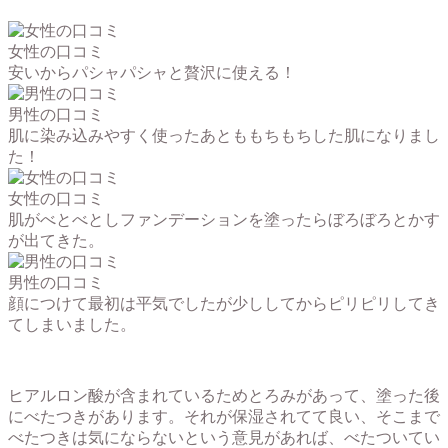
女性の口コミ
安いからパシャパシャと贅沢に使える！
男性の口コミ
肌に染み込みやすく使ったあとももちもちした肌になりまし
た！
女性の口コミ
肌がべとべとしファンデーションを塗ったらぼろぼろとかす
が出てきた。
男性の口コミ
顔につけて最初は平気でしたが少ししてからピリピリしてき
てしまいました。
ヒアルロン酸が含まれているためとろみがあって、塗った後
にべたつきがあります。それが保湿されてて良い、そこまで
べたつきは気にならないという意見があれば、べたついてい