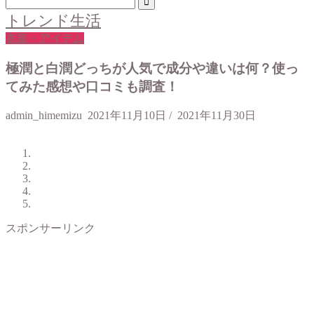
トレンド生活
衣装・アイテム
極潤と白潤どっちが人気で成分や違いは何？使っ
てみた感想や口コミも調査！
admin_himemizu
2021年11月10日
/
2021年11月30日
スポンサーリンク