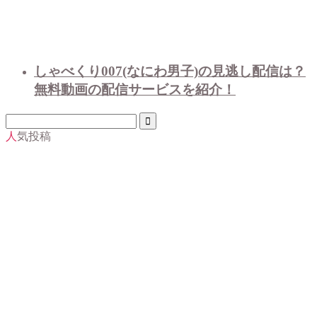
しゃべくり007(なにわ男子)の見逃し配信は？
無料動画の配信サービスを紹介！
人気投稿